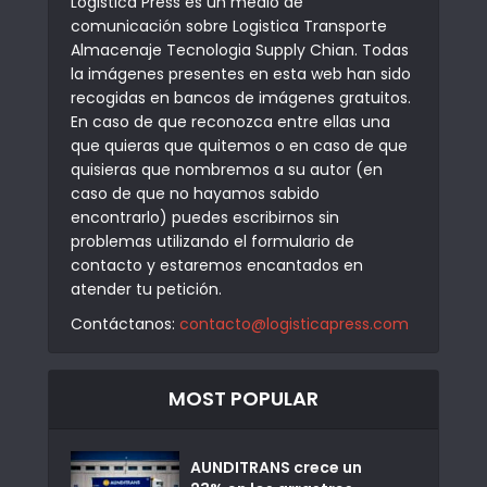
Logistica Press es un medio de
comunicación sobre Logistica Transporte
Almacenaje Tecnologia Supply Chian. Todas
la imágenes presentes en esta web han sido
recogidas en bancos de imágenes gratuitos.
En caso de que reconozca entre ellas una
que quieras que quitemos o en caso de que
quisieras que nombremos a su autor (en
caso de que no hayamos sabido
encontrarlo) puedes escribirnos sin
problemas utilizando el formulario de
contacto y estaremos encantados en
atender tu petición.
Contáctanos:
contacto@logisticapress.com
MOST POPULAR
AUNDITRANS crece un