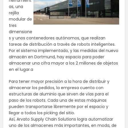
herramient
as, una
rejilla
modular de
tres
dimensione
s y unos contenedores autónomos, que realizan
tareas de distribución a través de robots inteligentes.
Por el sistema implementado, y las medidas del nuevo
almacén en Dortmund, hay espacio para poder
almacenar una cifra mayor a los 2 millones de objetos
en el lugar.a
Para tener mayor precisión a la hora de distribuir y
almacenar los pedidos, la empresa cuenta con
estructuras de aluminio que sirven de vías para el
paso de los robots. Cada una de estas máquinas
pueden transportarse libremente por el espacio y
llegar a todos los picking del sitio.
Así, Arvato Supply Chain Solutions logra automatizar
uno de los almacenes más importantes, en moda, de