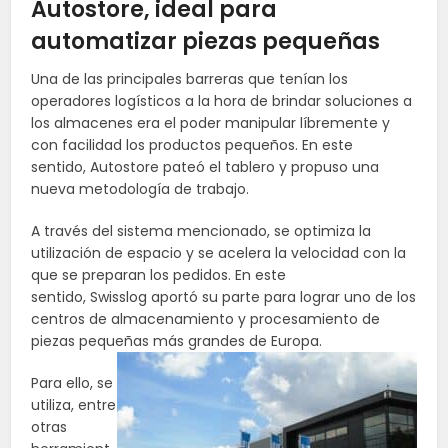
Autostore, ideal para
automatizar piezas pequeñas
Una de las principales barreras que tenían los
operadores logísticos a la hora de brindar soluciones a
los almacenes era el poder manipular líbremente y
con facilidad los productos pequeños. En este
sentido, Autostore pateó el tablero y propuso una
nueva metodología de trabajo.
A través del sistema mencionado, se optimiza la
utilización de espacio y se acelera la velocidad con la
que se preparan los pedidos. En este
sentido, Swisslog aportó su parte para lograr uno de los
centros de almacenamiento y procesamiento de
piezas pequeñas más grandes de Europa.
Para ello, se
utiliza, entre
otras