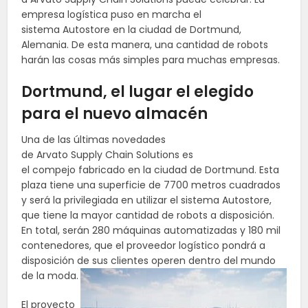
empresa logística puso en marcha el
sistema Autostore en la ciudad de Dortmund,
Alemania. De esta manera, una cantidad de robots
harán las cosas más simples para muchas empresas.
Dortmund, el lugar el elegido
para el nuevo almacén
Una de las últimas novedades
de Arvato Supply Chain Solutions es
el compejo fabricado en la ciudad de Dortmund. Esta
plaza tiene una superficie de 7700 metros cuadrados
y será la privilegiada en utilizar el sistema Autostore,
que tiene la mayor cantidad de robots a disposición.
En total, serán 280 máquinas automatizadas y 180 mil
contenedores, que el proveedor logístico pondrá a
disposición de sus clientes operen dentro del mundo
de la moda.
El proyecto