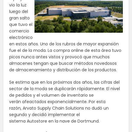
vio la luz
luego del
gran salto
que tuvo el
comercio
electrónico
en estos años. Uno de los rubros de mayor expansión
fue el de la moda. La compra online de esta área tuvo
picos nunca antes vistos y provocó que muchos
almacenes tengan que buscar métodos novedosos
de almacenamiento y distribución de los productos.
Se estima que en los próximos dos años, las cifras del
sector de la moda se duplicarán rápidamente. El nivel
de pedidos y el volumen de inventario se
verán afeactados exponencialmente. Por esta
razón, Arvato Supply Chain Solutions no dudó un
segundo y decidió implementar el
sistema Autostore en la nave de Dortmund.