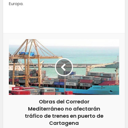
Europa.
Obras del Corredor
Mediterráneo no afectarán
tráfico de trenes en puerto de
Cartagena