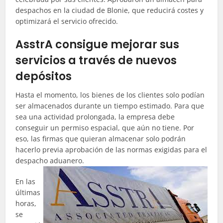
despachos en la ciudad de Blonie, que reducirá costes y
optimizará el servicio ofrecido.
AsstrA consigue mejorar sus
servicios a través de nuevos
depósitos
Hasta el momento, los bienes de los clientes solo podían
ser almacenados durante un tiempo estimado. Para que
sea una actividad prolongada, la empresa debe
conseguir un permiso espacial, que aún no tiene. Por
eso, las firmas que quieran almacenar solo podrán
hacerlo previa aprobación de las normas exigidas para el
despacho aduanero.
En las
últimas
horas,
se