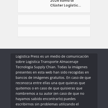
2026 suma al
Clúster Logístic...
Logistica Press es un medio de comunicación
sobre Logistica Transporte Almacenaje
Tecnologia Supply Chian. Todas la imágenes
presentes en esta web han sido recogidas en
bancos de imágenes gratuitos. En caso de que
reconozca entre ellas una que quieras que
quitemos o en caso de que quisieras que
nombremos a su autor (en caso de que no
hayamos sabido encontrarlo) puedes
escribirnos sin problemas utilizando el