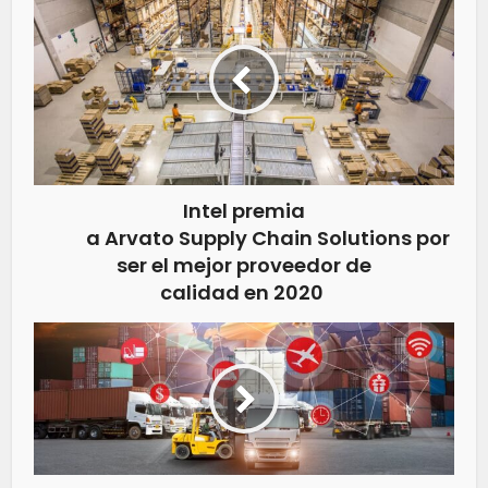
Intel premia
a Arvato Supply Chain Solutions por
ser el mejor proveedor de
calidad en 2020