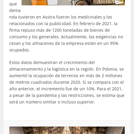
que
dema
nda tuvieron en Asstra fueron los medicinales y los
relacionados con la publicidad. En febrero de 2021, la
firma repuso más de 1200 toneladas de bienes de
consumo y los generales. Actualmente, las exigencias no
cesan y los almacenes de la empresa están en un 95%
ocupados.
Estos datos demuestran el crecimiento del
almacenamiento y la logística en la región. En Polonia, se
aumentó la ocupación de terrenos en más de 2 millones
de metros cuadrados durante 2020. Si se compara con el
año anterior, el incremento fue de un 10%. Para el 2021,
a pesar de la pandemia y las restricciones, se estima que
será un número similar o incluso superior.