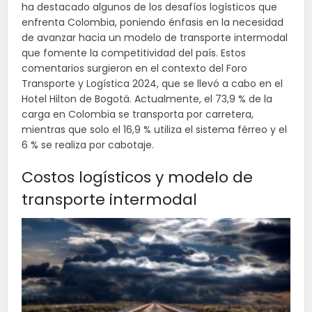
ha destacado algunos de los desafíos logísticos que
enfrenta Colombia, poniendo énfasis en la necesidad
de avanzar hacia un modelo de transporte intermodal
que fomente la competitividad del país. Estos
comentarios surgieron en el contexto del Foro
Transporte y Logística 2024, que se llevó a cabo en el
Hotel Hilton de Bogotá. Actualmente, el 73,9 % de la
carga en Colombia se transporta por carretera,
mientras que solo el 16,9 % utiliza el sistema férreo y el
6 % se realiza por cabotaje.
Costos logísticos y modelo de
transporte intermodal