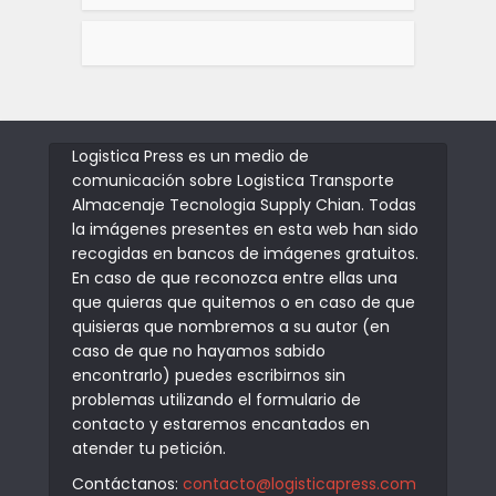
Logistica Press es un medio de
comunicación sobre Logistica Transporte
Almacenaje Tecnologia Supply Chian. Todas
la imágenes presentes en esta web han sido
recogidas en bancos de imágenes gratuitos.
En caso de que reconozca entre ellas una
que quieras que quitemos o en caso de que
quisieras que nombremos a su autor (en
caso de que no hayamos sabido
encontrarlo) puedes escribirnos sin
problemas utilizando el formulario de
contacto y estaremos encantados en
atender tu petición.
Contáctanos:
contacto@logisticapress.com