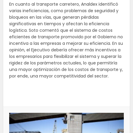
En cuanto al transporte carretero, Analdex identificó
varias ineficiencias, como problemas de seguridad y
bloqueos en las vías, que generan pérdidas
significativas en tiempos y afectan la eficiencia
logística. Soto comentó que el sistema de costos
eficientes de transporte promovido por el Gobierno no
incentiva a las empresas a mejorar su eficiencia. En su
opinión, el Ejecutivo debería ofrecer más incentivos a
los empresarios para flexibilizar el sistema y superar la
rigidez de los parámetros actuales, lo que permitiría
una mayor optimización de los costos de transporte y,
por ende, una mayor competitividad del sector.