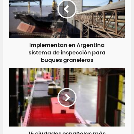
Implementan en Argentina
sistema de inspección para
buques graneleros
15 ciudades españolas más