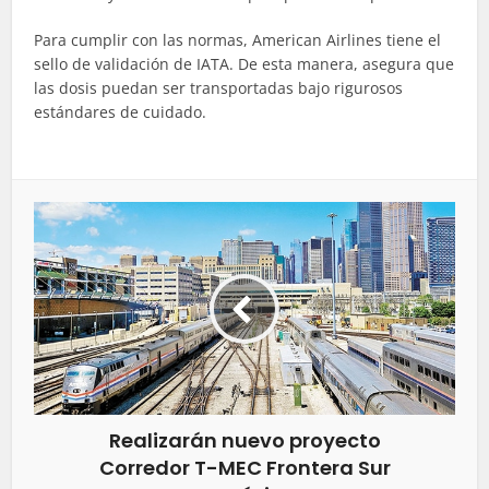
Para cumplir con las normas, American Airlines tiene el
sello de validación de IATA. De esta manera, asegura que
las dosis puedan ser transportadas bajo rigurosos
estándares de cuidado.
Realizarán nuevo proyecto
Corredor T-MEC Frontera Sur