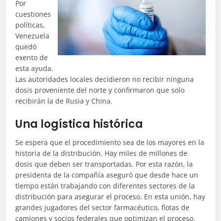
Por
cuestiones
políticas,
Venezuela
quedó
exento de
esta ayuda.
Las autoridades locales decidieron no recibir ninguna
dosis proveniente del norte y confirmaron que solo
recibirán la de Rusia y China.
Una
logística
histórica
Se espera que el procedimiento sea de los mayores en la
historia de la distribución. Hay miles de millones de
dosis que deben ser transportadas. Por esta razón, la
presidenta de la compañía aseguró que desde hace un
tiempo están trabajando con diferentes sectores de la
distribución para asegurar el proceso. En esta unión, hay
grandes jugadores del sector farmacéutico, flotas de
camiones y socios federales que optimizan el proceso.