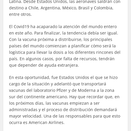
Latina. Desde Estados Unidos, las aeronaves saldrán con
destino a Chile, Argentina, México, Brasil y Colombia,
entre otros.
El Covid19 ha acaparado la atención del mundo entero
en este año. Para finalizar, la tendencia debía ser igual.
Con la vacuna próxima a distribuirse, los principales
países del mundo comienzan a planificar cómo será la
logística para llevar la dosis a los diferentes rincones del
país. En algunos casos, por falta de recursos, tendrán
que depender de ayuda extranjera.
En esta oportunidad, fue Estados Unidos el que se hizo
cargo de la situación y adelantó que transportará
vacunas del laboratorio Pfizer y de Moderna a la zona
sur del continente americano. Hay que recordar que, en
los próximos días, las vacunas empiezan a ser
administradas y el proceso de distribución demandará
mayor velocidad. Una de las responsables para que esto
ocurra es American Airlines.