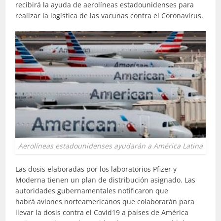
recibirá la ayuda de aerolíneas estadounidenses para
realizar la logística de las vacunas contra el Coronavirus.
Aerolíneas estadounidenses ayudarán a América Latina
Las dosis elaboradas por los laboratorios Pfizer y
Moderna tienen un plan de distribución asignado. Las
autoridades gubernamentales notificaron que
habrá
aviones norteamericanos
que colaborarán para
llevar la dosis contra el Covid19 a países de América