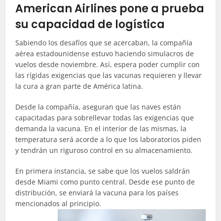
American Airlines pone a prueba
su capacidad de logística
Sabiendo los desafíos que se acercaban, la compañía
aérea estadounidense estuvo haciendo simulacros de
vuelos desde noviembre. Así, espera poder cumplir con
las rígidas exigencias que las vacunas requieren y llevar
la cura a gran parte de América latina.
Desde la compañía, aseguran que las naves están
capacitadas para sobrellevar todas las exigencias que
demanda la vacuna. En el interior de las mismas, la
temperatura será acorde a lo que los laboratorios piden
y tendrán un riguroso control en su almacenamiento.
En primera instancia, se sabe que los vuelos saldrán
desde Miami como punto central. Desde ese punto de
distribución, se enviará la vacuna para los países
mencionados al principio.