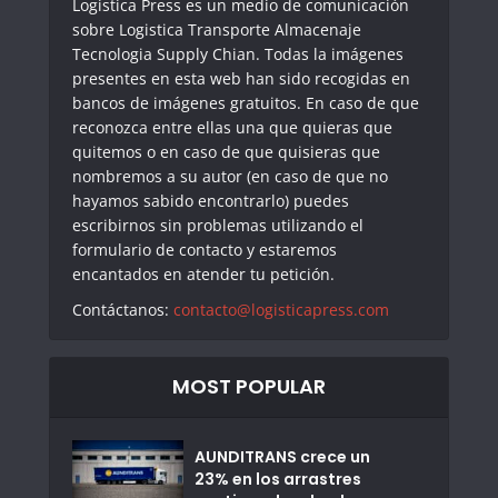
Logistica Press es un medio de comunicación
sobre Logistica Transporte Almacenaje
Tecnologia Supply Chian. Todas la imágenes
presentes en esta web han sido recogidas en
bancos de imágenes gratuitos. En caso de que
reconozca entre ellas una que quieras que
quitemos o en caso de que quisieras que
nombremos a su autor (en caso de que no
hayamos sabido encontrarlo) puedes
escribirnos sin problemas utilizando el
formulario de contacto y estaremos
encantados en atender tu petición.
Contáctanos:
contacto@logisticapress.com
MOST POPULAR
AUNDITRANS crece un
23% en los arrastres