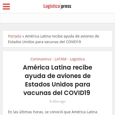
Portada
»
América Latina recibe ayuda de aviones de
Estados Unidos para vacunas del COVID19
Coronavirus
LATAM
Logistica
•
•
América Latina recibe
ayuda de aviones de
Estados Unidos para
vacunas del COVID19
6 años ago
En las últimas horas, se conoció que América Latina