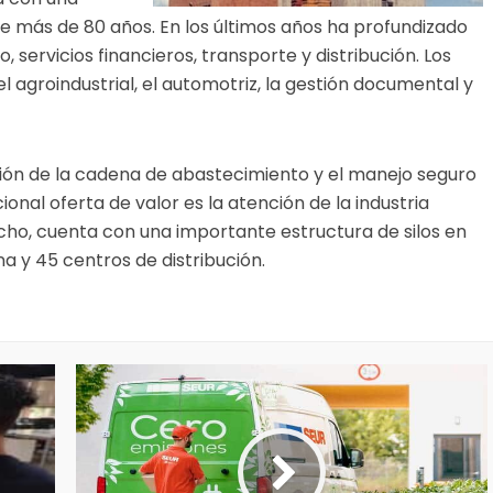
 más de 80 años. En los últimos años ha profundizado
 servicios financieros, transporte y distribución. Los
l agroindustrial, el automotriz, la gestión documental y
ación de la cadena de abastecimiento y el manejo seguro
ional oferta de valor es la atención de la industria
cho, cuenta con una importante estructura de silos en
a y 45 centros de distribución.