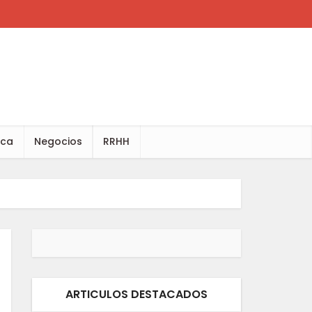
ica
Negocios
RRHH
ARTICULOS DESTACADOS