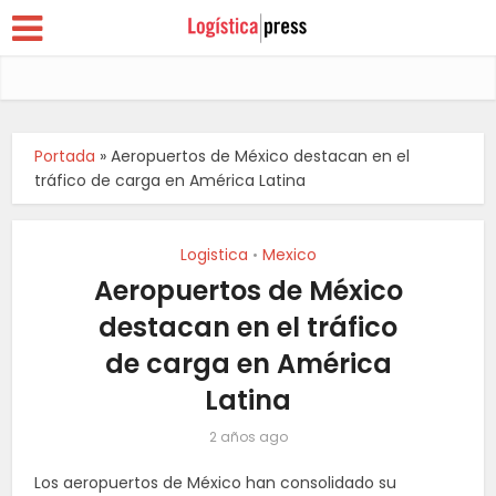
Portada
»
Aeropuertos de México destacan en el
tráfico de carga en América Latina
Logistica
Mexico
•
Aeropuertos de México
destacan en el tráfico
de carga en América
Latina
2 años ago
Los aeropuertos de México han consolidado su