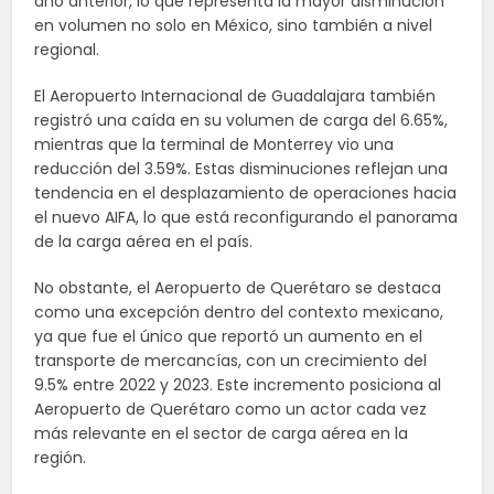
año anterior, lo que representa la mayor disminución
en volumen no solo en México, sino también a nivel
regional.
El Aeropuerto Internacional de Guadalajara también
registró una caída en su volumen de carga del 6.65%,
mientras que la terminal de Monterrey vio una
reducción del 3.59%. Estas disminuciones reflejan una
tendencia en el desplazamiento de operaciones hacia
el nuevo AIFA, lo que está reconfigurando el panorama
de la carga aérea en el país.
No obstante, el Aeropuerto de Querétaro se destaca
como una excepción dentro del contexto mexicano,
ya que fue el único que reportó un aumento en el
transporte de mercancías, con un crecimiento del
9.5% entre 2022 y 2023. Este incremento posiciona al
Aeropuerto de Querétaro como un actor cada vez
más relevante en el sector de carga aérea en la
región.