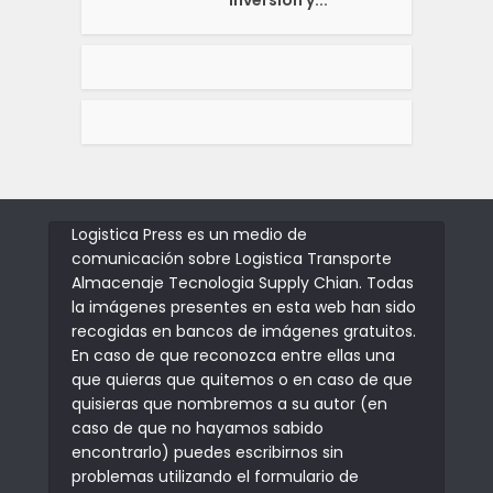
Logistica Press es un medio de
comunicación sobre Logistica Transporte
Almacenaje Tecnologia Supply Chian. Todas
la imágenes presentes en esta web han sido
recogidas en bancos de imágenes gratuitos.
En caso de que reconozca entre ellas una
que quieras que quitemos o en caso de que
quisieras que nombremos a su autor (en
caso de que no hayamos sabido
encontrarlo) puedes escribirnos sin
problemas utilizando el formulario de