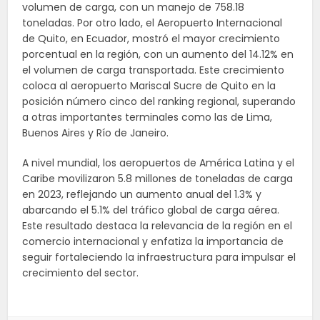
volumen de carga, con un manejo de 758.18
toneladas. Por otro lado, el Aeropuerto Internacional
de Quito, en Ecuador, mostró el mayor crecimiento
porcentual en la región, con un aumento del 14.12% en
el volumen de carga transportada. Este crecimiento
coloca al aeropuerto Mariscal Sucre de Quito en la
posición número cinco del ranking regional, superando
a otras importantes terminales como las de Lima,
Buenos Aires y Río de Janeiro.
A nivel mundial, los aeropuertos de América Latina y el
Caribe movilizaron 5.8 millones de toneladas de carga
en 2023, reflejando un aumento anual del 1.3% y
abarcando el 5.1% del tráfico global de carga aérea.
Este resultado destaca la relevancia de la región en el
comercio internacional y enfatiza la importancia de
seguir fortaleciendo la infraestructura para impulsar el
crecimiento del sector.