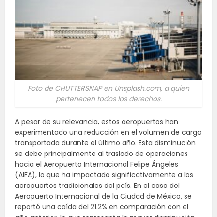
Foto de CHUTTERSNAP en Unsplash.com, a quien
pertenecen todos los derechos.
A pesar de su relevancia, estos aeropuertos han
experimentado una reducción en el volumen de carga
transportada durante el último año. Esta disminución
se debe principalmente al traslado de operaciones
hacia el Aeropuerto Internacional Felipe Ángeles
(AIFA), lo que ha impactado significativamente a los
aeropuertos tradicionales del país. En el caso del
Aeropuerto Internacional de la Ciudad de México, se
reportó una caída del 21.2% en comparación con el