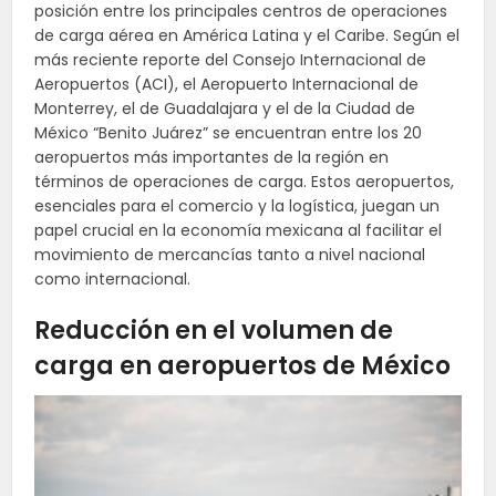
posición entre los principales centros de operaciones
de carga aérea en América Latina y el Caribe. Según el
más reciente reporte del Consejo Internacional de
Aeropuertos (ACI), el Aeropuerto Internacional de
Monterrey, el de Guadalajara y el de la Ciudad de
México “Benito Juárez” se encuentran entre los 20
aeropuertos más importantes de la región en
términos de operaciones de carga. Estos aeropuertos,
esenciales para el comercio y la logística, juegan un
papel crucial en la economía mexicana al facilitar el
movimiento de mercancías tanto a nivel nacional
como internacional.
Reducción en el volumen de
carga en aeropuertos de México