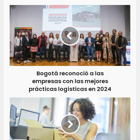
Bogotá reconoció a las
empresas con las mejores
prácticas logísticas en 2024