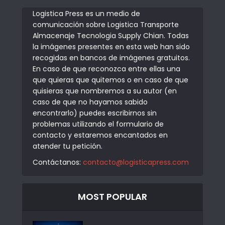
Logistica Press es un medio de
comunicación sobre Logistica Transporte
Almacenaje Tecnologia Supply Chian. Todas
la imágenes presentes en esta web han sido
recogidas en bancos de imágenes gratuitos.
En caso de que reconozca entre ellas una
que quieras que quitemos o en caso de que
quisieras que nombremos a su autor (en
caso de que no hayamos sabido
encontrarlo) puedes escribirnos sin
problemas utilizando el formulario de
contacto y estaremos encantados en
atender tu petición.
Contáctanos:
contacto@logisticapress.com
MOST POPULAR