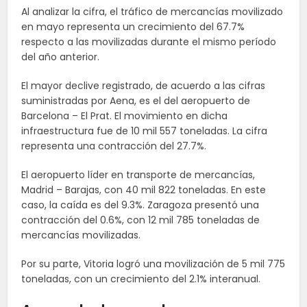
Al analizar la cifra, el tráfico de mercancías movilizado
en mayo representa un crecimiento del 67.7%
respecto a las movilizadas durante el mismo período
del año anterior.
El mayor declive registrado, de acuerdo a las cifras
suministradas por Aena, es el del aeropuerto de
Barcelona – El Prat. El movimiento en dicha
infraestructura fue de 10 mil 557 toneladas. La cifra
representa una contracción del 27.7%.
El aeropuerto líder en transporte de mercancías,
Madrid – Barajas, con 40 mil 822 toneladas. En este
caso, la caída es del 9.3%. Zaragoza presentó una
contracción del 0.6%, con 12 mil 785 toneladas de
mercancías movilizadas.
Por su parte, Vitoria logró una movilización de 5 mil 775
toneladas, con un crecimiento del 2.1% interanual.