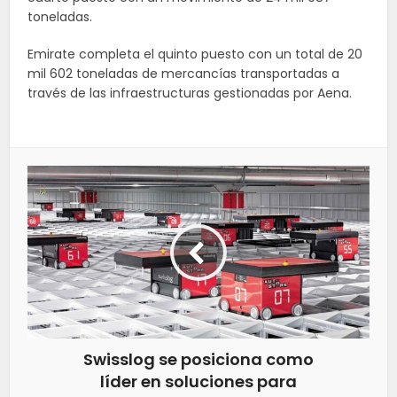
toneladas.
Emirate completa el quinto puesto con un total de 20
mil 602 toneladas de mercancías transportadas a
través de las infraestructuras gestionadas por Aena.
Swisslog se posiciona como
líder en soluciones para