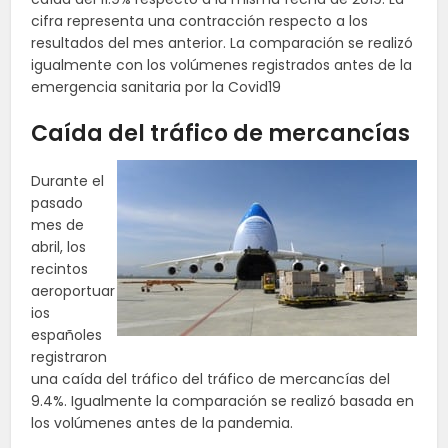
cifra representa una contracción respecto a los
resultados del mes anterior. La comparación se realizó
igualmente con los volúmenes registrados antes de la
emergencia sanitaria por la Covid19
Caída del tráfico de mercancías
Durante el
pasado
mes de
abril, los
recintos
aeroportuar
ios
españoles
registraron
una caída del tráfico del tráfico de mercancías del
9.4%. Igualmente la comparación se realizó basada en
los volúmenes antes de la pandemia.