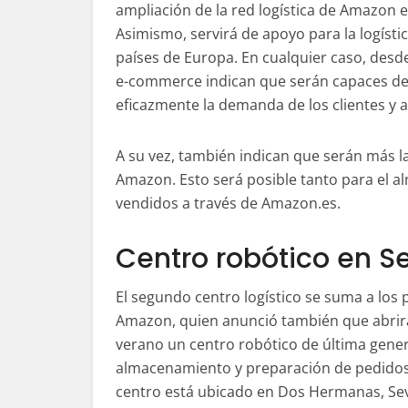
ampliación de la red logística de Amazon 
Asimismo, servirá de apoyo para la logísti
países de Europa. En cualquier caso, desd
e-commerce indican que serán capaces de
eficazmente la demanda de los clientes y 
A su vez, también indican que serán más la
Amazon. Esto será posible tanto para el 
vendidos a través de Amazon.es.
Centro robótico en Se
El segundo centro logístico se suma a los 
Amazon, quien anunció también que abrir
verano un centro robótico de última gener
almacenamiento y preparación de pedidos.
centro está ubicado en Dos Hermanas, Sevi