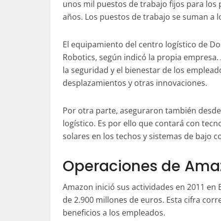
unos mil puestos de trabajo fijos para los
años. Los puestos de trabajo se suman a l
El equipamiento del centro logístico de 
Robotics, según indicó la propia empresa.
la seguridad y el bienestar de los emplead
desplazamientos y otras innovaciones.
Por otra parte, aseguraron también desde A
logístico. Es por ello que contará con tecn
solares en los techos y sistemas de bajo 
Operaciones de Ama
Amazon inició sus actividades en 2011 en 
de 2.900 millones de euros. Esta cifra corr
beneficios a los empleados.