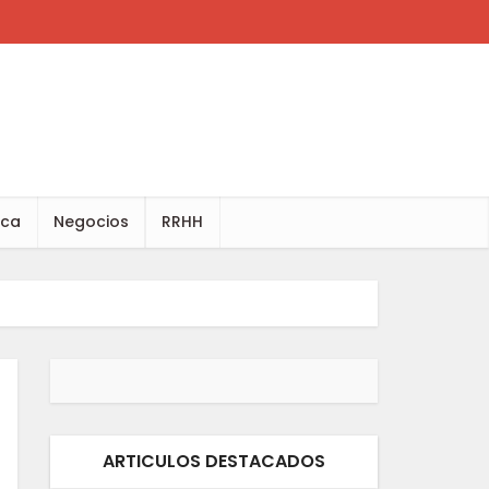
ica
Negocios
RRHH
ARTICULOS DESTACADOS