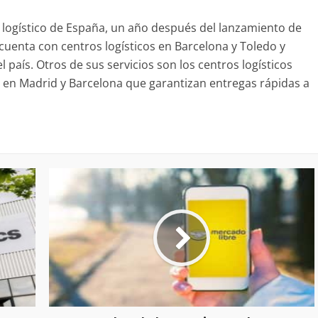
 logístico de España, un año después del lanzamiento de
cuenta con centros logísticos en Barcelona y Toledo y
l país. Otros de sus servicios son los centros logísticos
 en Madrid y Barcelona que garantizan entregas rápidas a