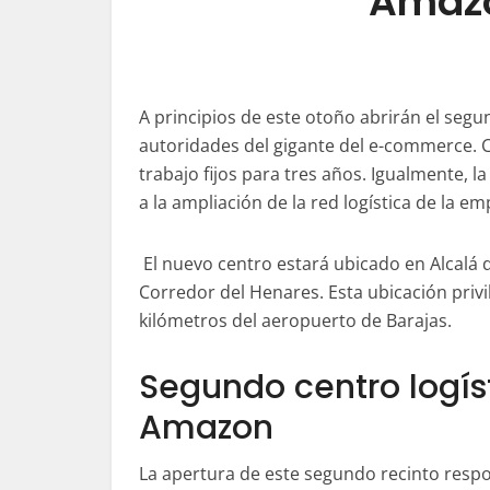
Amazo
A principios de este otoño abrirán el seg
autoridades del gigante del e-commerce. 
trabajo fijos para tres años. Igualmente, 
a la ampliación de la red logística de la e
El nuevo centro estará ubicado en Alcalá d
Corredor del Henares. Esta ubicación privi
kilómetros del aeropuerto de Barajas.
Segundo centro logís
Amazon
La apertura de este segundo recinto respo