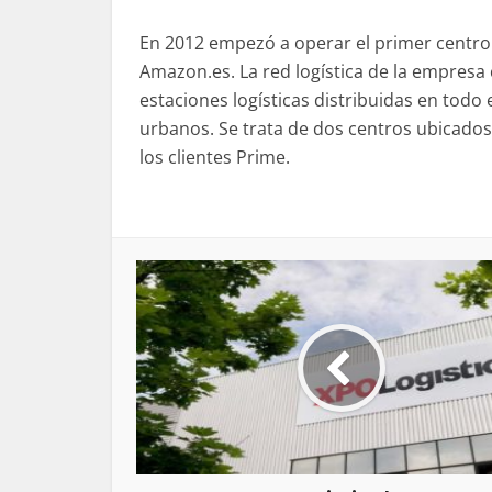
En 2012 empezó a operar el primer centro
Amazon.es. La red logística de la empresa 
estaciones logísticas distribuidas en todo e
urbanos. Se trata de dos centros ubicados
los clientes Prime.