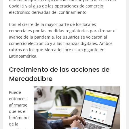
Covid19 y al alza de las operaciones de comercio
electrónico derivadas del confinamiento.
Con el cierre de la mayor parte de los locales
comerciales por las medidas regulatorias para frenar el
avance de la pandemia, los usuarios se volcaron al
comercio electrónico y a las finanzas digitales. Ambos
rubros en los que MercadoLibre es un gigante en
Latinoamérica.
Crecimiento de las acciones de
MercadoLibre
Puede
entonces
afirmarse
que es el
fenómeno
de la