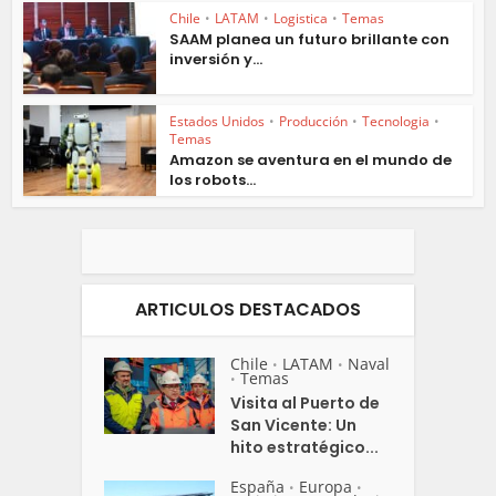
Chile
•
LATAM
•
Logistica
•
Temas
SAAM planea un futuro brillante con
inversión y...
Estados Unidos
•
Producción
•
Tecnologia
•
Temas
Amazon se aventura en el mundo de
los robots...
ARTICULOS DESTACADOS
Chile
LATAM
Naval
•
•
Temas
•
Visita al Puerto de
San Vicente: Un
hito estratégico...
España
Europa
•
•