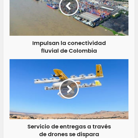
Impulsan la conectividad
fluvial de Colombia
Servicio de entregas a través
de drones se dispara