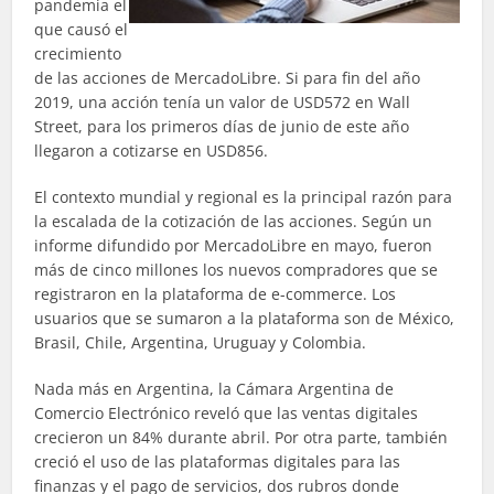
pandemia el
que causó el
crecimiento
de las acciones de MercadoLibre. Si para fin del año
2019, una acción tenía un valor de USD572 en Wall
Street, para los primeros días de junio de este año
llegaron a cotizarse en USD856.
El contexto mundial y regional es la principal razón para
la escalada de la cotización de las acciones. Según un
informe difundido por MercadoLibre en mayo, fueron
más de cinco millones los nuevos compradores que se
registraron en la plataforma de e-commerce. Los
usuarios que se sumaron a la plataforma son de México,
Brasil, Chile, Argentina, Uruguay y Colombia.
Nada más en Argentina, la Cámara Argentina de
Comercio Electrónico reveló que las ventas digitales
crecieron un 84% durante abril. Por otra parte, también
creció el uso de las plataformas digitales para las
finanzas y el pago de servicios, dos rubros donde