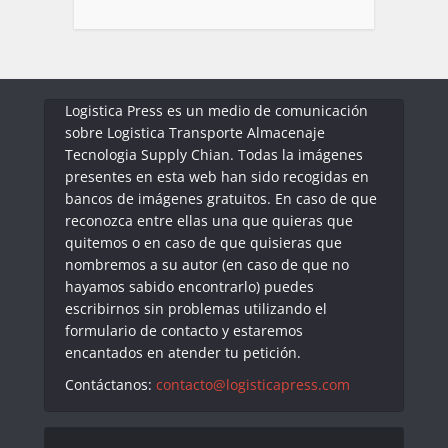
Logistica Press es un medio de comunicación
sobre Logistica Transporte Almacenaje
Tecnologia Supply Chian. Todas la imágenes
presentes en esta web han sido recogidas en
bancos de imágenes gratuitos. En caso de que
reconozca entre ellas una que quieras que
quitemos o en caso de que quisieras que
nombremos a su autor (en caso de que no
hayamos sabido encontrarlo) puedes
escribirnos sin problemas utilizando el
formulario de contacto y estaremos
encantados en atender tu petición.
Contáctanos:
contacto@logisticapress.com