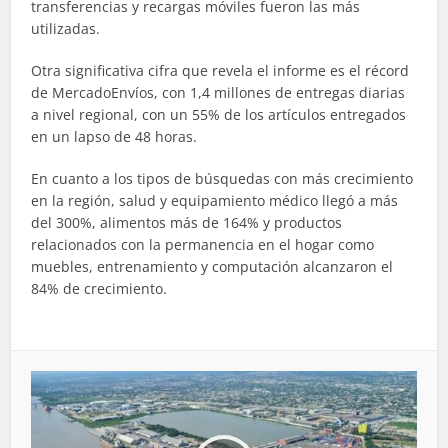
transferencias y recargas móviles fueron las más
utilizadas.
Otra significativa cifra que revela el informe es el récord
de MercadoEnvíos, con 1,4 millones de entregas diarias
a nivel regional, con un 55% de los artículos entregados
en un lapso de 48 horas.
En cuanto a los tipos de búsquedas con más crecimiento
en la región, salud y equipamiento médico llegó a más
del 300%, alimentos más de 164% y productos
relacionados con la permanencia en el hogar como
muebles, entrenamiento y computación alcanzaron el
84% de crecimiento.