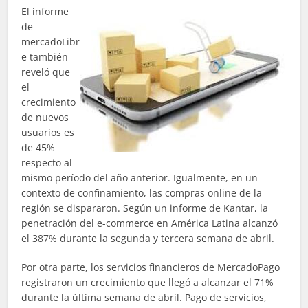
El informe
de
mercadoLibr
e también
reveló que
el
crecimiento
de nuevos
usuarios es
de 45%
respecto al
mismo período del año anterior. Igualmente, en un
contexto de confinamiento, las compras online de la
región se dispararon. Según un informe de Kantar, la
penetración del e-commerce en América Latina alcanzó
el 387% durante la segunda y tercera semana de abril.
Por otra parte, los servicios financieros de MercadoPago
registraron un crecimiento que llegó a alcanzar el 71%
durante la última semana de abril. Pago de servicios,