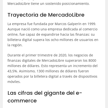
MercadoLibre tiene un sostenido posicionamiento.
Trayectoria de MercadoLibre
La empresa fue fundada por Marcos Galperín en 1999.
Aunque nació como una empresa dedicada al comercio
online, fue capaz de expandirse hacia las finanzas: su
billetera digital supera los ocho millones de usuarios en
la región.
Durante el primer trimestre de 2020, los negocios de
finanzas digitales de MercadoLibre superaron los 8000
millones de dólares. Esto representa un incremento del
43,5%. Asimismo, 1300 millones de dólares fueron
operados por la billetera digital a través de dispositivos
móviles.
Las cifras del gigante del e-
commerce