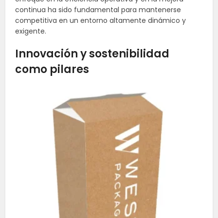
continua ha sido fundamental para mantenerse
competitiva en un entorno altamente dinámico y
exigente.
Innovación y sostenibilidad
como pilares