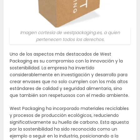
Imagen cortesía de westpackaging.es, a quien
pertenecen todos los derechos.
Uno de los aspectos más destacados de West
Packaging es su compromiso con la innovación y la
sostenibilidad. La empresa ha invertido
considerablemente en investigación y desarrollo para
crear envases que no solo cumplen con los más altos
estándares de calidad y seguridad alimentaria, sino
que también son respetuosos con el medio ambiente.
West Packaging ha incorporado materiales reciclables
y procesos de producción ecológicos, reduciendo
significativamente su huella de carbono. Esta apuesta
por la sostenibilidad ha sido reconocida como un
ejemplo a seguir en la industria, posicionando a la