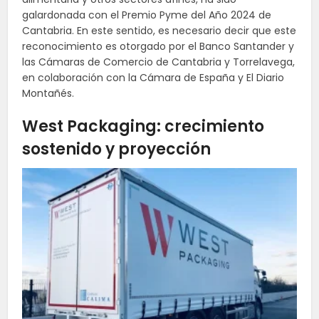
galardonada con el Premio Pyme del Año 2024 de
Cantabria. En este sentido, es necesario decir que este
reconocimiento es otorgado por el Banco Santander y
las Cámaras de Comercio de Cantabria y Torrelavega,
en colaboración con la Cámara de España y El Diario
Montañés.
West Packaging: crecimiento
sostenido y proyección