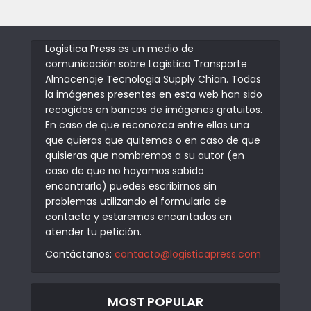
Logistica Press es un medio de
comunicación sobre Logistica Transporte
Almacenaje Tecnologia Supply Chian. Todas
la imágenes presentes en esta web han sido
recogidas en bancos de imágenes gratuitos.
En caso de que reconozca entre ellas una
que quieras que quitemos o en caso de que
quisieras que nombremos a su autor (en
caso de que no hayamos sabido
encontrarlo) puedes escribirnos sin
problemas utilizando el formulario de
contacto y estaremos encantados en
atender tu petición.
Contáctanos:
contacto@logisticapress.com
MOST POPULAR