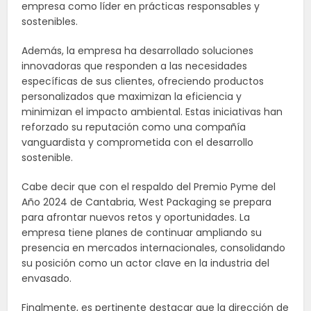
empresa como líder en prácticas responsables y
sostenibles.
Además, la empresa ha desarrollado soluciones
innovadoras que responden a las necesidades
específicas de sus clientes, ofreciendo productos
personalizados que maximizan la eficiencia y
minimizan el impacto ambiental. Estas iniciativas han
reforzado su reputación como una compañía
vanguardista y comprometida con el desarrollo
sostenible.
Cabe decir que con el respaldo del Premio Pyme del
Año 2024 de Cantabria, West Packaging se prepara
para afrontar nuevos retos y oportunidades. La
empresa tiene planes de continuar ampliando su
presencia en mercados internacionales, consolidando
su posición como un actor clave en la industria del
envasado.
Finalmente, es pertinente destacar que la dirección de