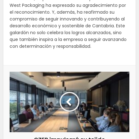
West Packaging ha expresado su agradecimiento por
el reconocimiento. Y, además, ha reafirmado su
compromiso de seguir innovando y contribuyendo al
desarrollo económico y sostenible de Cantabria. Este
galardón no solo celebra los logros alcanzados, sino
que también inspira a la empresa a seguir avanzando
con determinación y responsabilidad.