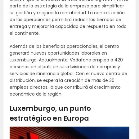
parte de la estrategia de la empresa para simplificar
su gestión y mejorar la rentabilidad. La centralización
de las operaciones permitirá reducir los tiempos de
entrega y mejorar la capacidad de respuesta en todo
el continente.
Además de los beneficios operacionales, el centro
generará nuevas oportunidades laborales en
Luxemburgo. Actualmente, Vodafone emplea a 420
personas en el país en sus divisiones de compras y
servicios de itinerancia global. Con el nuevo centro de
distribución, se espera la creación de más de 30
empleos directos, lo que contribuirá al crecimiento
económico de la región.
Luxemburgo, un punto
estratégico en Europa