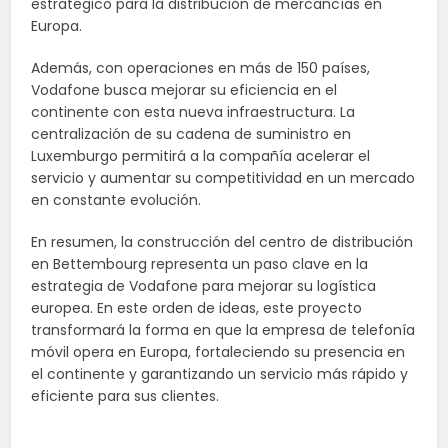
estratégico para la distribución de mercancías en
Europa.
Además, con operaciones en más de 150 países,
Vodafone busca mejorar su eficiencia en el
continente con esta nueva infraestructura. La
centralización de su cadena de suministro en
Luxemburgo permitirá a la compañía acelerar el
servicio y aumentar su competitividad en un mercado
en constante evolución.
En resumen, la construcción del centro de distribución
en Bettembourg representa un paso clave en la
estrategia de Vodafone para mejorar su logística
europea. En este orden de ideas, este proyecto
transformará la forma en que la empresa de telefonía
móvil opera en Europa, fortaleciendo su presencia en
el continente y garantizando un servicio más rápido y
eficiente para sus clientes.