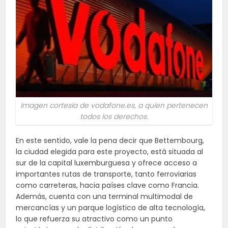
Imagen cortesía de vodafone.es, a quien pertenecen
todos los derechos.
En este sentido, vale la pena decir que Bettembourg,
la ciudad elegida para este proyecto, está situada al
sur de la capital luxemburguesa y ofrece acceso a
importantes rutas de transporte, tanto ferroviarias
como carreteras, hacia países clave como Francia.
Además, cuenta con una terminal multimodal de
mercancías y un parque logístico de alta tecnología,
lo que refuerza su atractivo como un punto