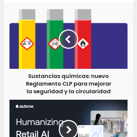
Sustancias químicas: nuevo
Reglamento CLP para mejorar
la seguridad y la circularidad