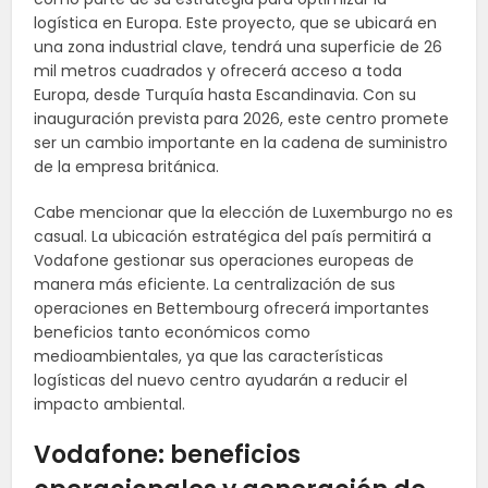
logística en Europa. Este proyecto, que se ubicará en
una zona industrial clave, tendrá una superficie de 26
mil metros cuadrados y ofrecerá acceso a toda
Europa, desde Turquía hasta Escandinavia. Con su
inauguración prevista para 2026, este centro promete
ser un cambio importante en la cadena de suministro
de la empresa británica.
Cabe mencionar que la elección de Luxemburgo no es
casual. La ubicación estratégica del país permitirá a
Vodafone gestionar sus operaciones europeas de
manera más eficiente. La centralización de sus
operaciones en Bettembourg ofrecerá importantes
beneficios tanto económicos como
medioambientales, ya que las características
logísticas del nuevo centro ayudarán a reducir el
impacto ambiental.
Vodafone: beneficios