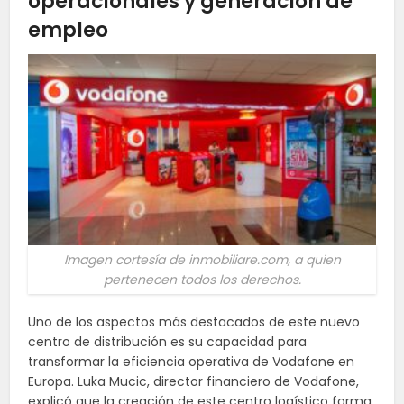
operacionales y generación de
empleo
Imagen cortesía de inmobiliare.com, a quien
pertenecen todos los derechos.
Uno de los aspectos más destacados de este nuevo
centro de distribución es su capacidad para
transformar la eficiencia operativa de Vodafone en
Europa. Luka Mucic, director financiero de Vodafone,
explicó que la creación de este centro logístico forma