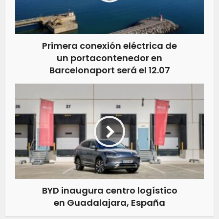
Primera conexión eléctrica de
un portacontenedor en
Barcelonaport será el 12.07
BYD inaugura centro logístico
en Guadalajara, España