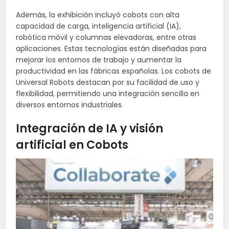
Además, la exhibición incluyó cobots con alta
capacidad de carga, inteligencia artificial (IA),
robótica móvil y columnas elevadoras, entre otras
aplicaciones. Estas tecnologías están diseñadas para
mejorar los entornos de trabajo y aumentar la
productividad en las fábricas españolas. Los cobots de
Universal Robots destacan por su facilidad de uso y
flexibilidad, permitiendo una integración sencilla en
diversos entornos industriales.
Integración de IA y visión
artificial en Cobots