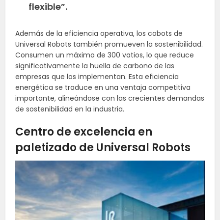
flexible”.
Además de la eficiencia operativa, los cobots de
Universal Robots también promueven la sostenibilidad.
Consumen un máximo de 300 vatios, lo que reduce
significativamente la huella de carbono de las
empresas que los implementan. Esta eficiencia
energética se traduce en una ventaja competitiva
importante, alineándose con las crecientes demandas
de sostenibilidad en la industria.
Centro de excelencia en
paletizado de Universal Robots