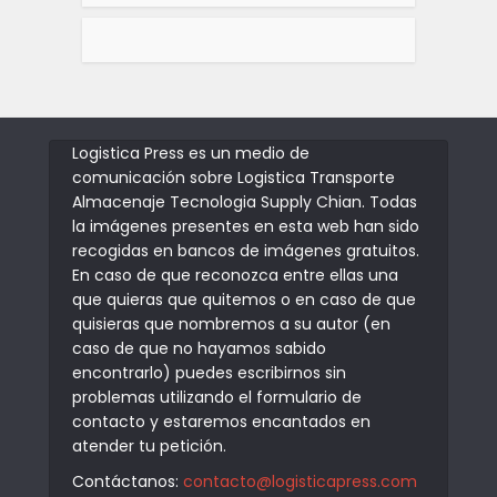
Logistica Press es un medio de
comunicación sobre Logistica Transporte
Almacenaje Tecnologia Supply Chian. Todas
la imágenes presentes en esta web han sido
recogidas en bancos de imágenes gratuitos.
En caso de que reconozca entre ellas una
que quieras que quitemos o en caso de que
quisieras que nombremos a su autor (en
caso de que no hayamos sabido
encontrarlo) puedes escribirnos sin
problemas utilizando el formulario de
contacto y estaremos encantados en
atender tu petición.
Contáctanos:
contacto@logisticapress.com