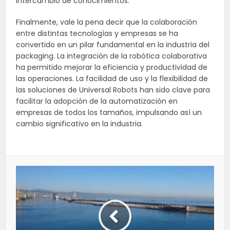
intercambio de conocimientos.
Finalmente, vale la pena decir que la colaboración
entre distintas tecnologías y empresas se ha
convertido en un pilar fundamental en la industria del
packaging. La integración de la robótica colaborativa
ha permitido mejorar la eficiencia y productividad de
las operaciones. La facilidad de uso y la flexibilidad de
las soluciones de Universal Robots han sido clave para
facilitar la adopción de la automatización en
empresas de todos los tamaños, impulsando así un
cambio significativo en la industria.