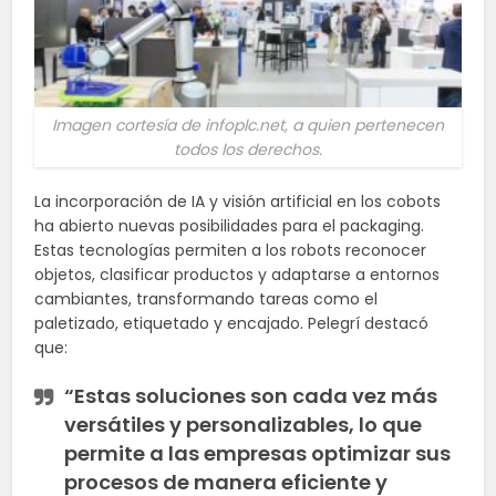
Imagen cortesía de infoplc.net, a quien pertenecen
todos los derechos.
La incorporación de IA y visión artificial en los cobots
ha abierto nuevas posibilidades para el packaging.
Estas tecnologías permiten a los robots reconocer
objetos, clasificar productos y adaptarse a entornos
cambiantes, transformando tareas como el
paletizado, etiquetado y encajado. Pelegrí destacó
que:
“Estas soluciones son cada vez más
versátiles y personalizables, lo que
permite a las empresas optimizar sus
procesos de manera eficiente y