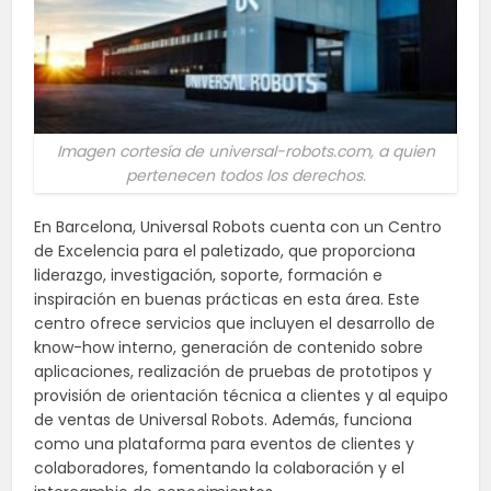
Imagen cortesía de universal-robots.com, a quien
pertenecen todos los derechos.
En Barcelona, Universal Robots cuenta con un Centro
de Excelencia para el paletizado, que proporciona
liderazgo, investigación, soporte, formación e
inspiración en buenas prácticas en esta área. Este
centro ofrece servicios que incluyen el desarrollo de
know-how interno, generación de contenido sobre
aplicaciones, realización de pruebas de prototipos y
provisión de orientación técnica a clientes y al equipo
de ventas de Universal Robots. Además, funciona
como una plataforma para eventos de clientes y
colaboradores, fomentando la colaboración y el