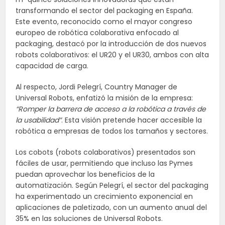
transformando el sector del packaging en España.
Este evento, reconocido como el mayor congreso
europeo de robótica colaborativa enfocado al
packaging, destacó por la introducción de dos nuevos
robots colaborativos: el UR20 y el UR30, ambos con alta
capacidad de carga.
Al respecto, Jordi Pelegrí, Country Manager de
Universal Robots, enfatizó la misión de la empresa:
“Romper la barrera de acceso a la robótica a través de
la usabilidad”
. Esta visión pretende hacer accesible la
robótica a empresas de todos los tamaños y sectores.
Los cobots (robots colaborativos) presentados son
fáciles de usar, permitiendo que incluso las Pymes
puedan aprovechar los beneficios de la
automatización. Según Pelegrí, el sector del packaging
ha experimentado un crecimiento exponencial en
aplicaciones de paletizado, con un aumento anual del
35% en las soluciones de Universal Robots.