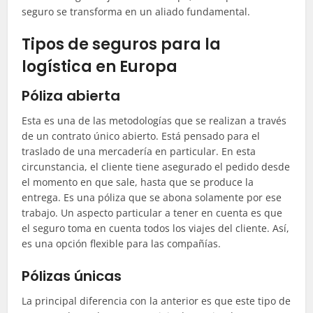
seguro se transforma en un aliado fundamental.
Tipos de seguros para la
logística en Europa
Póliza abierta
Esta es una de las metodologías que se realizan a través
de un contrato único abierto. Está pensado para el
traslado de una mercadería en particular. En esta
circunstancia, el cliente tiene asegurado el pedido desde
el momento en que sale, hasta que se produce la
entrega. Es una póliza que se abona solamente por ese
trabajo. Un aspecto particular a tener en cuenta es que
el seguro toma en cuenta todos los viajes del cliente. Así,
es una opción flexible para las compañías.
Pólizas únicas
La principal diferencia con la anterior es que este tipo de