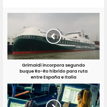
Grimaldi incorpora segundo
buque Ro-Ro híbrido para ruta
entre España e Italia