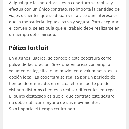
Al igual que las anteriores, esta cobertura se realiza y
efectúa con un único contrato. No importa la cantidad de
viajes o clientes que se deban visitar. Lo que interesa es
que la mercadería llegue a salvo y segura. Para asegurar
el convenio, se estipula que el trabajo debe realizarse en
un tiempo determinado.
Póliza fortfait
En algunos lugares, se conoce a esta cobertura como
póliza de facturación. Si es una empresa con amplio
volumen de logística o un movimiento voluminoso, es la
opción ideal. La cobertura se realiza por un periodo de
tiempo determinado, en el cual el transporte puede
visitar a distintos clientes o realizar diferentes entregas.
El punto destacado es que el que contrata este seguro
no debe notificar ninguno de sus movimientos.
Solo
importa
el tiempo contratado.