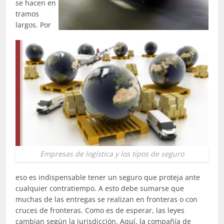
se hacen en
tramos
largos. Por
Empresas de logística y los tipos de seguro
eso es indispensable tener un seguro que proteja ante
cualquier contratiempo. A esto debe sumarse que
muchas de las entregas se realizan en fronteras o con
cruces de fronteras. Como es de esperar, las leyes
cambian según la jurisdicción. Aquí, la compañía de