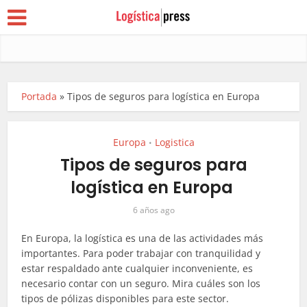
Portada
»
Tipos de seguros para logística en Europa
Europa
Logistica
•
Tipos de seguros para
logística en Europa
6 años ago
En Europa, la logística es una de las actividades más
importantes. Para poder trabajar con tranquilidad y
estar respaldado ante cualquier inconveniente, es
necesario contar con un seguro. Mira cuáles son los
tipos de pólizas disponibles para este sector.