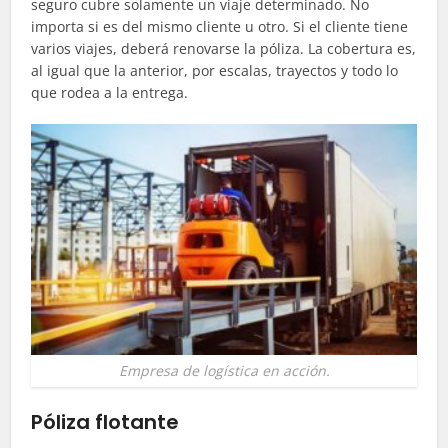
seguro cubre solamente un viaje determinado. No
importa si es del mismo cliente u otro. Si el cliente tiene
varios viajes, deberá renovarse la póliza. La cobertura es,
al igual que la anterior, por escalas, trayectos y todo lo
que rodea a la entrega.
Empresa de logística en acción.
Póliza flotante