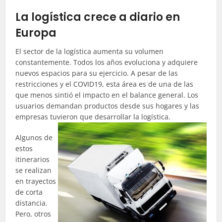
La logística crece a diario en
Europa
El sector de la logística aumenta su volumen
constantemente. Todos los años evoluciona y adquiere
nuevos espacios para su ejercicio. A pesar de las
restricciones y el COVID19, esta área es de una de las
que menos sintió el impacto en el balance general. Los
usuarios demandan productos desde sus hogares y las
empresas tuvieron que desarrollar la logística.
Algunos de
estos
itinerarios
se realizan
en trayectos
de corta
distancia.
Pero, otros