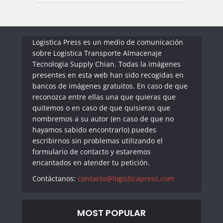
Logistica Press es un medio de comunicación
sobre Logistica Transporte Almacenaje
Tecnologia Supply Chian. Todas la imágenes
presentes en esta web han sido recogidas en
bancos de imágenes gratuitos. En caso de que
reconozca entre ellas una que quieras que
quitemos o en caso de que quisieras que
nombremos a su autor (en caso de que no
hayamos sabido encontrarlo) puedes
escribirnos sin problemas utilizando el
formulario de contacto y estaremos
encantados en atender tu petición.
Contáctanos:
contacto@logisticapress.com
MOST POPULAR