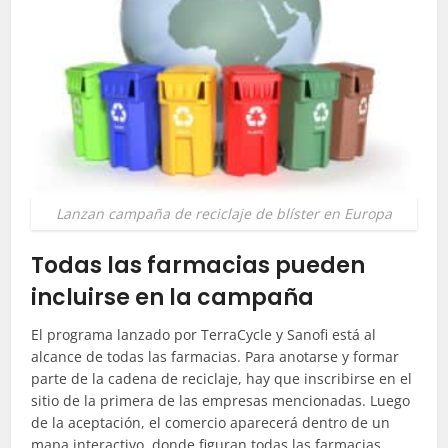
Lanzan campaña de reciclaje de blíster en Europa
Todas las farmacias pueden
incluirse en la campaña
El programa lanzado por
TerraCycle
y Sanofi está al
alcance de todas las farmacias. Para anotarse y formar
parte de la cadena de reciclaje, hay que inscribirse en el
sitio de la primera de las empresas mencionadas. Luego
de la aceptación, el comercio aparecerá dentro de un
mapa interactivo, donde figuran todas las farmacias