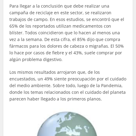
Para llegar a la conclusión que debe realizar una
campaña de reciclaje en este sector, se realizaron
trabajos de campo. En esos estudios, se encontró que el
65% de los reportados utilizan medicamentos con
blíster. Todos coincidieron que lo hacen al menos una
vez a la semana. De esta cifra, el 85% dijo que compra
fármacos para los dolores de cabeza o migrañas. El 50%
lo hace por casos de fiebre y el 43%, suele comprar por
algún problema digestivo.
Los mismos resultados arrojaron que, de los
encuestados, un 49% siente preocupación por el cuidado
del medio ambiente. Sobre todo, luego de la Pandemia,
donde los temas relacionados con el cuidado del planeta
parecen haber llegado a los primeros planos.