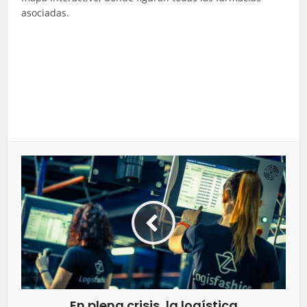
asociadas.
En plena crisis, la logística