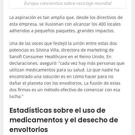
Europa concientiza sobre reciclaje mundial
La aspiración es tan amplia que, desde los directivos de
esta empresa, se ilusionan con alcanzar los 400 locales
adheridos a pequeños paquetes, grandes impactos.
Una de las voces que festejó la unión entre estas dos
potencias es Silvina Villa, directora de marketing de
Sanofi
Consumer
Healthcare
en el Reino Unido. En
declaraciones, aseguró: “cada vez hay más personas que
utilizan medicamentos para su salud. Lo que nadie ha
encontrado una solución es en cómo hacer para no
dañar el planeta con los envoltorios. La fusión de estas
dos firmas es un método efectivo de comenzar con esa
lucha.”
Estadísticas sobre el uso de
medicamentos y el desecho de
envoltorios