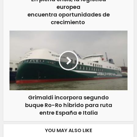
europea
encuentra oportunidades de
crecimiento
Grimaldi incorpora segundo
buque Ro-Ro híbrido para ruta
entre España e Italia
YOU MAY ALSO LIKE