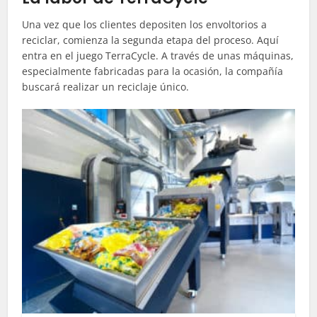
Una vez que los clientes depositen los envoltorios a
reciclar, comienza la segunda etapa del proceso. Aquí
entra en el juego
TerraCycle
. A través de unas máquinas,
especialmente fabricadas para la ocasión, la compañía
buscará realizar un reciclaje único.