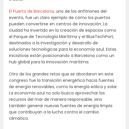
El Puerto de Barcelona
, uno de los anfitriones del
evento, fue un claro ejemplo de cómo los puertos
pueden convertirse en centros de innovación. La
ciudad ha invertido en la creación de espacios como
el Parque de Tecnología Marítima y el BlueTechPort,
destinados a la investigación y desarrollo de
soluciones tecnológicas para la economía azul. Estas
iniciativas están posicionando a Barcelona como un
hub global para la innovación marítima.
Otro de los grandes retos que se abordaron en este
congreso fue la transición energética hacia fuentes
de energía renovables, como la energía eólica y solar.
La economía azul no solo busca aprovechar los
recursos del mar de manera responsable, sino
también generar nuevas fuentes de energía limpia
que contribuyan a la lucha contra el cambio
climático.