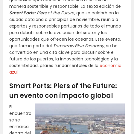
manera sostenible y responsable. La sexta edición de
Smart Ports:
Piers of the Future,
que se celebró en la
ciudad catalana a principios de noviembre, reunió a
expertos y responsables portuarios de todo el mundo
para debatir sobre la evolución del sector y las
oportunidades que ofrecen los océanos. Este evento,
que forma parte del
Tomorrow.Blue Economy,
se ha
convertido en una cita clave para discutir sobre el
futuro de los puertos, la innovación tecnológica y la
sostenibilidad, pilares fundamentales de la
economía
azul.
Smart Ports: Piers of the Future:
un evento con impacto global
El
encuentro
se se
enmarca
dentro del