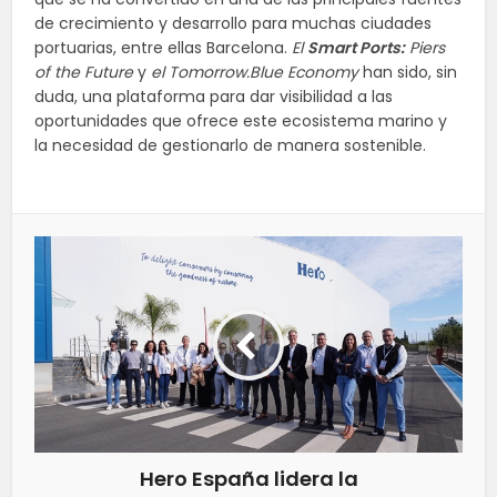
de crecimiento y desarrollo para muchas ciudades
portuarias, entre ellas Barcelona.
El
Smart Ports:
Piers
of the Future
y
el Tomorrow.Blue Economy
han sido, sin
duda, una plataforma para dar visibilidad a las
oportunidades que ofrece este ecosistema marino y
la necesidad de gestionarlo de manera sostenible.
Hero España lidera la