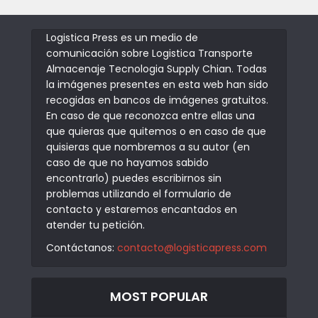
Logistica Press es un medio de
comunicación sobre Logistica Transporte
Almacenaje Tecnologia Supply Chian. Todas
la imágenes presentes en esta web han sido
recogidas en bancos de imágenes gratuitos.
En caso de que reconozca entre ellas una
que quieras que quitemos o en caso de que
quisieras que nombremos a su autor (en
caso de que no hayamos sabido
encontrarlo) puedes escribirnos sin
problemas utilizando el formulario de
contacto y estaremos encantados en
atender tu petición.
Contáctanos:
contacto@logisticapress.com
MOST POPULAR