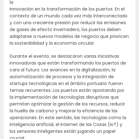
la
innovación en la transformación de los puertos. En el
contexto de un mundo cada vez más interconectado
y con una creciente presión por reducir las emisiones
de gases de efecto invernadero, los puertos deben
adaptarse a nuevos modelos de negocio que prioricen
la sostenibilidad y la economía circular.
Durante el evento, se destacaron varias iniciativas
innovadoras que están transformando los puertos de
cara al futuro. Los avances en la digitalización, la
automatización de procesos y la integración de
startups tecnológicas en el ámbito portuario fueron
temas recurrentes. Los puertos están apostando por
la implementación de tecnologías disruptivas que
permitan optimizar la gestión de los recursos, reducir
la huella de carbono y mejorar la eficiencia de las
operaciones. En este sentido, las tecnologías como la
inteligencia artificial, el Internet de las Cosas (IoT) y
los sensores inteligentes están jugando un papel
crucial.