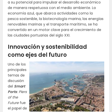
a su potencial para impulsar el desarrollo económico
de manera respetuosa con el medio ambiente. La
economía azul, que abarca actividades como la
pesca sostenible, la biotecnología marina, las energías
renovables marinas y el transporte marítimo, se ha
convertido en un motor clave para el crecimiento de
las ciudades portuarias del siglo XXI.
Innovación y sostenibilidad
como ejes del futuro
Uno de los
principales
temas de
discusión
del
Smart
Ports
: Piers
of the
Future
fue
el papel de