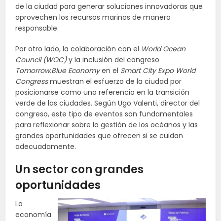
de la ciudad para generar soluciones innovadoras que
aprovechen los recursos marinos de manera
responsable.
Por otro lado, la colaboración con el
World Ocean
Council (WOC)
y la inclusión del congreso
Tomorrow.Blue Economy
en el
Smart City Expo World
Congress
muestran el esfuerzo de la ciudad por
posicionarse como una referencia en la transición
verde de las ciudades. Según Ugo Valenti, director del
congreso, este tipo de eventos son fundamentales
para reflexionar sobre la gestión de los océanos y las
grandes oportunidades que ofrecen si se cuidan
adecuadamente.
Un sector con grandes
oportunidades
La
economía