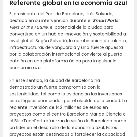
Referente global en la economía azul
El presidente del Port de Barcelona, Lluís Salvadó,
destacó en su intervención durante el
Smart Ports
:
Piers of the Future,
el potencial de la ciudad para
convertirse en un hub de innovación y sostenibilidad a
nivel global. Según Salvadó, la combinación de talento,
infraestructuras de vanguardia y una fuerte apuesta
por la colaboración internacional convierte al puerto
catalán en una plataforma única para impulsar la
economía azul.
En este sentido, la ciudad de Barcelona ha
demostrado un fuerte compromiso con la
sostenibilidad, tal como lo evidencian las inversiones
estratégicas anunciadas por el alcalde de la ciudad. La
reciente inversión de 142 millones de euros en
proyectos como el centro Barcelona Mar de Ciencia o
el BlueTechPort refuerzan la visión de Barcelona como
un líder en el desarrollo de la economía azul. Estos
proyectos están destinados a fortalecer la capacidad