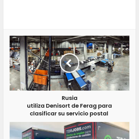
Rusia
utiliza Denisort de Ferag para
clasificar su servicio postal