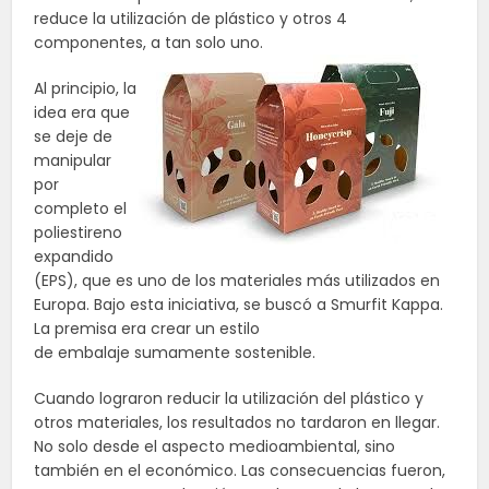
reduce la utilización de plástico y otros 4
componentes, a tan solo uno.
Al principio, la
idea era que
se deje de
manipular
por
completo el
poliestireno
expandido
(EPS), que es uno de los materiales más utilizados en
Europa. Bajo esta iniciativa, se buscó a Smurfit Kappa.
La premisa era crear un estilo
de
embalaje
sumamente sostenible.
Cuando lograron reducir la utilización del plástico y
otros materiales, los resultados no tardaron en llegar.
No solo desde el aspecto medioambiental, sino
también en el económico. Las consecuencias fueron,