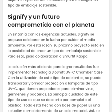
tipo de embalaje sostenible.
Signify
y un futuro
comprometido con el planeta
En sintonía con las exigencias actuales,
Signify
se
propuso colaborar en la lucha por cuidar el medio
ambiente. Por esta razón, su próximo proyecto está en
la posibilidad de crear un tipo de embalaje sostenible.
Para esto, pidió colaboración a Smurfit Kappa.
La solución más eficiente para lograr resultados fue
implementar tecnología
BioShift
UV-C
Chamber
Case.
Con la utilización de este tipo de adelantos, se puede
transportar y brindar protección a lámparas de tipo
UV-C, que tienen propiedades para eliminar virus,
gérmenes y bacterias. La principal cualidad de este
tipo de uso es que se descarta por completo el
plástico. Todo está hecho con base de papel. Es una
solución completamente de un solo material. Así, se