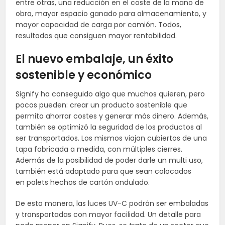
entre otras, una reducción en el coste de la mano de
obra, mayor espacio ganado para almacenamiento, y
mayor capacidad de carga por camión. Todos,
resultados que consiguen mayor rentabilidad.
El nuevo embalaje, un éxito
sostenible y económico
Signify
ha conseguido algo que muchos quieren, pero
pocos pueden: crear un producto sostenible que
permita ahorrar costes y generar más dinero. Además,
también se optimizó la seguridad de los productos al
ser transportados. Los mismos viajan cubiertos de una
tapa fabricada a medida, con múltiples cierres.
Además de la posibilidad de poder darle un multi uso,
también está adaptado para que sean colocados
en palets hechos de cartón ondulado.
De esta manera, las luces UV-C podrán ser embaladas
y transportadas con mayor facilidad. Un detalle para