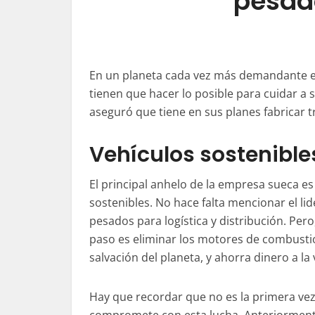
pesad
En un planeta cada vez más demandante e
tienen que hacer lo posible para cuidar a s
aseguró que tiene en sus planes fabricar 
Vehículos sostenibles
El principal anhelo de la empresa sueca e
sostenibles. No hace falta mencionar el lid
pesados para logística y distribución. Per
paso es eliminar los motores de combustión
salvación del planeta, y ahorra dinero a la
Hay que recordar que no es la primera vez