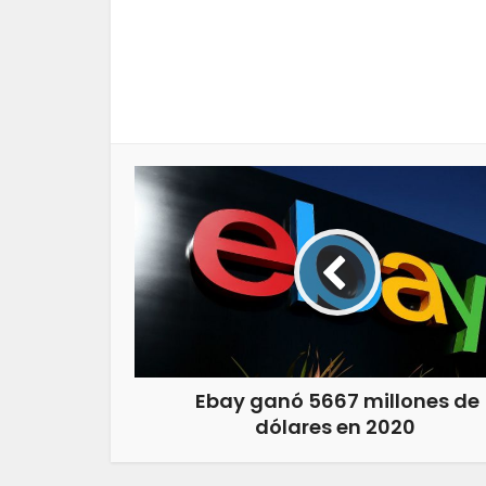
Ebay ganó 5667 millones de
dólares en 2020