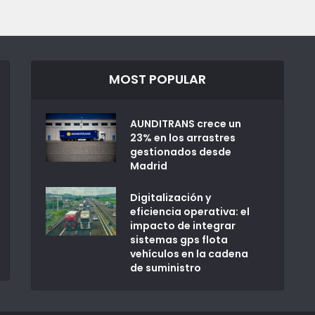
MOST POPULAR
AUNDITRANS crece un
23% en los arrastres
gestionados desde
Madrid
Digitalización y
eficiencia operativa: el
impacto de integrar
sistemas gps flota
vehículos en la cadena
de suministro