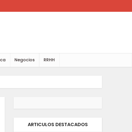
ica
Negocios
RRHH
ARTICULOS DESTACADOS