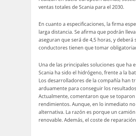
ventas totales de Scania para el 2030.
En cuanto a especificaciones, la firma es
larga distancia. Se afirma que podrán llev
aseguran que será de 4,5
horas, y
deberá s
conductores tienen que tomar obligatoria
Una de las principales soluciones que ha
Scania ha sido el hidrógeno, frente a la bat
Los desarrolladores de la compañía han t
arduamente para conseguir los resultado
Actualmente, comentaron que se toparon
rendimientos. Aunque, en lo inmediato no
alternativa. La razón es porque un camión
renovable. Además, el coste de reparación