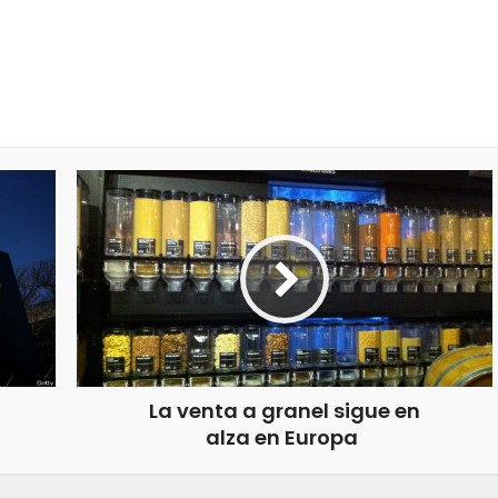
La venta a granel sigue en
alza en Europa