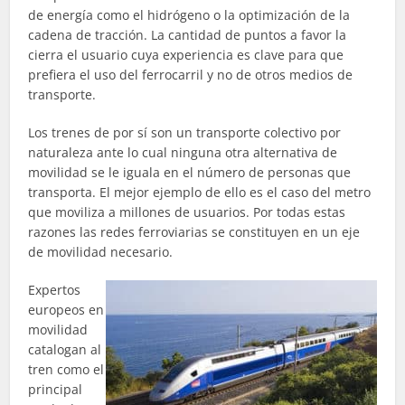
de energía como el hidrógeno o la optimización de la
cadena de tracción. La cantidad de puntos a favor la
cierra el usuario cuya experiencia es clave para que
prefiera el uso del ferrocarril y no de otros medios de
transporte.
Los trenes de por sí son un transporte colectivo por
naturaleza ante lo cual ninguna otra alternativa de
movilidad se le iguala en el número de personas que
transporta. El mejor ejemplo de ello es el caso del metro
que moviliza a millones de usuarios. Por todas estas
razones las redes ferroviarias se constituyen en un eje
de movilidad necesario.
Expertos
europeos en
movilidad
catalogan al
tren como el
principal