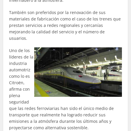
invernadero a la atmósfera.
También son preferidos por la renovación de sus
materiales de fabricación como el caso de los trenes que
prestan servicios a redes regionales y cercanías
mejorando la calidad del servicio y el número de
usuarios.
Uno de los
líderes de la
industria
automotriz
como lo es
Citroën,
afirma con
plena
seguridad
que las redes ferroviarias han sido el único medio de
transporte que realmente ha logrado reducir sus
emisiones a la atmósfera durante los últimos años y
proyectarse como alternativa sostenible.