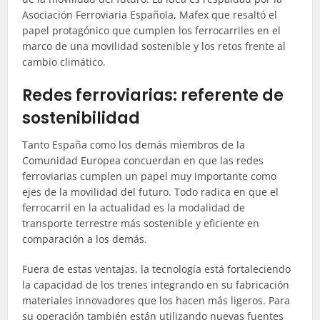
Asociación Ferroviaria Española, Mafex que resaltó el
papel protagónico que cumplen los ferrocarriles en el
marco de una movilidad sostenible y los retos frente al
cambio climático.
Redes ferroviarias: referente de
sostenibilidad
Tanto España como los demás miembros de la
Comunidad Europea concuerdan en que las redes
ferroviarias cumplen un papel muy importante como
ejes de la movilidad del futuro. Todo radica en que el
ferrocarril en la actualidad es la modalidad de
transporte terrestre más sostenible y eficiente en
comparación a los demás.
Fuera de estas ventajas, la tecnología está fortaleciendo
la capacidad de los trenes integrando en su fabricación
materiales innovadores que los hacen más ligeros. Para
su operación también están utilizando nuevas fuentes