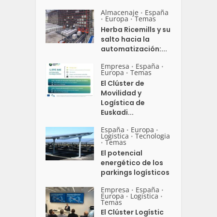
Almacenaje
España
•
Europa
Temas
•
•
Herba Ricemills y su
salto hacia la
automatización:...
Empresa
España
•
•
Europa
Temas
•
El Clúster de
Movilidad y
Logística de
Euskadi...
España
Europa
•
•
Logistica
Tecnologia
•
Temas
•
El potencial
energético de los
parkings logísticos
Empresa
España
•
•
Europa
Logistica
•
•
Temas
El Clúster Logístic