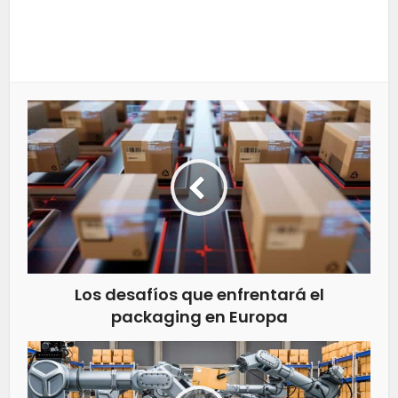
Los desafíos que enfrentará el
packaging en Europa