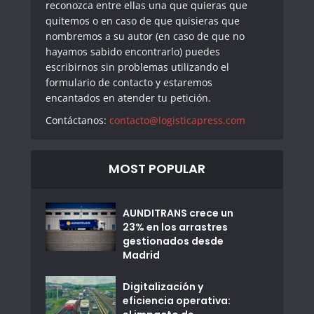
reconozca entre ellas una que quieras que
quitemos o en caso de que quisieras que
nombremos a su autor (en caso de que no
hayamos sabido encontrarlo) puedes
escribirnos sin problemas utilizando el
formulario de contacto y estaremos
encantados en atender tu petición.
Contáctanos:
contacto@logisticapress.com
MOST POPULAR
AUNDITRANS crece un
23% en los arrastres
gestionados desde
Madrid
Digitalización y
eficiencia operativa: