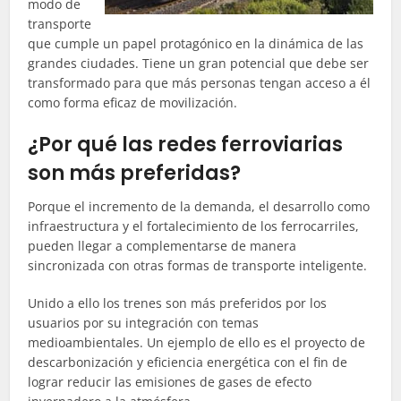
modo de
transporte
que cumple un papel protagónico en la dinámica de las
grandes ciudades. Tiene un gran potencial que debe ser
transformado para que más personas tengan acceso a él
como forma eficaz de movilización.
¿Por qué las redes ferroviarias
son más preferidas?
Porque el incremento de la demanda, el desarrollo como
infraestructura y el fortalecimiento de los ferrocarriles,
pueden llegar a complementarse de manera
sincronizada con otras formas de transporte inteligente.
Unido a ello los trenes son más preferidos por los
usuarios por su integración con temas
medioambientales. Un ejemplo de ello es el proyecto de
descarbonización y eficiencia energética con el fin de
lograr reducir las emisiones de gases de efecto