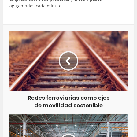
agigantados cada minuto.
Redes ferroviarias como ejes
de movilidad sostenible