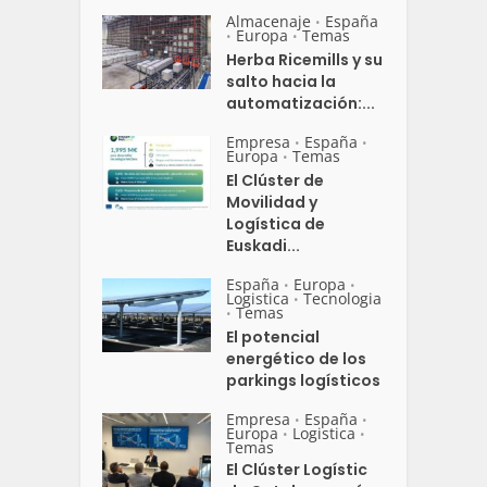
Almacenaje
España
•
Europa
Temas
•
•
Herba Ricemills y su
salto hacia la
automatización:...
Empresa
España
•
•
Europa
Temas
•
El Clúster de
Movilidad y
Logística de
Euskadi...
España
Europa
•
•
Logistica
Tecnologia
•
Temas
•
El potencial
energético de los
parkings logísticos
Empresa
España
•
•
Europa
Logistica
•
•
Temas
El Clúster Logístic