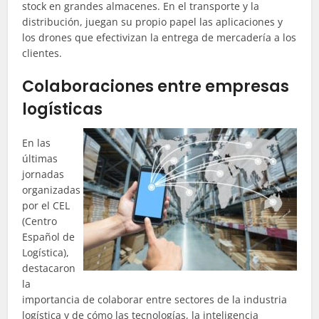
stock en grandes almacenes. En el transporte y la
distribución, juegan su propio papel las aplicaciones y
los drones que efectivizan la entrega de mercadería a los
clientes.
Colaboraciones entre empresas
logísticas
En las
últimas
jornadas
organizadas
por el CEL
(Centro
Español de
Logística),
destacaron
la
importancia de colaborar entre sectores de la industria
logística y de cómo las tecnologías, la inteligencia