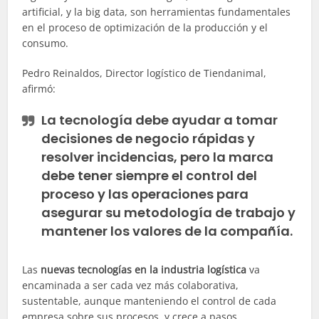
artificial, y la big data, son herramientas fundamentales
en el proceso de optimización de la producción y el
consumo.
Pedro Reinaldos, Director logístico de Tiendanimal,
afirmó:
La tecnología debe ayudar a tomar
decisiones de negocio rápidas y
resolver incidencias, pero la marca
debe tener siempre el control del
proceso y las operaciones para
asegurar su metodología de trabajo y
mantener los valores de la compañía.
Las
nuevas tecnologías en la industria logística
va
encaminada a ser cada vez más colaborativa,
sustentable, aunque manteniendo el control de cada
empresa sobre sus procesos, y crece a pasos