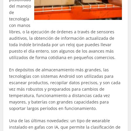
del manejo
de
tecnología
con manos
libres, o la ejecución de órdenes a través de sensores
auditivos, la obtención de información actualizada de
toda índole brindada por un reloj que puedes llevar
puesto el día entero, son algunos de los avances más
utilizados de forma cotidiana en pequeños comercios.
En depósitos de almacenamiento más grandes, las
tecnologías con sistemas Android son utilizadas para
escanear productos, recopilar datos precisos, y son cada
vez más robustos y preparados para cambios de
temperatura, funcionamiento a distancias cada vez
mayores, y baterías con grandes capacidades para
soportar largos períodos en funcionamiento.
Una de las últimas novedades: un tipo de wearable
instalado en gafas con IA, que permite la clasificación de