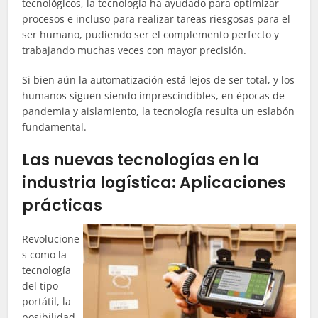
tecnológicos, la tecnología ha ayudado para optimizar
procesos e incluso para realizar tareas riesgosas para el
ser humano, pudiendo ser el complemento perfecto y
trabajando muchas veces con mayor precisión.
Si bien aún la automatización está lejos de ser total, y los
humanos siguen siendo imprescindibles, en épocas de
pandemia y aislamiento, la tecnología resulta un eslabón
fundamental.
Las nuevas tecnologías en la
industria logística: Aplicaciones
prácticas
Revolucione
s como la
tecnología
del tipo
portátil, la
posibilidad