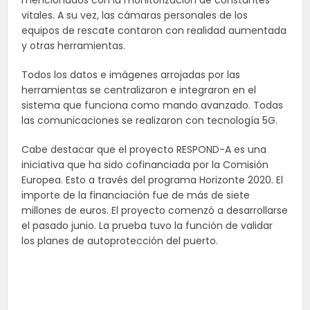
vitales. A su vez, las cámaras personales de los
equipos de rescate contaron con realidad aumentada
y otras herramientas.
Todos los datos e imágenes arrojadas por las
herramientas se centralizaron e integraron en el
sistema que funciona como mando avanzado. Todas
las comunicaciones se realizaron con tecnología 5G.
Cabe destacar que el proyecto RESPOND-A es una
iniciativa que ha sido cofinanciada por la Comisión
Europea. Esto a través del programa Horizonte 2020. El
importe de la financiación fue de más de siete
millones de euros. El proyecto comenzó a desarrollarse
el pasado junio. La prueba tuvo la función de validar
los planes de autoprotección del puerto.