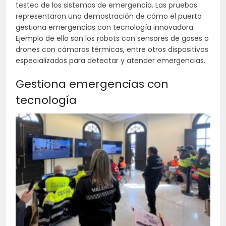
testeo de los sistemas de emergencia. Las pruebas
representaron una demostración de cómo el puerto
gestiona emergencias con tecnología innovadora.
Ejemplo de ello son los robots con sensores de gases o
drones con cámaras térmicas, entre otros dispositivos
especializados para detectar y atender emergencias.
Gestiona emergencias con
tecnología