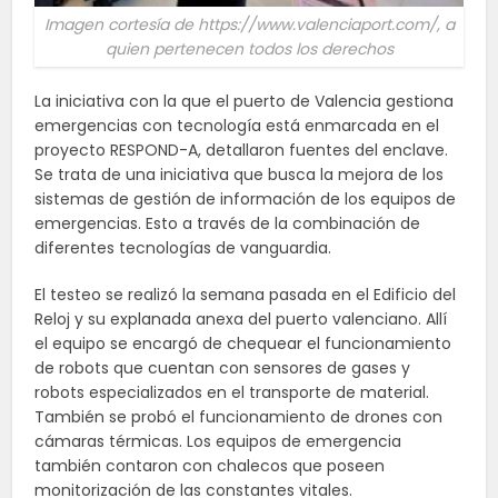
Imagen cortesía de https://www.valenciaport.com/, a
quien pertenecen todos los derechos
La iniciativa con la que el puerto de Valencia gestiona
emergencias con tecnología está enmarcada en el
proyecto RESPOND-A, detallaron fuentes del enclave.
Se trata de una iniciativa que busca la mejora de los
sistemas de gestión de información de los equipos de
emergencias. Esto a través de la combinación de
diferentes tecnologías de vanguardia.
El testeo se realizó la semana pasada en el Edificio del
Reloj y su explanada anexa del puerto valenciano. Allí
el equipo se encargó de chequear el funcionamiento
de robots que cuentan con sensores de gases y
robots especializados en el transporte de material.
También se probó el funcionamiento de drones con
cámaras térmicas. Los equipos de emergencia
también contaron con chalecos que poseen
monitorización de las constantes vitales.