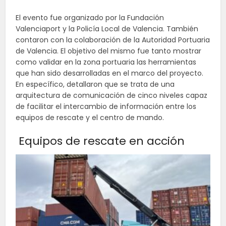
El evento fue organizado por la Fundación
Valenciaport y la Policía Local de Valencia. También
contaron con la colaboración de la Autoridad Portuaria
de Valencia. El objetivo del mismo fue tanto mostrar
como validar en la zona portuaria las herramientas
que han sido desarrolladas en el marco del proyecto.
En específico, detallaron que se trata de una
arquitectura de comunicación de cinco niveles capaz
de facilitar el intercambio de información entre los
equipos de rescate y el centro de mando.
Equipos de rescate en acción