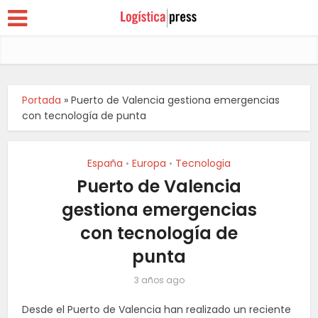
Portada
»
Puerto de Valencia gestiona emergencias
con tecnología de punta
España
Europa
Tecnologia
•
•
Puerto de Valencia
gestiona emergencias
con tecnología de
punta
3 años ago
Desde el Puerto de Valencia han realizado un reciente