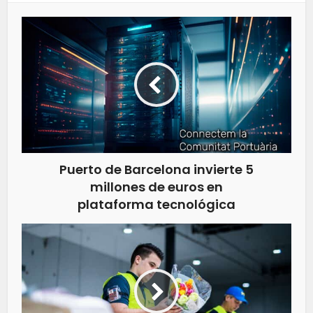
Puerto de Barcelona invierte 5
millones de euros en
plataforma tecnológica