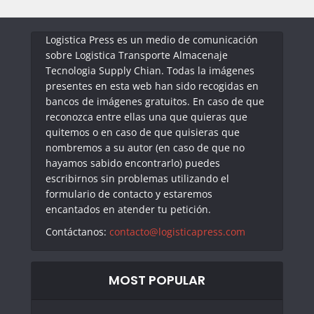
Logistica Press es un medio de comunicación
sobre Logistica Transporte Almacenaje
Tecnologia Supply Chian. Todas la imágenes
presentes en esta web han sido recogidas en
bancos de imágenes gratuitos. En caso de que
reconozca entre ellas una que quieras que
quitemos o en caso de que quisieras que
nombremos a su autor (en caso de que no
hayamos sabido encontrarlo) puedes
escribirnos sin problemas utilizando el
formulario de contacto y estaremos
encantados en atender tu petición.
Contáctanos:
contacto@logisticapress.com
MOST POPULAR