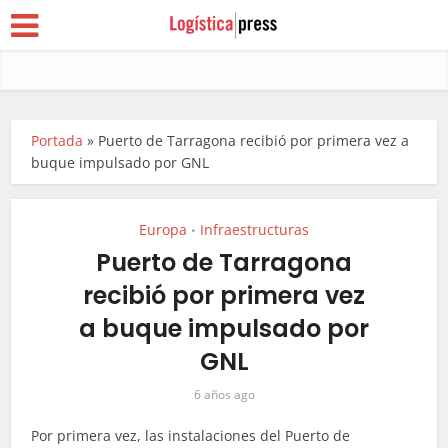
Portada
»
Puerto de Tarragona recibió por primera vez a
buque impulsado por GNL
Europa
Infraestructuras
•
Puerto de Tarragona
recibió por primera vez
a buque impulsado por
GNL
6 años ago
Por primera vez, las instalaciones del Puerto de