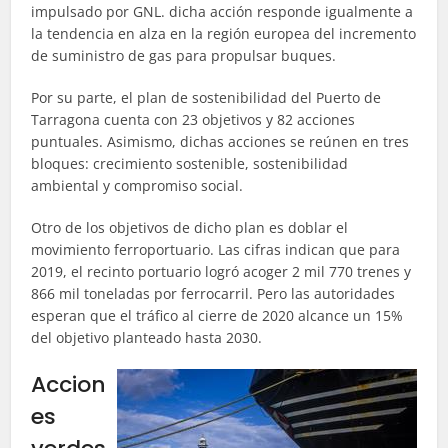
impulsado por GNL. dicha acción responde igualmente a
la tendencia en alza en la región europea del incremento
de suministro de gas para propulsar buques.
Por su parte, el plan de sostenibilidad del Puerto de
Tarragona cuenta con 23 objetivos y 82 acciones
puntuales. Asimismo, dichas acciones se reúnen en tres
bloques: crecimiento sostenible, sostenibilidad
ambiental y compromiso social.
Otro de los objetivos de dicho plan es doblar el
movimiento ferroportuario. Las cifras indican que para
2019, el recinto portuario logró acoger 2 mil 770 trenes y
866 mil toneladas por ferrocarril. Pero las autoridades
esperan que el tráfico al cierre de 2020 alcance un 15%
del objetivo planteado hasta 2030.
Accion
es