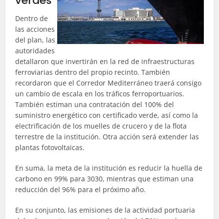
verdes
Dentro de
las acciones
del plan, las
autoridades
detallaron que invertirán en la red de infraestructuras
ferroviarias dentro del propio recinto. También
recordaron que el Corredor Mediterráneo traerá consigo
un cambio de escala en los tráficos ferroportuarios.
También estiman una contratación del 100% del
suministro energético con certificado verde, así como la
electrificación de los muelles de crucero y de la flota
terrestre de la institución. Otra acción será extender las
plantas fotovoltaicas.
En suma, la meta de la institución es reducir la huella de
carbono en 99% para 3030, mientras que estiman una
reducción del 96% para el próximo año.
En su conjunto, las emisiones de la actividad portuaria