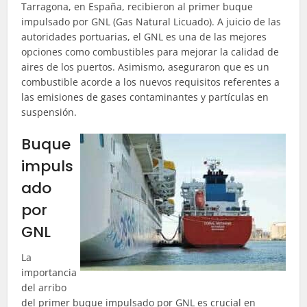
Tarragona, en España, recibieron al primer buque
impulsado por GNL (Gas Natural Licuado). A juicio de las
autoridades portuarias, el GNL es una de las mejores
opciones como combustibles para mejorar la calidad de
aires de los puertos. Asimismo, aseguraron que es un
combustible acorde a los nuevos requisitos referentes a
las emisiones de gases contaminantes y partículas en
suspensión.
Buque
impuls
ado
por
GNL
La
importancia
del arribo
del primer buque impulsado por GNL es crucial en