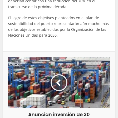
deberían contar con una reducción del 70% en el
transcurso de la próxima década.
El logro de estos objetivos planteados en el plan de
sostenibilidad del puerto representarán aún mucho más
de los objetivos establecidos por la Organización de las
Naciones Unidas para 2030.
Anuncian inversión de 30