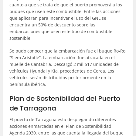
cuanto a que se trata de que el puerto promoverá a los
buques que usen este combustible. Entre las acciones
que aplicarán para incentivar el uso del GNL se
encuentra un 50% de descuento sobre las
embarcaciones que usen este tipo de combustible
sostenible.
Se pudo conocer que la embarcación fue el buque Ro-Ro
“Siem Aristotle”. La embarcación fue atracada en el
muelle de Cantabria. Descargó 2 mil 517 unidades de
vehículos Hyundai y Kia, procedentes de Corea. Los
vehículos serán distribuidos posteriormente en la
península ibérica.
Plan de Sostenibilidad del Puerto
de Tarragona
El puerto de Tarragona está desplegando diferentes
acciones enmarcadas en el Plan de Sostenibilidad
Agenda 2030, entre las que cuenta la llegada del buque