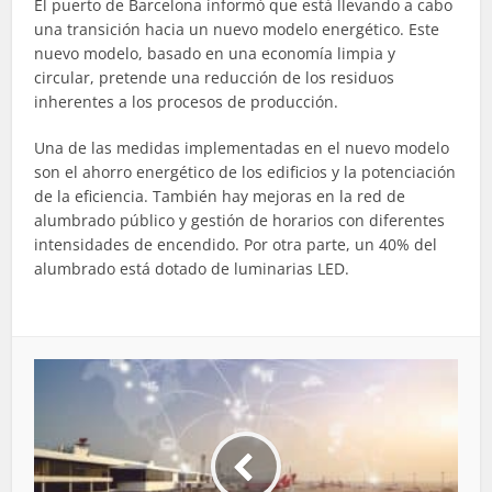
El puerto de Barcelona informó que está llevando a cabo
una transición hacia un nuevo modelo energético. Este
nuevo modelo, basado en una economía limpia y
circular, pretende una reducción de los residuos
inherentes a los procesos de producción.
Una de las medidas implementadas en el nuevo modelo
son el ahorro energético de los edificios y la potenciación
de la eficiencia. También hay mejoras en la red de
alumbrado público y gestión de horarios con diferentes
intensidades de encendido. Por otra parte, un 40% del
alumbrado está dotado de luminarias LED.