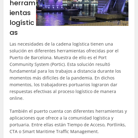
herram
ientas
logístic
as
Las necesidades de la cadena logística tienen una
solución en diferentes herramientas ofrecidas por el
Puerto de Barcelona. Muestra de ello es el Port
Community System (Portic). Esta solución resultó
fundamental para los trabajos a distancia durante los
momentos más difíciles de la pandemia. En dichos
momentos, los trabajadores portuarios lograron dar
respuestas efectivas al proceso logístico de manera
online.
También el puerto cuenta con diferentes herramientas y
aplicaciones que ofrece a la comunidad logística y
portuaria. Entre ellas están Tiempo de Acceso, Portlinks,
CTA o Smart Maritime Traffic Management.