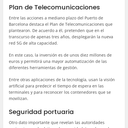
Plan de Telecomunicaciones
Entre las acciones a mediano plazo del Puerto de
Barcelona destaca el Plan de Telecomunicaciones que
plantearon. De acuerdo a él, pretenden que en el
transcurso de apenas tres años, desplegarán la nueva
red 5G de alta capacidad.
En este caso, la inversión es de unos diez millones de
euros y permitirá una mayor automatización de las
diferentes herramientas de gestión.
Entre otras aplicaciones de la tecnología, usan la visión
artificial para predecir el tiempo de espera en las
terminales y para reconocer los contenedores que se
movilizan.
Seguridad portuaria
Otro dato importante que revelan las autoridades