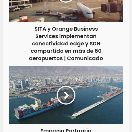
SITA y Orange Business
Services implementan
conectividad edge y SDN
compartido en más de 60
aeropuertos | Comunicado
Empresa Portuaria