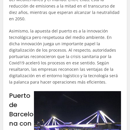
reducción de emisiones a la mitad en el transcurso de
diez años, mientras que esperan alcanzar la neutralidad
en 2050.
Asimismo, la apuesta del puerto es a la innovación
tecnológica pero respetuosa del medio ambiente. En
dicha innovación juega un importante papel la
digitalización de los procesos. Al respecto, autoridades
portuarias reconocieron que la crisis sanitaria por la
Covid19 aceleró los procesos en ese sentido. Según
resaltaron, las empresas reconocen las ventajas de la
digitalización en el entorno logístico y la tecnología será
la palanca para hacer operaciones más eficientes.
Puerto
de
Barcelo
na con