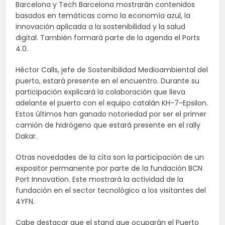
Barcelona y Tech Barcelona mostrarán contenidos
basados en temáticas como la economía azul, la
innovación aplicada a la sostenibilidad y la salud
digital. También formará parte de la agenda el Ports
4.0.
Héctor Calls, jefe de Sostenibilidad Medioambiental del
puerto, estará presente en el encuentro. Durante su
participación explicará la colaboración que lleva
adelante el puerto con el equipo catalán KH-7-Epsilon.
Estos últimos han ganado notoriedad por ser el primer
camión de hidrógeno que estará presente en el rally
Dakar.
Otras novedades de la cita son la participación de un
expositor permanente por parte de la fundación BCN
Port Innovation. Este mostrará la actividad de la
fundación en el sector tecnológico a los visitantes del
4YFN.
Cabe destacar que el stand que ocuparán el Puerto