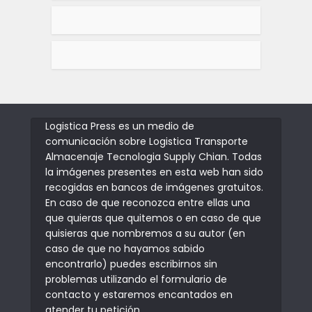
Logistica Press es un medio de
comunicación sobre Logistica Transporte
Almacenaje Tecnologia Supply Chian. Todas
la imágenes presentes en esta web han sido
recogidas en bancos de imágenes gratuitos.
En caso de que reconozca entre ellas una
que quieras que quitemos o en caso de que
quisieras que nombremos a su autor (en
caso de que no hayamos sabido
encontrarlo) puedes escribirnos sin
problemas utilizando el formulario de
contacto y estaremos encantados en
atender tu petición.