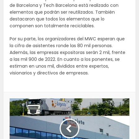
de Barcelona y Tech Barcelona está realizado con
elementos que podrán ser reutilizados. También
destacaron que todos los elementos que lo
componen son totalmente reciclables.
Por su parte, los organizadores del MWC esperan que
la cifra de asistentes ronde las 80 mil personas.
Además, las empresas expositoras serán 2 mil, frente
a las mil 900 de 2022. En cuanto a los ponentes, se
estiman en unos mil, divididos entre expertos,
visionarios y directivos de empresas.