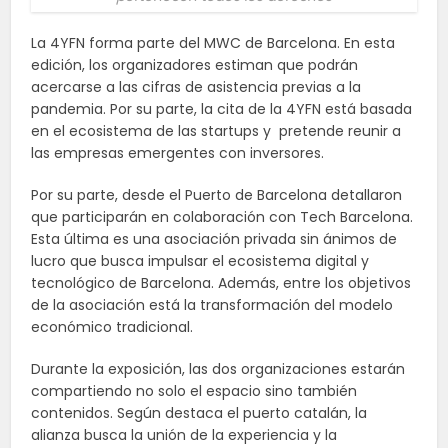
La 4YFN forma parte del MWC de Barcelona. En esta
edición, los organizadores estiman que podrán
acercarse a las cifras de asistencia previas a la
pandemia. Por su parte, la cita de la 4YFN está basada
en el ecosistema de las startups y pretende reunir a
las empresas emergentes con inversores.
Por su parte, desde el Puerto de Barcelona detallaron
que participarán en colaboración con Tech Barcelona.
Esta última es una asociación privada sin ánimos de
lucro que busca impulsar el ecosistema digital y
tecnológico de Barcelona. Además, entre los objetivos
de la asociación está la transformación del modelo
económico tradicional.
Durante la exposición, las dos organizaciones estarán
compartiendo no solo el espacio sino también
contenidos. Según destaca el puerto catalán, la
alianza busca la unión de la experiencia y la