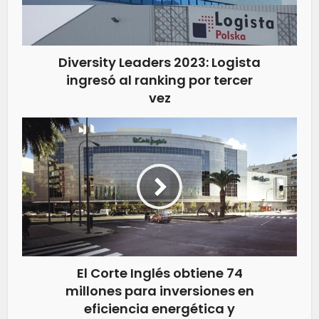
Diversity Leaders 2023: Logista
ingresó al ranking por tercer
vez
El Corte Inglés obtiene 74
millones para inversiones en
eficiencia energética y