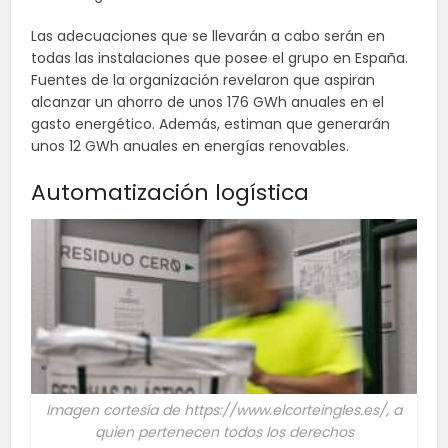
Las adecuaciones que se llevarán a cabo serán en
todas las instalaciones que posee el grupo en España.
Fuentes de la organización revelaron que aspiran
alcanzar un ahorro de unos 176 GWh anuales en el
gasto energético. Además, estiman que generarán
unos 12 GWh anuales en energías renovables.
Automatización logística
Imagen cortesía de https://www.elcorteingles.es/, a
quien pertenecen todos los derechos