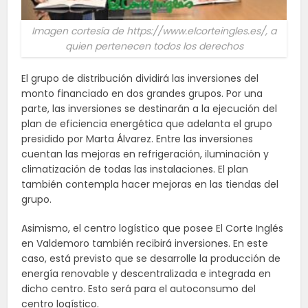
Imagen cortesía de https://www.elcorteingles.es/, a
quien pertenecen todos los derechos
El grupo de distribución dividirá las inversiones del
monto financiado en dos grandes grupos. Por una
parte, las inversiones se destinarán a la ejecución del
plan de eficiencia energética que adelanta el grupo
presidido por Marta Álvarez. Entre las inversiones
cuentan las mejoras en refrigeración, iluminación y
climatización de todas las instalaciones. El plan
también contempla hacer mejoras en las tiendas del
grupo.
Asimismo, el centro logístico que posee El Corte Inglés
en Valdemoro también recibirá inversiones. En este
caso, está previsto que se desarrolle la producción de
energía renovable y descentralizada e integrada en
dicho centro. Esto será para el autoconsumo del
centro logístico.