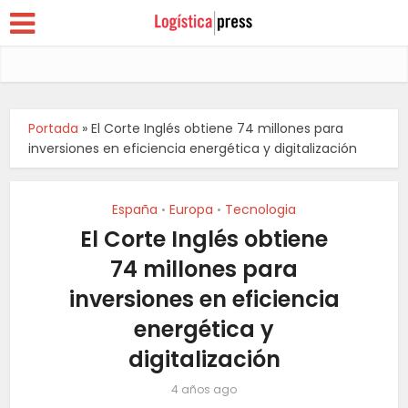
Portada
»
El Corte Inglés obtiene 74 millones para
inversiones en eficiencia energética y digitalización
España
Europa
Tecnologia
•
•
El Corte Inglés obtiene
74 millones para
inversiones en eficiencia
energética y
digitalización
4 años ago