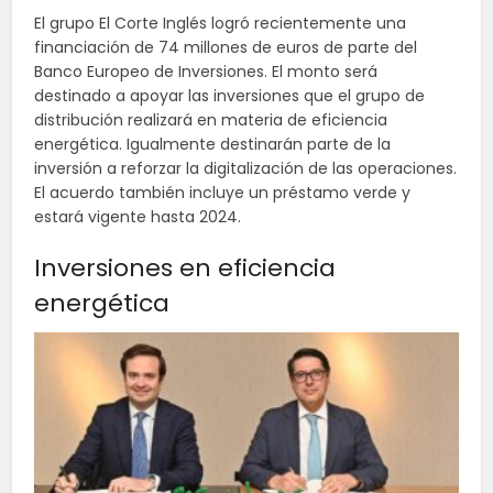
El grupo El Corte Inglés logró recientemente una
financiación de 74 millones de euros de parte del
Banco Europeo de Inversiones. El monto será
destinado a apoyar las inversiones que el grupo de
distribución realizará en materia de eficiencia
energética. Igualmente destinarán parte de la
inversión a reforzar la digitalización de las operaciones.
El acuerdo también incluye un préstamo verde y
estará vigente hasta 2024.
Inversiones en eficiencia
energética