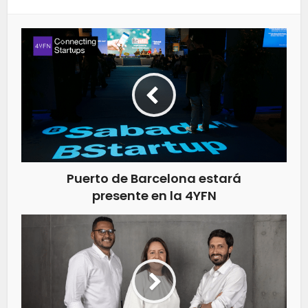
Puerto de Barcelona estará
presente en la 4YFN