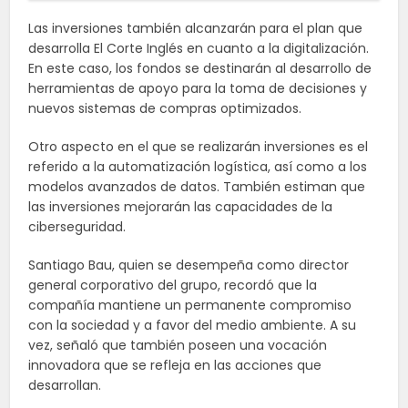
Las inversiones también alcanzarán para el plan que
desarrolla El Corte Inglés en cuanto a la digitalización.
En este caso, los fondos se destinarán al desarrollo de
herramientas de apoyo para la toma de decisiones y
nuevos sistemas de compras optimizados.
Otro aspecto en el que se realizarán inversiones es el
referido a la automatización logística, así como a los
modelos avanzados de datos. También estiman que
las inversiones mejorarán las capacidades de la
ciberseguridad.
Santiago Bau, quien se desempeña como director
general corporativo del grupo, recordó que la
compañía mantiene un permanente compromiso
con la sociedad y a favor del medio ambiente. A su
vez, señaló que también poseen una vocación
innovadora que se refleja en las acciones que
desarrollan.