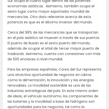
Sur ocupa el cuarto lugar dentro de las potentes
economías asiáticas. Asimismo, también ocupa el
sexto lugar como mayor exportador mundial de
mercancías. Otro dato relevante acerca de esta
potencia es que es el décimo inversor del mundo.
Cerca del 99% de las mercancías que se transportan
en el país asiático se mueven a través de sus puertos.
El puerto de Busan es el sexto puerto del mundo,
además de ocupar el sitial de tercer mayor puerto de
trasbordo. Asimismo, cuenta con conexiones con más
de 500 enclaves a nivel mundial.
Para las empresas españolas, Corea del Sur representa
una atractiva oportunidad de negocios en rubros
como la alimentación, la innovación y las energías
renovables. La movilidad sostenible es una de las
industrias estratégicas del país. En este mismo orden
de ideas, el vehículo autónomo, los componentes de
las baterías y la movilidad a base de hidrógeno son
oportunidades para los negocios, tal como la