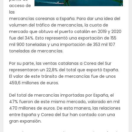
acceso de
las
mercancías coreanas a España. Para dar una idea del
volumen del tráfico de mercancías, la cuota de
mercado que obtuvo el puerto catalán en 2019 y 2020
fue del 34%. Esto representó una exportación de 155
mil 900 toneladas y una importación de 353 mil 107
toneladas de mercancías.
Por su parte, las ventas catalanas a Corea del Sur
representaron un 22,8% del total que exportó España.
El valor de este tránsito de mercancías fue de unos
459,6 millones de euros.
Del total de mercancías importadas por España, el
47% fueron de este mismo mercado, valorado en mil
470 millones de euros. De esta manera, las relaciones
entre España y Corea del Sur han contado con una
gran expansión.