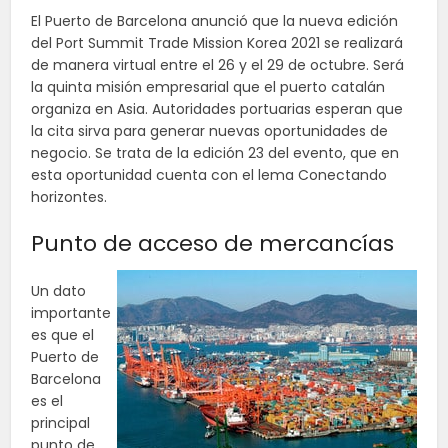
El Puerto de Barcelona anunció que la nueva edición
del Port Summit Trade Mission Korea 2021 se realizará
de manera virtual entre el 26 y el 29 de octubre. Será
la quinta misión empresarial que el puerto catalán
organiza en Asia. Autoridades portuarias esperan que
la cita sirva para generar nuevas oportunidades de
negocio. Se trata de la edición 23 del evento, que en
esta oportunidad cuenta con el lema Conectando
horizontes.
Punto de acceso de mercancías
Un dato
importante
es que el
Puerto de
Barcelona
es el
principal
punto de