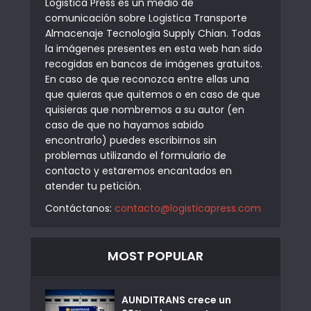
Logistica Press es un medio de
comunicación sobre Logistica Transporte
Almacenaje Tecnologia Supply Chian. Todas
la imágenes presentes en esta web han sido
recogidas en bancos de imágenes gratuitos.
En caso de que reconozca entre ellas una
que quieras que quitemos o en caso de que
quisieras que nombremos a su autor (en
caso de que no hayamos sabido
encontrarlo) puedes escribirnos sin
problemas utilizando el formulario de
contacto y estaremos encantados en
atender tu petición.
Contáctanos:
contacto@logisticapress.com
MOST POPULAR
AUNDITRANS crece un