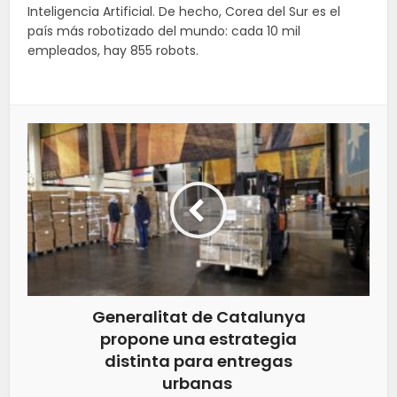
Inteligencia Artificial. De hecho, Corea del Sur es el
país más robotizado del mundo: cada 10 mil
empleados, hay 855 robots.
Generalitat de Catalunya
propone una estrategia
distinta para entregas
urbanas