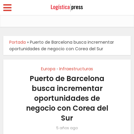
Portada
»
Puerto de Barcelona busca incrementar
oportunidades de negocio con Corea del Sur
Europa
Infraestructuras
•
Puerto de Barcelona
busca incrementar
oportunidades de
negocio con Corea del
Sur
5 años ago