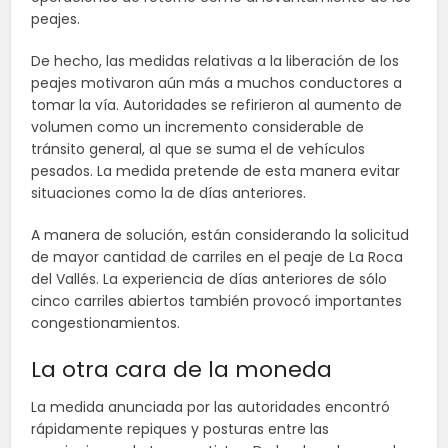
peajes.
De hecho, las medidas relativas a la liberación de los
peajes motivaron aún más a muchos conductores a
tomar la vía. Autoridades se refirieron al aumento de
volumen como un incremento considerable de
tránsito general, al que se suma el de vehículos
pesados. La medida pretende de esta manera evitar
situaciones como la de días anteriores.
A manera de solución, están considerando la solicitud
de mayor cantidad de carriles en el peaje de La Roca
del Vallés. La experiencia de días anteriores de sólo
cinco carriles abiertos también provocó importantes
congestionamientos.
La otra cara de la moneda
La medida anunciada por las autoridades encontró
rápidamente repiques y posturas entre las