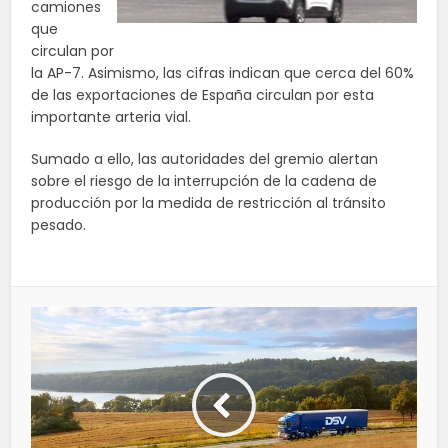
camiones
que
circulan por
la AP-7. Asimismo, las cifras indican que cerca del 60%
de las exportaciones de España circulan por esta
importante arteria vial.
Sumado a ello, las autoridades del gremio alertan
sobre el riesgo de la interrupción de la cadena de
producción por la medida de restricción al tránsito
pesado.