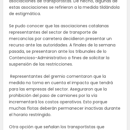
asociaciones de transportistas. De hecho, algunas de
estas asociaciones se refirieron a la medida tildándola
de estigmática.
Se pudo conocer que las asociaciones catalanas
representantes del sector de transporte de
mercancías por carretera decidieron presentar un
recurso ante las autoridades. A finales de la semana
pasada, se presentaron ante los tribunales de lo
Contencioso-Administrativo a fines de solicitar la
suspensión de las restricciones.
Representantes del gremio comentaron que la
medida no toma en cuenta el impacto que tendrá
para las empresas del sector. Aseguraron que la
prohibición del paso de camiones por la vía
incrementará los costos operativos. Esto porque
muchas flotas deberán permanecer inactivas durante
el horario restringido.
Otra opción que señalan los transportistas que