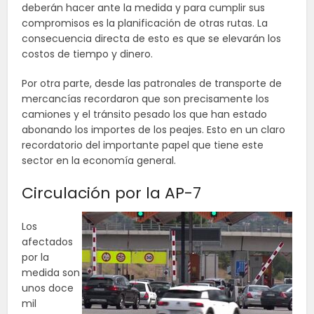
deberán hacer ante la medida y para cumplir sus
compromisos es la planificación de otras rutas. La
consecuencia directa de esto es que se elevarán los
costos de tiempo y dinero.
Por otra parte, desde las patronales de transporte de
mercancías recordaron que son precisamente los
camiones y el tránsito pesado los que han estado
abonando los importes de los peajes. Esto en un claro
recordatorio del importante papel que tiene este
sector en la economía general.
Circulación por la AP-7
Los
afectados
por la
medida son
unos doce
mil