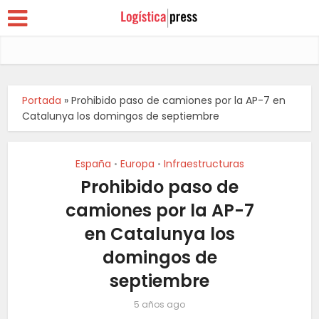
Portada
»
Prohibido paso de camiones por la AP-7 en
Catalunya los domingos de septiembre
España
Europa
Infraestructuras
•
•
Prohibido paso de
camiones por la AP-7
en Catalunya los
domingos de
septiembre
5 años ago