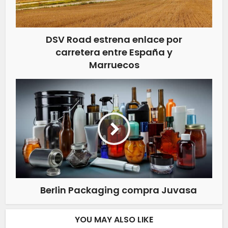
DSV Road estrena enlace por
carretera entre España y
Marruecos
Berlin Packaging compra Juvasa
YOU MAY ALSO LIKE