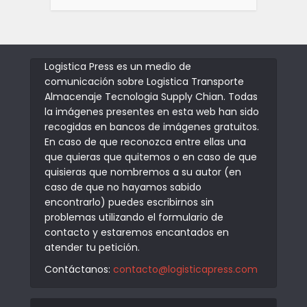
Logistica Press es un medio de
comunicación sobre Logistica Transporte
Almacenaje Tecnologia Supply Chian. Todas
la imágenes presentes en esta web han sido
recogidas en bancos de imágenes gratuitos.
En caso de que reconozca entre ellas una
que quieras que quitemos o en caso de que
quisieras que nombremos a su autor (en
caso de que no hayamos sabido
encontrarlo) puedes escribirnos sin
problemas utilizando el formulario de
contacto y estaremos encantados en
atender tu petición.
Contáctanos:
contacto@logisticapress.com