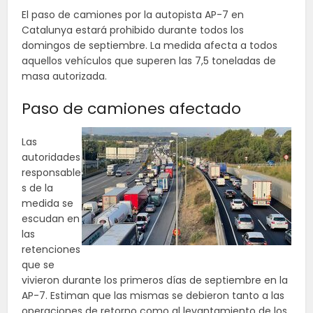
El paso de camiones por la autopista AP-7 en
Catalunya estará prohibido durante todos los
domingos de septiembre. La medida afecta a todos
aquellos vehículos que superen las 7,5 toneladas de
masa autorizada.
Paso de camiones afectado
Las
autoridades
responsable
s de la
medida se
escudan en
las
retenciones
que se
vivieron durante los primeros días de septiembre en la
AP-7. Estiman que las mismas se debieron tanto a las
operaciones de retorno como al levantamiento de los