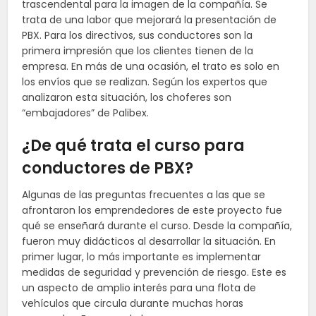
trascendental para la imagen de la compañía. Se
trata de una labor que mejorará la presentación de
PBX. Para los directivos, sus conductores son la
primera impresión que los clientes tienen de la
empresa. En más de una ocasión, el trato es solo en
los envíos que se realizan. Según los expertos que
analizaron esta situación, los choferes son
“embajadores” de Palibex.
¿De qué trata el curso para
conductores de PBX?
Algunas de las preguntas frecuentes a las que se
afrontaron los emprendedores de este proyecto fue
qué se enseñará durante el curso. Desde la compañía,
fueron muy didácticos al desarrollar la situación. En
primer lugar, lo más importante es implementar
medidas de seguridad y prevención de riesgo. Este es
un aspecto de amplio interés para una flota de
vehículos que circula durante muchas horas