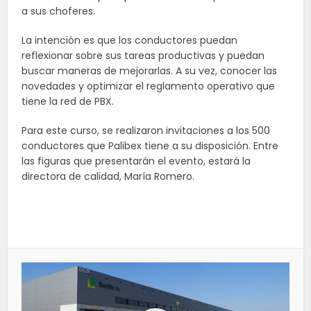
a sus choferes.
La intención es que los conductores puedan
reflexionar sobre sus tareas productivas y puedan
buscar maneras de mejorarlas. A su vez, conocer las
novedades y optimizar el reglamento operativo que
tiene la red de PBX.
Para este curso, se realizaron invitaciones a los 500
conductores que
Palibex
tiene a su disposición. Entre
las figuras que presentarán el evento, estará la
directora de calidad, María Romero.