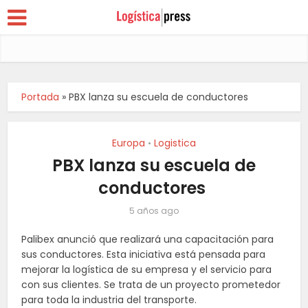
Portada
»
PBX lanza su escuela de conductores
Europa
Logistica
•
PBX lanza su escuela de
conductores
5 años ago
Palibex
anunció que realizará una capacitación para
sus conductores. Esta iniciativa está pensada para
mejorar la logística de su empresa y el servicio para
con sus clientes. Se trata de un proyecto prometedor
para toda la industria del transporte.