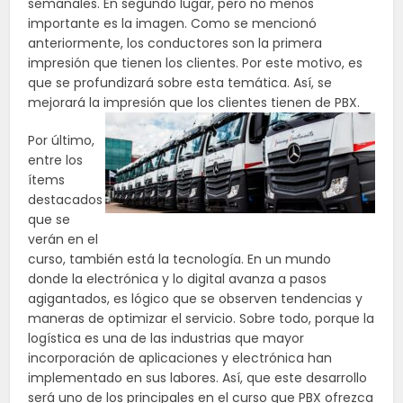
semanales. En segundo lugar, pero no menos
importante es la imagen. Como se mencionó
anteriormente, los conductores son la primera
impresión que tienen los clientes. Por este motivo, es
que se profundizará sobre esta temática. Así, se
mejorará la impresión que los
clientes
tienen de PBX.
Por último,
entre los
ítems
destacados
que se
verán en el
curso, también está la tecnología. En un mundo
donde la electrónica y lo digital avanza a pasos
agigantados, es lógico que se observen tendencias y
maneras de optimizar el servicio. Sobre todo, porque la
logística es una de las industrias que mayor
incorporación de aplicaciones y electrónica han
implementado en sus labores. Así, que este desarrollo
será uno de los principales en el curso que PBX ofrezca