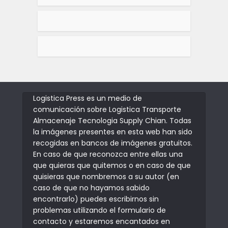
Logistica Press es un medio de
comunicación sobre Logistica Transporte
Almacenaje Tecnologia Supply Chian. Todas
la imágenes presentes en esta web han sido
recogidas en bancos de imágenes gratuitos.
En caso de que reconozca entre ellas una
que quieras que quitemos o en caso de que
quisieras que nombremos a su autor (en
caso de que no hayamos sabido
encontrarlo) puedes escribirnos sin
problemas utilizando el formulario de
contacto y estaremos encantados en