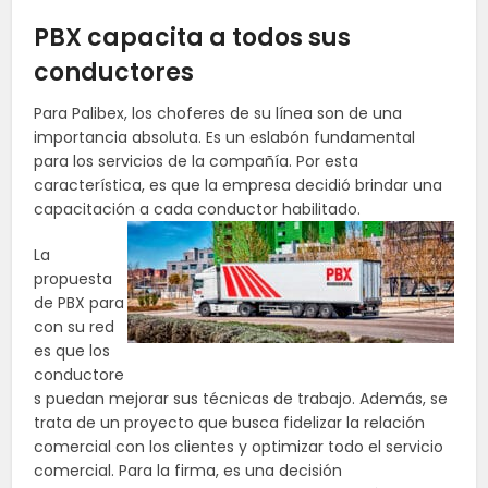
PBX capacita a todos sus
conductores
Para
Palibex
, los choferes de su línea son de una
importancia absoluta. Es un eslabón fundamental
para los servicios de la compañía. Por esta
característica, es que la empresa decidió brindar una
capacitación a cada conductor habilitado.
La
propuesta
de PBX para
con su red
es que los
conductore
s puedan mejorar sus técnicas de trabajo. Además, se
trata de un proyecto que busca fidelizar la relación
comercial con los clientes y optimizar todo el servicio
comercial. Para la firma, es una decisión