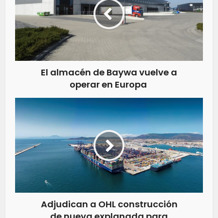
El almacén de Baywa vuelve a
operar en Europa
Adjudican a OHL construcción
de nueva explanada para