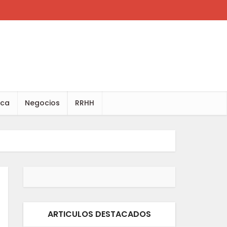
ica
Negocios
RRHH
ARTICULOS DESTACADOS