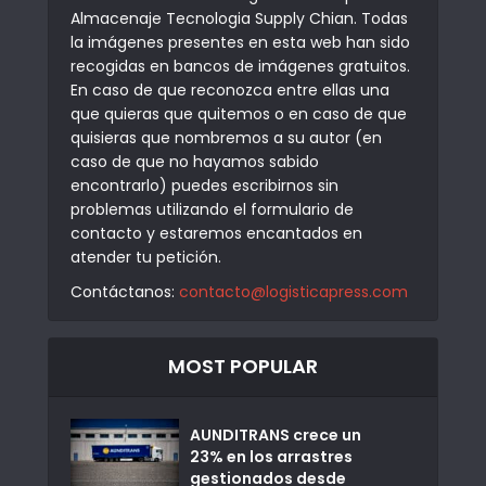
Almacenaje Tecnologia Supply Chian. Todas
la imágenes presentes en esta web han sido
recogidas en bancos de imágenes gratuitos.
En caso de que reconozca entre ellas una
que quieras que quitemos o en caso de que
quisieras que nombremos a su autor (en
caso de que no hayamos sabido
encontrarlo) puedes escribirnos sin
problemas utilizando el formulario de
contacto y estaremos encantados en
atender tu petición.
Contáctanos:
contacto@logisticapress.com
MOST POPULAR
AUNDITRANS crece un
23% en los arrastres
gestionados desde