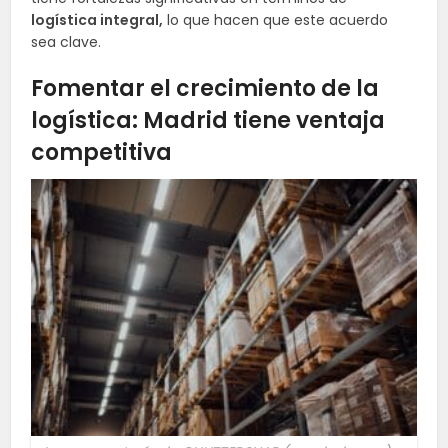
logística integral,
lo que hacen que este acuerdo
sea clave.
Fomentar el crecimiento de la
logística: Madrid tiene ventaja
competitiva