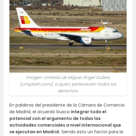
Imagen cortesía de Miguel Ángel Suárez
(unsplash.com), a quien pertenecen todos los
derechos.
En palabras del presidente de la Cámara de Comercio
de Madrid, el acuerdo busca
integrar todo el
potencial con el argumento de todas las
actividades comerciales a nivel internacional que
se ejecutan en Madrid.
Siendo esto un factor para la