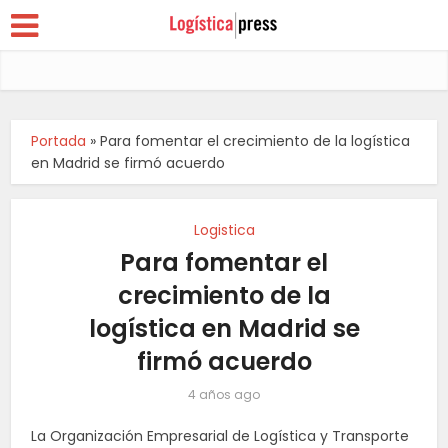
Portada
»
Para fomentar el crecimiento de la logística
en Madrid se firmó acuerdo
Logistica
Para fomentar el
crecimiento de la
logística en Madrid se
firmó acuerdo
4 años ago
La Organización Empresarial de Logística y Transporte