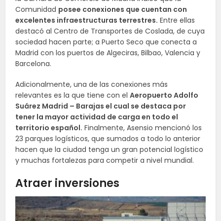
Comunidad
posee conexiones que cuentan con
excelentes infraestructuras terrestres.
Entre ellas
destacó al Centro de Transportes de Coslada, de cuya
sociedad hacen parte; a Puerto Seco que conecta a
Madrid con los puertos de Algeciras, Bilbao, Valencia y
Barcelona.
Adicionalmente, una de las conexiones más
relevantes es la que tiene con el
Aeropuerto Adolfo
Suárez Madrid – Barajas el cual se destaca por
tener la mayor actividad de carga en todo el
territorio español.
Finalmente, Asensio mencionó los
23 parques logísticos, que sumados a todo lo anterior
hacen que la ciudad tenga un gran potencial logístico
y muchas fortalezas para competir a nivel mundial.
Atraer inversiones