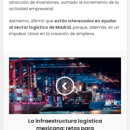
atracción de inversiones, sumado al incremento de la
actividad empresarial.
Asimismo, afirmó que
están interesados en ayudar
al sector logístico de Madrid
, porque, además, es un
impulsor clave en la creación de empleos.
La infraestructura logística
mexicana: retos para