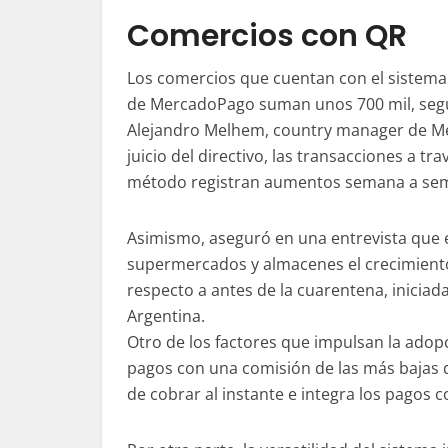
Comercios con QR
Los comercios que cuentan con el sistema
de MercadoPago suman unos 700 mil, seg
Alejandro Melhem, country manager de M
juicio del directivo, las transacciones a tra
método registran aumentos semana a se
Asimismo, aseguró en una entrevista que 
supermercados y almacenes el crecimient
respecto a antes de la cuarentena, inicia
Argentina.
Otro de los factores que impulsan la adop
pagos con una comisión de las más bajas 
de cobrar al instante e integra los pagos c