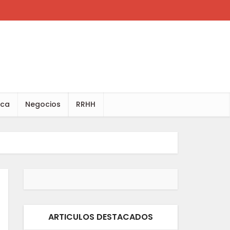
ica
Negocios
RRHH
ARTICULOS DESTACADOS