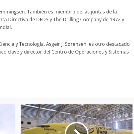
Hemmingsen. También es miembro de las juntas de la
unta Directiva de DFDS y The Drilling Company de 1972 y
ndial.
iencia y Tecnología, Asgeir J. Sørensen, es otro destacado
ico clave y director del Centro de Operaciones y Sistemas