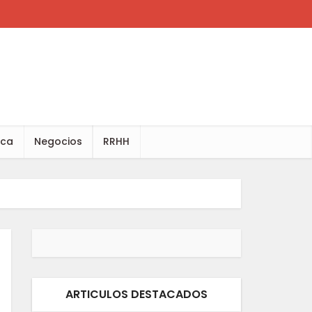
ica
Negocios
RRHH
ARTICULOS DESTACADOS