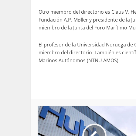
Otro miembro del directorio es Claus V. 
Fundación A.P. Møller y presidente de la J
miembro de la Junta del Foro Marítimo Mu
El profesor de la Universidad Noruega de C
miembro del directorio. También es científ
Marinos Autónomos (NTNU AMOS).