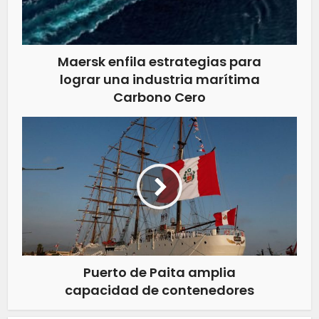
Maersk enfila estrategias para
lograr una industria marítima
Carbono Cero
Puerto de Paita amplia
capacidad de contenedores