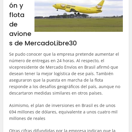
ón y
flota
de
avione
s de MercadoLibre30
Se pudo conocer que la empresa pretende aumentar el
número de entregas en 24 horas. Al respecto, el
vicepresidente de Mercado Envíos en Brasil afirmó que
desean tener la mejor logística de ese país. También
aseguraron que la puesta en marcha de la flota
responde a los desafíos geográficos del país, aunque no
descartaron medidas similares en otros países.
Asimismo, el plan de inversiones en Brasil es de unos
694 millones de dólares, equivalente a unos cuatro mil
millones de reales
Otras cifras difundidas por la empresa indican que la