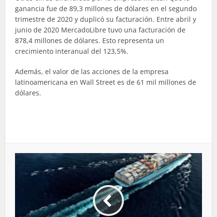
ganancia fue de 89,3 millones de dólares en el segundo
trimestre de 2020 y duplicó su facturación. Entre abril y
junio de 2020 MercadoLibre tuvo una facturación de
878,4 millones de dólares. Esto representa un
crecimiento interanual del 123,5%.
Además, el valor de las acciones de la empresa
latinoamericana en Wall Street es de 61 mil millones de
dólares.