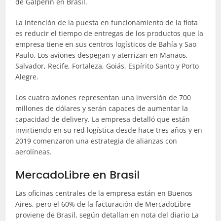
de Galperín en Brasil.
La intención de la puesta en funcionamiento de la flota
es reducir el tiempo de entregas de los productos que la
empresa tiene en sus centros logísticos de Bahía y Sao
Paulo. Los aviones despegan y aterrizan en Manaos,
Salvador, Recife, Fortaleza, Goiás, Espírito Santo y Porto
Alegre.
Los cuatro aviones representan una inversión de 700
millones de dólares y serán capaces de aumentar la
capacidad de delivery. La empresa detalló que están
invirtiendo en su red logística desde hace tres años y en
2019 comenzaron una estrategia de alianzas con
aerolíneas.
MercadoLibre en Brasil
Las oficinas centrales de la empresa están en Buenos
Aires, pero el 60% de la facturación de MercadoLibre
proviene de Brasil, según detallan en nota del diario La