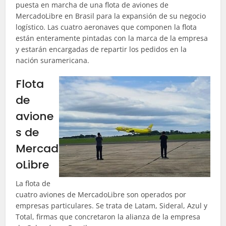
puesta en marcha de una flota de aviones de
MercadoLibre en Brasil para la expansión de su negocio
logístico. Las cuatro aeronaves que componen la flota
están enteramente pintadas con la marca de la empresa
y estarán encargadas de repartir los pedidos en la
nación suramericana.
Flota
de
avione
s de
Mercad
oLibre
La flota de
cuatro aviones de MercadoLibre son operados por
empresas particulares. Se trata de Latam, Sideral, Azul y
Total, firmas que concretaron la alianza de la empresa