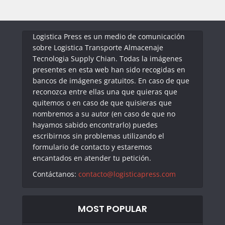
Logistica Press es un medio de comunicación
sobre Logistica Transporte Almacenaje
Tecnologia Supply Chian. Todas la imágenes
presentes en esta web han sido recogidas en
bancos de imágenes gratuitos. En caso de que
reconozca entre ellas una que quieras que
quitemos o en caso de que quisieras que
nombremos a su autor (en caso de que no
hayamos sabido encontrarlo) puedes
escribirnos sin problemas utilizando el
formulario de contacto y estaremos
encantados en atender tu petición.
Contáctanos:
contacto@logisticapress.com
MOST POPULAR