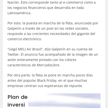
Nación. Esto corresponde tanto al e-commerce como a
los negocios financieros que desarrolla en toda
Latinoamérica.
Por esto, la puesta en marcha de la flota, anunciada por
Galperín a través de un post en las redes sociales,
responde a las crecientes necesidades del gigante del
comercio electrónico.
“Llegó MELI Air Brasil”, dijo Galperín en su cuenta de
Twitter. El anuncio fue acompañado de la imagen de un
avión enteramente pintado con los colores
característicos de MercadoLibre.
Por otra parte, la flota se pone en marcha pocos días
antes del popular Black Friday, en el que muchas
empresas centran sus esperanzas de repunte.
Plan de
inversi