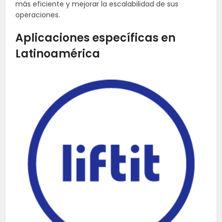
más eficiente y mejorar la escalabilidad de sus
operaciones.
Aplicaciones específicas en
Latinoamérica