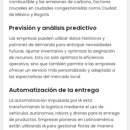
combustible y las emisiones de carbono, factores
cruciales en ciudades congestionadas como Ciudad
de México y Bogotá.
Previsión y análisis predictivo
Las empresas pueden utilizar datos históricos y
patrones de demanda para anticipar necesidades
futuras, ajustar inventarios y optimizar la asignación
de recursos. Esto no solo optimiza la eficiencia
operativa, sino que también permite a las empresas
ofrecer un servicio más personalizado y adaptado a
las expectativas del mercado local.
Automatización de la entrega
La automatización impulsada por IA está
transformando la logística mediante el uso de
vehículos autónomos, robots y drones para la entrega
de productos. Empresas pioneras en Latinoamérica
están utilizando IA para gestionar flotas de manera