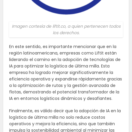
Imagen cortesía de liftit.co, a quien pertenecen todos
los derechos.
En este sentido, es importante mencionar que en la
región latinoamericana, empresas como Liftit están
liderando el camino en la adopción de tecnologías de
IA para optimizar la logística de última milla. Esta
empresa ha logrado mejorar significativamente la
eficiencia operativa y expandirse rápidamente gracias
a la optimización de rutas y la gestión avanzada de
flotas, demostrando el potencial transformador de la
IA en entornos logísticos dinámicos y desafiantes.
Finalmente, es válido decir que la adopción de IA en la
logística de última milla no solo reduce costos
operativos y mejora la eficiencia, sino que también
impulsa la sostenibilidad ambiental al minimizar las