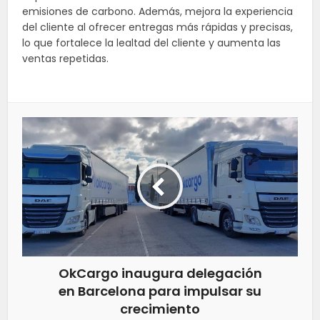
emisiones de carbono. Además, mejora la experiencia
del cliente al ofrecer entregas más rápidas y precisas,
lo que fortalece la lealtad del cliente y aumenta las
ventas repetidas.
OkCargo inaugura delegación
en Barcelona para impulsar su
crecimiento