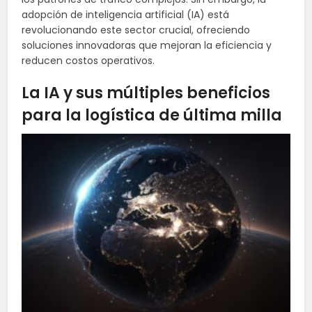
adopción de inteligencia artificial (IA) está
revolucionando este sector crucial, ofreciendo
soluciones innovadoras que mejoran la eficiencia y
reducen costos operativos.
La IA y sus múltiples beneficios
para la logística de última milla