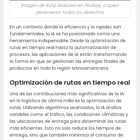
Imagen de Kohji Asakawa en Pixabay, a quien
pertenecen todos los derechos.
En un contexto donde la eficiencia y la rapidez son
fundamentales, la IA se ha posicionado como una
herramienta indispensable. Desde la optimización de
rutas en tiempo real hasta la automatización de
procesos, las aplicaciones de IA están transformando
la forma en que se gestionan las entregas finales de
productos en toda la región latinoamericana.
Optimización de rutas en tiempo real
Una de las contribuciones más significativas de la IA
en la logística de última milla es la optimización de
rutas. Utilizando algoritmos avanzados, la IA analiza
variables como el tráfico, las condiciones climáticas y
las ubicaciones de entrega para determinar las rutas
más eficientes. Esto no solo reduce los tiempos de
entrega, sino que también minimiza el consumo de