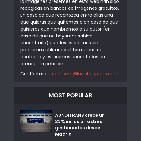
la imágenes presentes en esta web han sido
recogidas en bancos de imágenes gratuitos.
En caso de que reconozca entre ellas una
que quieras que quitemos o en caso de que
quisieras que nombremos a su autor (en
caso de que no hayamos sabido
encontrarlo) puedes escribirnos sin
problemas utilizando el formulario de
contacto y estaremos encantados en
atender tu petición.
Contáctanos:
contacto@logisticapress.com
MOST POPULAR
AUNDITRANS crece un
23% en los arrastres
gestionados desde
Madrid