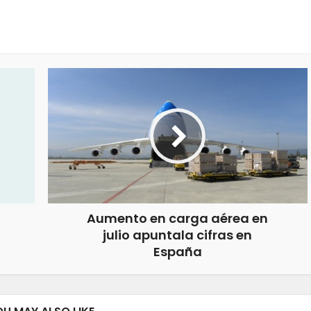
Aumento en carga aérea en
julio apuntala cifras en
España