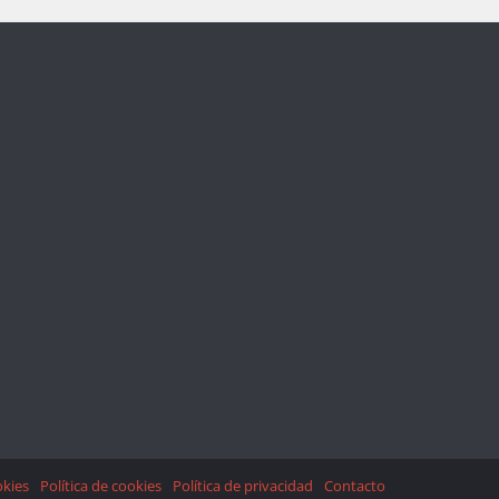
okies
Política de cookies
Política de privacidad
Contacto