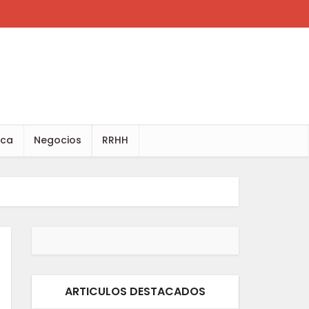
ica
Negocios
RRHH
ARTICULOS DESTACADOS