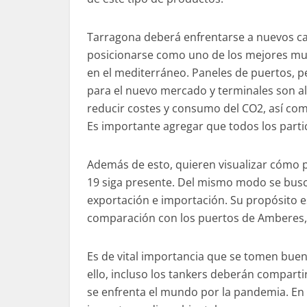
Tarragona deberá enfrentarse a nuevos ca
posicionarse como uno de los mejores mue
en el mediterráneo. Paneles de puertos, p
para el nuevo mercado y terminales son a
reducir costes y consumo del CO2, así como
Es importante agregar que todos los partic
Además de esto, quieren visualizar cómo p
19 siga presente. Del mismo modo se busca
exportación e importación. Su propósito e
comparación con los puertos de Amberes
Es de vital importancia que se tomen bue
ello, incluso los tankers deberán comparti
se enfrenta el mundo por la pandemia. En