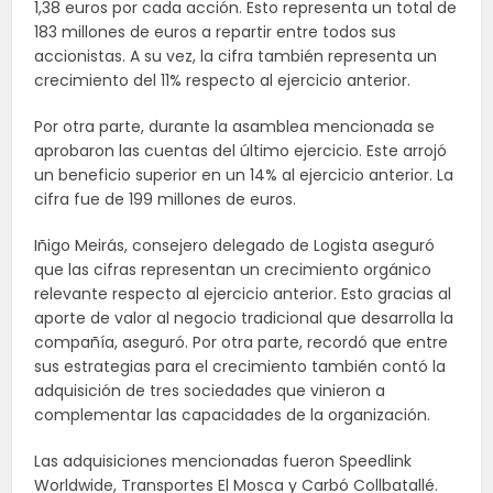
1,38 euros por cada acción. Esto representa un total de
183 millones de euros a repartir entre todos sus
accionistas. A su vez, la cifra también representa un
crecimiento del 11% respecto al ejercicio anterior.
Por otra parte, durante la asamblea mencionada se
aprobaron las cuentas del último ejercicio. Este arrojó
un beneficio superior en un 14% al ejercicio anterior. La
cifra fue de 199 millones de euros.
Iñigo Meirás, consejero delegado de Logista aseguró
que las cifras representan un crecimiento orgánico
relevante respecto al ejercicio anterior. Esto gracias al
aporte de valor al negocio tradicional que desarrolla la
compañía, aseguró. Por otra parte, recordó que entre
sus estrategias para el crecimiento también contó la
adquisición de tres sociedades que vinieron a
complementar las capacidades de la organización.
Las adquisiciones mencionadas fueron Speedlink
Worldwide, Transportes El Mosca y Carbó Collbatallé.