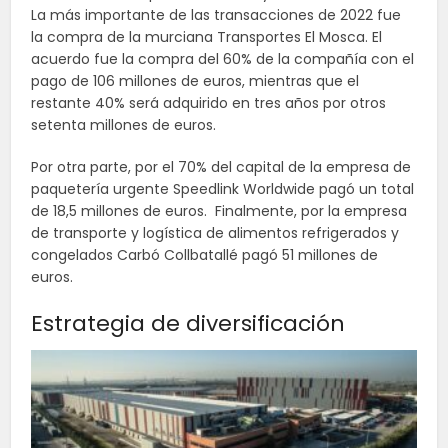
La más importante de las transacciones de 2022 fue
la compra de la murciana Transportes El Mosca. El
acuerdo fue la compra del 60% de la compañía con el
pago de 106 millones de euros, mientras que el
restante 40% será adquirido en tres años por otros
setenta millones de euros.
Por otra parte, por el 70% del capital de la empresa de
paquetería urgente Speedlink Worldwide pagó un total
de 18,5 millones de euros. Finalmente, por la empresa
de transporte y logística de alimentos refrigerados y
congelados Carbó Collbatallé pagó 51 millones de
euros.
Estrategia de diversificación