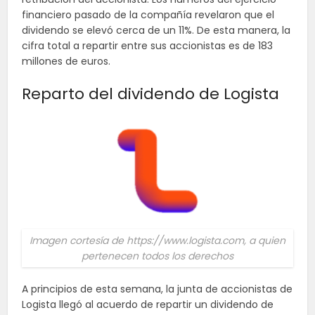
financiero pasado de la compañía revelaron que el
dividendo se elevó cerca de un 11%. De esta manera, la
cifra total a repartir entre sus accionistas es de 183
millones de euros.
Reparto del dividendo de Logista
Imagen cortesía de https://www.logista.com, a quien
pertenecen todos los derechos
A principios de esta semana, la junta de accionistas de
Logista llegó al acuerdo de repartir un dividendo de