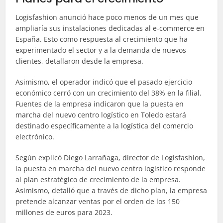
Logisfashion anunció hace poco menos de un mes que
ampliaría sus instalaciones dedicadas al e-commerce en
España. Esto como respuesta al crecimiento que ha
experimentado el sector y a la demanda de nuevos
clientes, detallaron desde la empresa.
Asimismo, el operador indicó que el pasado ejercicio
económico cerró con un crecimiento del 38% en la filial.
Fuentes de la empresa indicaron que la puesta en
marcha del nuevo centro logístico en Toledo estará
destinado específicamente a la logística del comercio
electrónico.
Según explicó Diego Larrañaga, director de Logisfashion,
la puesta en marcha del nuevo centro logístico responde
al plan estratégico de crecimiento de la empresa.
Asimismo, detalló que a través de dicho plan, la empresa
pretende alcanzar ventas por el orden de los 150
millones de euros para 2023.