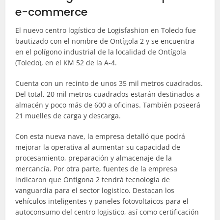
e-commerce
El nuevo centro logístico de Logisfashion en Toledo fue
bautizado con el nombre de Ontígola 2 y se encuentra
en el polígono industrial de la localidad de Ontígola
(Toledo), en el KM 52 de la A-4.
Cuenta con un recinto de unos 35 mil metros cuadrados.
Del total, 20 mil metros cuadrados estarán destinados a
almacén y poco más de 600 a oficinas. También poseerá
21 muelles de carga y descarga.
Con esta nueva nave, la empresa detalló que podrá
mejorar la operativa al aumentar su capacidad de
procesamiento, preparación y almacenaje de la
mercancía. Por otra parte, fuentes de la empresa
indicaron que Ontígona 2 tendrá tecnología de
vanguardia para el sector logistico. Destacan los
vehículos inteligentes y paneles fotovoltaicos para el
autoconsumo del centro logistico, así como certificación