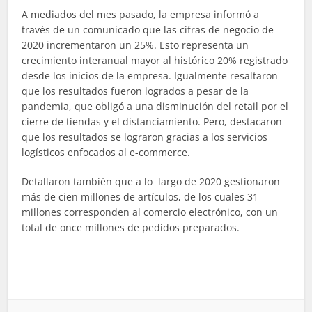
A mediados del mes pasado, la empresa informó a
través de un comunicado que las cifras de negocio de
2020 incrementaron un 25%. Esto representa un
crecimiento interanual mayor al histórico 20% registrado
desde los inicios de la empresa. Igualmente resaltaron
que los resultados fueron logrados a pesar de la
pandemia, que obligó a una disminución del retail por el
cierre de tiendas y el distanciamiento. Pero, destacaron
que los resultados se lograron gracias a los servicios
logísticos enfocados al e-commerce.
Detallaron también que a lo largo de 2020 gestionaron
más de cien millones de artículos, de los cuales 31
millones corresponden al comercio electrónico, con un
total de once millones de pedidos preparados.