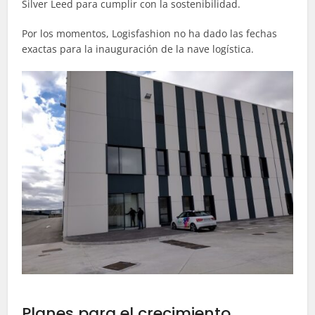
Silver Leed para cumplir con la sostenibilidad.
Por los momentos, Logisfashion no ha dado las fechas
exactas para la inauguración de la nave logística.
Planes para el crecimiento