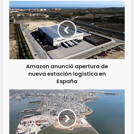
Amazon anunció apertura de
nueva estación logística en
España