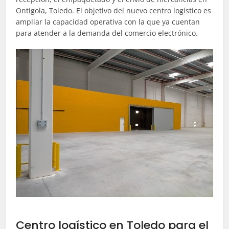
Ontígola, Toledo. El objetivo del nuevo centro logístico es
ampliar la capacidad operativa con la que ya cuentan
para atender a la demanda del comercio electrónico.
Centro logístico en Toledo para el