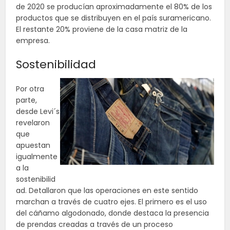
de 2020 se producían aproximadamente el 80% de los
productos que se distribuyen en el país suramericano.
El restante 20% proviene de la casa matriz de la
empresa.
Sostenibilidad
Por otra
parte,
desde Levi´s
revelaron
que
apuestan
igualmente
a la
sostenibilid
ad. Detallaron que las operaciones en este sentido
marchan a través de cuatro ejes. El primero es el uso
del cáñamo algodonado, donde destaca la presencia
de prendas creadas a través de un proceso