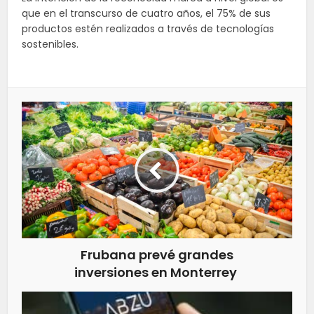
que en el transcurso de cuatro años, el 75% de sus
productos estén realizados a través de tecnologías
sostenibles.
Frubana prevé grandes
inversiones en Monterrey