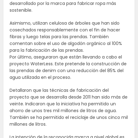
desarrollado por la marca para fabricar ropa más
sostenible.
Asimismo, utilizan celulosa de árboles que han sido
cosechados responsablemente con el fin de hacer
fibras y luego telas para las prendas. También
comentan sobre el uso de algodón orgánico al 100%
para la fabricación de las prendas.
Por último, aseguraron que están llevando a cabo el
proyecto WaterLess. Este pretende la construcción de
las prendas de denim con una reducción del 85% del
agua utilizada en el proceso.
Detallaron que las técnicas de fabricación del
proyecto que se desarrolla desde 2011 han sido más de
veinte. Indicaron que la iniciativa ha permitido un
ahorro de unos tres mil millones de litros de agua.
También se ha permitido el reciclaje de unos cinco mil
millones de litros.
La intención de la reconocida marca a nivel global es