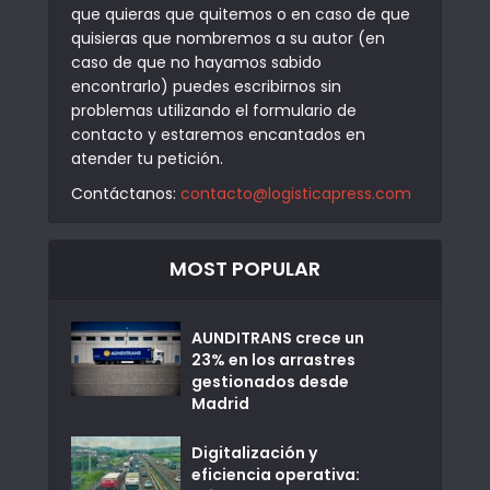
que quieras que quitemos o en caso de que
quisieras que nombremos a su autor (en
caso de que no hayamos sabido
encontrarlo) puedes escribirnos sin
problemas utilizando el formulario de
contacto y estaremos encantados en
atender tu petición.
Contáctanos:
contacto@logisticapress.com
MOST POPULAR
AUNDITRANS crece un
23% en los arrastres
gestionados desde
Madrid
Digitalización y
eficiencia operativa: