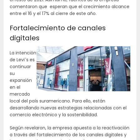
comentaron que esperan que el crecimiento alcance
entre el 16 y el 17% al cierre de este año.
Fortalecimiento de canales
digitales
La intención
de Levi´s es
continuar
su
expansión
en el
mercado
local del país suramericano. Para ello, están
desarrollando nuevas estrategias relacionadas con el
comercio electrónico y la sostenibilidad.
Según revelaron, la empresa apuesta a la reactivación
a través del fortalecimiento de los canales digitales y