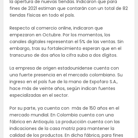
la apertura de nuevas tiendas. Indicaron que para
fines de 2021 estiman que contarán con un total de 82
tiendas físicas en todo el país.
Respecto al comercio online, indicaron que
empezaron en Octubre. Por los momentos, los
canales digitales representan el 5% de las ventas. Sin
embargo, tras su fortalecimiento esperan que en el
transcurso de dos años la cifra suba a dos dígitos.
La empresa de origen estadounidense cuenta con
una fuerte presencia en el mercado colombiano. Su
ingreso en el país fue de la mano de Expofaro S.A.,
hace más de veinte años, según indican fuentes
especializadas en el sector.
Por su parte, ya cuenta con más de 150 años en el
mercado mundial. En Colombia cuenta con una
fábrica en Antioquía. La producción cuenta con las
indicaciones de la casa matriz para mantener la
calidad de los productos. En dicha fábrica, para fines