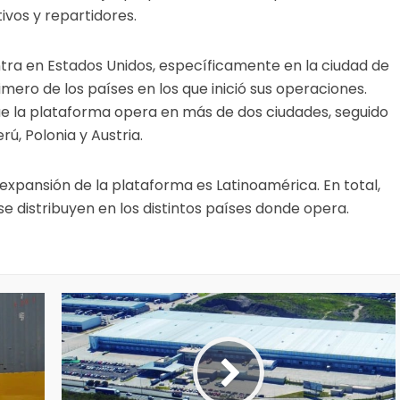
vos y repartidores.
ntra en Estados Unidos, específicamente en la ciudad de
mero de los países en los que inició sus operaciones.
que la plataforma opera en más de dos ciudades, seguido
ú, Polonia y Austria.
pansión de la plataforma es Latinoamérica. En total,
e distribuyen en los distintos países donde opera.