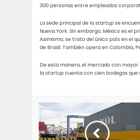
300 personas entre empleados corporati
La sede principal de la startup se encue
Nueva York. Sin embargo, México es el pri
Asimismo, se trata del único país en el 
de Brasil. También opera en Colombia, Per
De esta manera, el mercado con mayor ex
la startup cuenta con cien bodegas que s