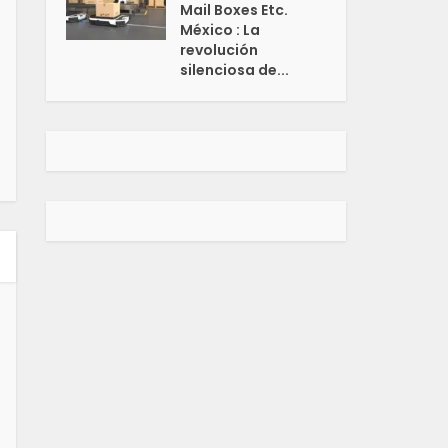
Mail Boxes Etc.
México : La
revolución
silenciosa de...