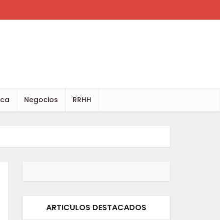
ica
Negocios
RRHH
ARTICULOS DESTACADOS