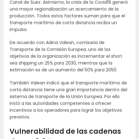
Canal de Suez. Asimismo, la crisis de la Covid19 generó
una mayor regionalización un acercamiento de la
producción. Todos estos factores suman para que el
transporte marítimo de corta distancia reciba un
impulso.
De acuerdo con Adina Valean, comisaria de
Transporte de la Comisión Europea, uno de los
objetivos de la organización es incrementar el short
sea shipping un 25% para 2030, mientras que la
estimación es de un aumento del 50% para 2050.
También Valean indicó que el transporte marítimo de
corta distancia tiene una gran importancia dentro del
sistema de transporte de la Unión Europea. Por ello
instó a las autoridades competentes a ofrecer
incentivos a los operadores para lograr los objetivos
previstos.
Vulnerabilidad de las cadenas