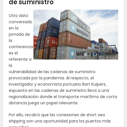
de suministro
Otro dato
conversado
en la
jornada de
la
conferencia
es el
referente a
la
vulnerabilidad de las cadenas de suministro
provocada por la pandemia. Al respecto, el
investigador y economista portuario Bart Kuipers,
expuesta en las cadenas de suministro lleva a una
regionalización donde el transporte marítimo de corta
distancia juega un papel relevante.
Por ello, recalcó que las conexiones de short sea
shipping son una oportunidad para los puertos más