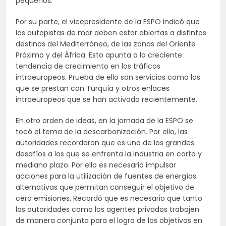
pequeños.
Por su parte, el vicepresidente de la ESPO indicó que
las autopistas de mar deben estar abiertas a distintos
destinos del Mediterráneo, de las zonas del Oriente
Próximo y del África. Esto apunta a la creciente
tendencia de crecimiento en los tráficos
intraeuropeos. Prueba de ello son servicios como los
que se prestan con Turquía y otros enlaces
intraeuropeos que se han activado recientemente.
En otro orden de ideas, en la jornada de la ESPO se
tocó el tema de la descarbonización. Por ello, las
autoridades recordaron que es uno de los grandes
desafíos a los que se enfrenta la industria en corto y
mediano plazo. Por ello es necesario impulsar
acciones para la utilización de fuentes de energías
alternativas que permitan conseguir el objetivo de
cero emisiones. Recordó que es necesario que tanto
las autoridades como los agentes privados trabajen
de manera conjunta para el logro de los objetivos en