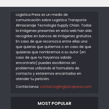
Logistica Press es un medio de
comunicación sobre Logistica Transporte
Almacenaje Tecnologia Supply Chian. Todas
la imágenes presentes en esta web han sido
recogidas en bancos de imágenes gratuitos.
En caso de que reconozca entre ellas una
que quieras que quitemos o en caso de que
quisieras que nombremos a su autor (en
caso de que no hayamos sabido
encontrarlo) puedes escribirnos sin
problemas utilizando el formulario de
contacto y estaremos encantados en
atender tu petición.
Contáctanos:
contacto@logisticapress.com
MOST POPULAR