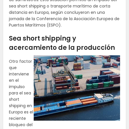
sea short shipping o transporte marítimo de corta
distancia en Europa, según concluyeron en una
jornada de la Conferencia de la Asociación Europea de
Puertos Marítimos (ESPO).
Sea short shipping y
acercamiento de la producción
Otro factor
que
interviene
en el
impulso
para el sea
short
shipping en
Europa es el
reciente
bloqueo del