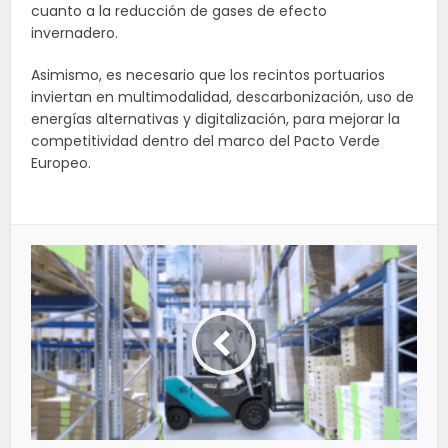
cuanto a la reducción de gases de efecto
invernadero.
Asimismo, es necesario que los recintos portuarios
inviertan en multimodalidad, descarbonización, uso de
energías alternativas y digitalización, para mejorar la
competitividad dentro del marco del Pacto Verde
Europeo.