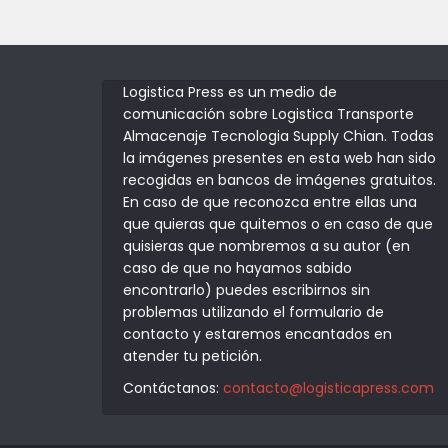
Logistica Press es un medio de
comunicación sobre Logistica Transporte
Almacenaje Tecnologia Supply Chian. Todas
la imágenes presentes en esta web han sido
recogidas en bancos de imágenes gratuitos.
En caso de que reconozca entre ellas una
que quieras que quitemos o en caso de que
quisieras que nombremos a su autor (en
caso de que no hayamos sabido
encontrarlo) puedes escribirnos sin
problemas utilizando el formulario de
contacto y estaremos encantados en
atender tu petición.
Contáctanos:
contacto@logisticapress.com