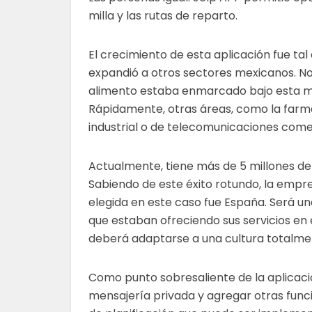
milla y las rutas de reparto.
El crecimiento de esta aplicación fue tal
expandió a otros sectores mexicanos. No 
alimento estaba enmarcado bajo esta m
Rápidamente, otras áreas, como la farm
industrial o de telecomunicaciones com
Actualmente, tiene más de 5 millones de 
Sabiendo de este éxito rotundo, la empr
elegida en este caso fue España. Será un
que estaban ofreciendo sus servicios en
deberá
adaptarse
a una cultura totalme
Como punto sobresaliente de la aplicaci
mensajería privada y agregar otras func