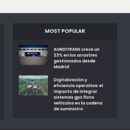
MOST POPULAR
AUNDITRANS crece un
23% en los arrastres
gestionados desde
Madrid
Digitalización y
eficiencia operativa: el
impacto de integrar
sistemas gps flota
vehículos en la cadena
de suministro