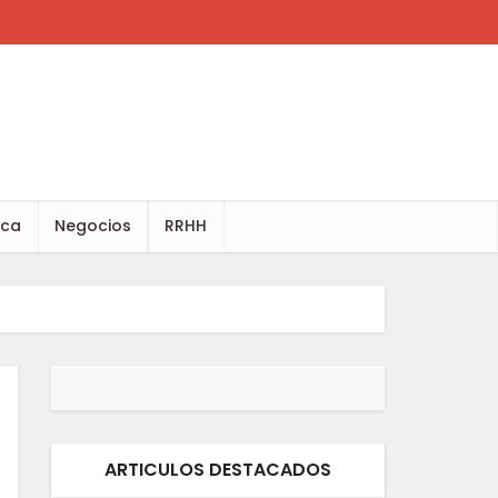
ica
Negocios
RRHH
ARTICULOS DESTACADOS