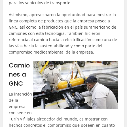
para los vehículos de transporte.
Asimismo, aprovecharon la oportunidad para mostrar la
línea completa de productos que la empresa posee a
GNC, así como la fabricación en el país suramericano de
camiones con esta tecnología. También hicieron
referencia al camino hacia la electrificación como una de
las vías hacia la sustentabilidad y como parte del
compromiso medioambiental de la empresa.
Camio
nes a
GNC
La intención
de la
empresa
con sede en
Turín y filiales alrededor del mundo, es mostrar con
hechos concretos el compromiso que poseen en cuanto