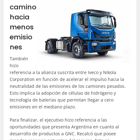
camino
hacia
menos
emisio
nes
También
hizo
referencia a la alianza suscrita entre Iveco y Nikola
Corporation en función de acelerar el impulso hacia la
neutralidad de las emisiones de los camiones pesados.
Esto implica la adopción de células de hidrógeno y
tecnología de baterías que permitan llegar a cero
emisiones en el mediano plazo.
Para finalizar, el ejecutivo hizo referencia a las
oportunidades que presenta Argentina en cuanto al
desarrollo de productos a GNC. Recalcó que posee