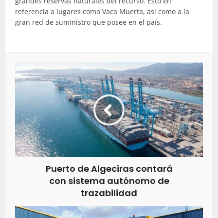
grandes reservas naturales del recurso. Esto en
referencia a lugares como Vaca Muerta, así como a la
gran red de suministro que posee en el país.
Puerto de Algeciras contará
con sistema autónomo de
trazabilidad