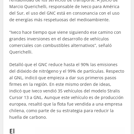
Marcio Querichelli, responsable de Iveco para América
del Sur, el uso del GNC está en consonancia con el uso
de energías más respetuosas del medioambiente.
“Iveco hace tiempo que viene siguiendo ese camino con
grandes inversiones en el desarrollo de vehículos
comerciales con combustibles alternativos”, señaló
Querichelli.
Detalló que el GNC reduce hasta el 90% las emisiones
del dióxido de nitrógeno y el 99% de partículas. Respecto
al GNL, indicó que empieza a dar sus primeros pasos
firmes en la región. En este mismo orden de ideas,
indicó que Iveco vendió 35 vehículos del modelo Stralis
Cursor 13 a GNL. Aunque este vehículo es de producción
europea, resaltó que la flota fue vendida a una empresa
chilena, como parte de su estrategia para reducir la
huella de carbono.
El