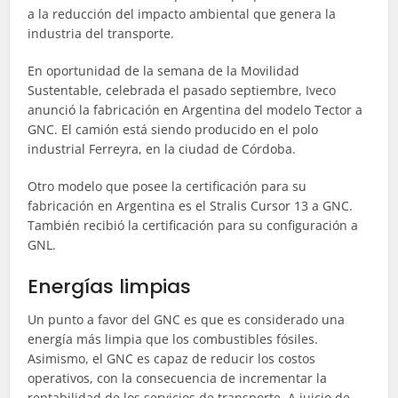
a la reducción del impacto ambiental que genera la
industria del transporte.
En oportunidad de la semana de la Movilidad
Sustentable, celebrada el pasado septiembre, Iveco
anunció la fabricación en Argentina del modelo Tector a
GNC. El camión está siendo producido en el polo
industrial Ferreyra, en la ciudad de Córdoba.
Otro modelo que posee la certificación para su
fabricación en Argentina es el Stralis Cursor 13 a GNC.
También recibió la certificación para su configuración a
GNL.
Energías limpias
Un punto a favor del GNC es que es considerado una
energía más limpia que los combustibles fósiles.
Asimismo, el GNC es capaz de reducir los costos
operativos, con la consecuencia de incrementar la
rentabilidad de los servicios de transporte. A juicio de