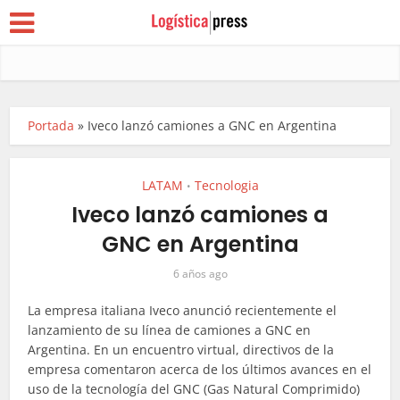
Portada
»
Iveco lanzó camiones a GNC en Argentina
LATAM
Tecnologia
•
Iveco lanzó camiones a
GNC en Argentina
6 años ago
La empresa italiana Iveco anunció recientemente el
lanzamiento de su línea de camiones a GNC en
Argentina. En un encuentro virtual, directivos de la
empresa comentaron acerca de los últimos avances en el
uso de la tecnología del GNC (Gas Natural Comprimido)