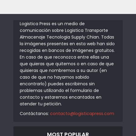
Logistica Press es un medio de
comunicación sobre Logistica Transporte
Almacenaje Tecnologia Supply Chian. Todas
la imágenes presentes en esta web han sido
recogidas en bancos de imágenes gratuitos.
En caso de que reconozca entre ellas una
que quieras que quitemos o en caso de que
quisieras que nombremos a su autor (en
caso de que no hayamos sabido
encontrarlo) puedes escribirnos sin
problemas utilizando el formulario de
contacto y estaremos encantados en
atender tu petición.
Contáctanos:
contacto@logisticapress.com
MOST POPULAR