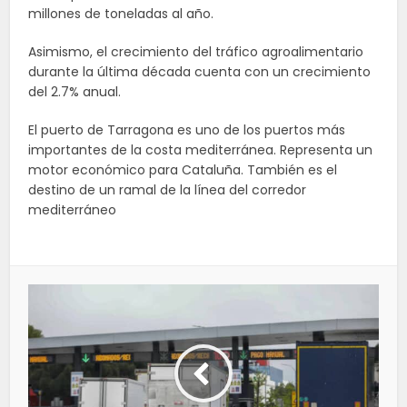
millones de toneladas al año.
Asimismo, el crecimiento del tráfico agroalimentario
durante la última década cuenta con un crecimiento
del 2.7% anual.
El puerto de Tarragona es uno de los puertos más
importantes de la costa mediterránea. Representa un
motor económico para Cataluña. También es el
destino de un ramal de la línea del corredor
mediterráneo