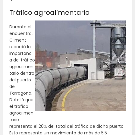
Tráfico agroalimentario
Durante el
encuentro,
Climent
recordó la
importanci
a del tráfico
agroalimen
tario dentro
del puerto
de
Tarragona.
Detalló que
el tráfico
agroalimen
tario
representa el 20% del total del tráfico de dicho puerto.
Esto representa un movimiento de más de 5.5