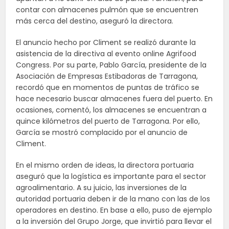
contar con almacenes pulmón que se encuentren
más cerca del destino, aseguró la directora.
El anuncio hecho por Climent se realizó durante la
asistencia de la directiva al evento online Agrifood
Congress. Por su parte, Pablo García, presidente de la
Asociación de Empresas Estibadoras de Tarragona,
recordó que en momentos de puntas de tráfico se
hace necesario buscar almacenes fuera del puerto. En
ocasiones, comentó, los almacenes se encuentran a
quince kilómetros del puerto de Tarragona. Por ello,
García se mostró complacido por el anuncio de
Climent.
En el mismo orden de ideas, la directora portuaria
aseguró que la logística es importante para el sector
agroalimentario. A su juicio, las inversiones de la
autoridad portuaria deben ir de la mano con las de los
operadores en destino. En base a ello, puso de ejemplo
a la inversión del Grupo Jorge, que invirtió para llevar el