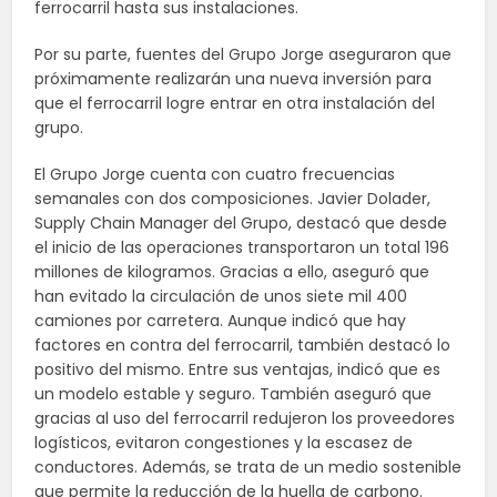
ferrocarril hasta sus instalaciones.
Por su parte, fuentes del Grupo Jorge aseguraron que
próximamente realizarán una nueva inversión para
que el ferrocarril logre entrar en otra instalación del
grupo.
El Grupo Jorge cuenta con cuatro frecuencias
semanales con dos composiciones. Javier Dolader,
Supply Chain Manager del Grupo, destacó que desde
el inicio de las operaciones transportaron un total 196
millones de kilogramos. Gracias a ello, aseguró que
han evitado la circulación de unos siete mil 400
camiones por carretera. Aunque indicó que hay
factores en contra del ferrocarril, también destacó lo
positivo del mismo. Entre sus ventajas, indicó que es
un modelo estable y seguro. También aseguró que
gracias al uso del ferrocarril redujeron los proveedores
logísticos, evitaron congestiones y la escasez de
conductores. Además, se trata de un medio sostenible
que permite la reducción de la huella de carbono.