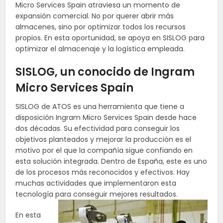
Micro
Services
Spain
atraviesa un momento de
expansión comercial. No por querer abrir más
almacenes, sino por optimizar todos los recursos
propios. En esta oportunidad, se apoya en SISLOG para
optimizar el almacenaje y la logística empleada.
SISLOG, un conocido de Ingram
Micro
Services
Spain
SISLOG de ATOS es una herramienta que tiene a
disposición Ingram Micro
Services
Spain
desde hace
dos décadas. Su efectividad para conseguir los
objetivos planteados y mejorar la producción es el
motivo por el que la compañía sigue confiando en
esta solución integrada. Dentro de España, este es uno
de los procesos más reconocidos y efectivos. Hay
muchas actividades que implementaron esta
tecnología para conseguir mejores resultados.
En esta