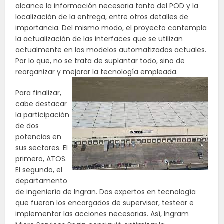
alcance la información necesaria tanto del POD y la
localización de la entrega, entre otros detalles de
importancia. Del mismo modo, el proyecto contempla
la actualización de las interfaces que se utilizan
actualmente en los modelos automatizados actuales.
Por lo que, no se trata de suplantar todo, sino de
reorganizar y mejorar la tecnología empleada.
Para finalizar,
cabe destacar
la participación
de dos
potencias en
sus sectores. El
primero, ATOS.
El segundo, el
departamento
de ingeniería de
Ingran
. Dos expertos en tecnología
que fueron los encargados de supervisar, testear e
implementar las acciones necesarias. Así, Ingram