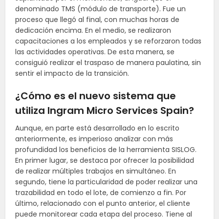
denominado TMS (módulo de transporte). Fue un
proceso que llegó al final, con muchas horas de
dedicación encima. En el medio, se realizaron
capacitaciones a los empleados y se reforzaron todas
las actividades operativas. De esta manera, se
consiguió realizar el traspaso de manera paulatina, sin
sentir el impacto de la transición.
¿Cómo es el nuevo
sistema
que
utiliza Ingram Micro
Services
Spain
?
Aunque, en parte está desarrollado en lo escrito
anteriormente, es imperioso analizar con más
profundidad los beneficios de la herramienta SISLOG.
En primer lugar, se destaca por ofrecer la posibilidad
de realizar múltiples trabajos en simultáneo. En
segundo, tiene la particularidad de poder realizar una
trazabilidad en todo el lote, de comienzo a fin. Por
último, relacionado con el punto anterior, el cliente
puede monitorear cada etapa del proceso. Tiene al