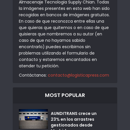
Almacenaje Tecnologia Supply Chian. Todas
la imágenes presentes en esta web han sido
recogidas en bancos de imágenes gratuitos.
En caso de que reconozca entre ellas una
que quieras que quitemos o en caso de que
quisieras que nombremos a su autor (en
caso de que no hayamos sabido
encontrarlo) puedes escribirnos sin
problemas utilizando el formulario de
contacto y estaremos encantados en
atender tu petición.
Contáctanos:
contacto@logisticapress.com
MOST POPULAR
AUNDITRANS crece un
23% en los arrastres
gestionados desde