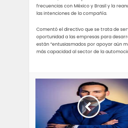
frecuencias con México y Brasil y la rea
las intenciones de la compañía.
Comentó el directivo que se trata de se
oportunidad a las empresas para desarro
están “entusiasmados por apoyar aún má
más capacidad al sector de la automoci