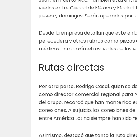
vuelos entre Ciudad de México y Madrid. 
jueves y domingos. Serán operados por l
Desde la empresa detallan que este enla
perecedera y otros rubros como piezas 
médicos como oxímetros, viales de las v
Rutas directas
Por otra parte, Rodrigo Casal, quien se
como director comercial regional para 
del grupo, recordó que han mantenido e
conexiones. A su juicio, las conexiones d
entre América Latina siempre han sido “
Asimismo, destacó que tanto la ruta di