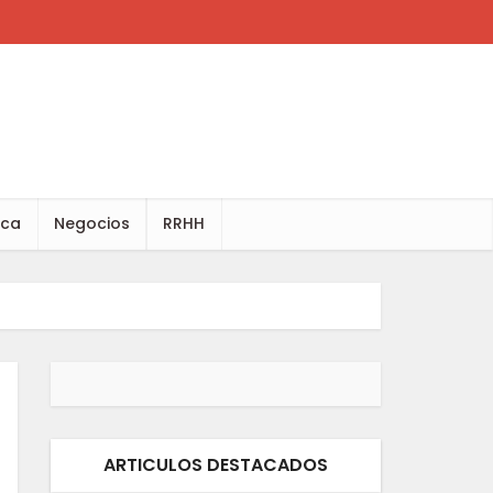
ica
Negocios
RRHH
ARTICULOS DESTACADOS