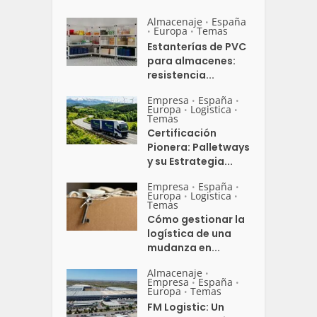
Almacenaje
España
•
Europa
Temas
•
•
Estanterías de PVC
para almacenes:
resistencia...
Empresa
España
•
•
Europa
Logistica
•
•
Temas
Certificación
Pionera: Palletways
y su Estrategia...
Empresa
España
•
•
Europa
Logistica
•
•
Temas
Cómo gestionar la
logística de una
mudanza en...
Almacenaje
•
Empresa
España
•
•
Europa
Temas
•
FM Logistic: Un