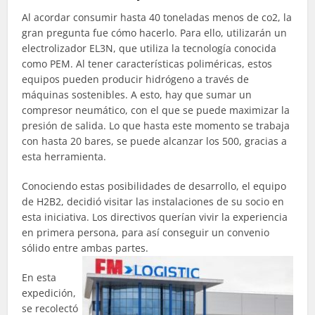
Al acordar consumir hasta 40 toneladas menos de co2, la
gran pregunta fue cómo hacerlo. Para ello, utilizarán un
electrolizador EL3N, que utiliza la tecnología conocida
como PEM. Al tener características poliméricas, estos
equipos pueden producir hidrógeno a través de
máquinas sostenibles. A esto, hay que sumar un
compresor neumático, con el que se puede maximizar la
presión de salida. Lo que hasta este momento se trabaja
con hasta 20 bares, se puede alcanzar los 500, gracias a
esta herramienta.
Conociendo estas posibilidades de desarrollo, el equipo
de H2B2, decidió visitar las instalaciones de su socio en
esta iniciativa. Los directivos querían vivir la experiencia
en primera persona, para así conseguir un convenio
sólido entre ambas partes.
En esta
expedición,
se recolectó