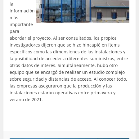
la
información
más
importante
para
abordar el proyecto. Al ser consultados, los propios
investigadores dijeron que se hizo hincapié en ítems
específicos como las dimensiones de las instalaciones y
la posibilidad de acceder a diferentes suministros, entre
otros datos de interés. Simultáneamente, hubo otro
equipo que se encargó de realizar un estudio complejo
sobre seguridad y distancias de acceso. Al conocer todo,
las empresas aseguraron que la producción y las
instalaciones estarán operativas entre primavera y
verano de 2021.