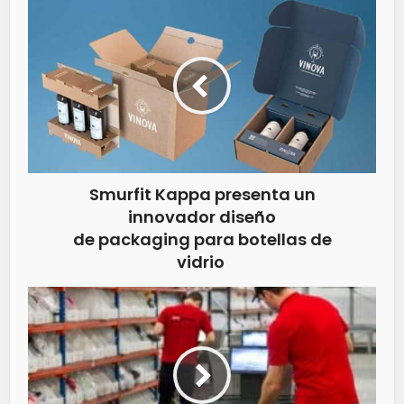
Smurfit Kappa presenta un
innovador diseño
de packaging para botellas de
vidrio