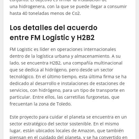
una
hidrogenera
, con la que se puede llegar a consumir
hasta 40 toneladas menos de Co2.
Los detalles del acuerdo
entre FM
Logistic
y H2B2
FM
Logistic
es líder en operaciones internacionales
dentro de la logística urbana y almacenamiento. A su
lado, se encuentra H2B2, una compañía multinacional
que se dedica al hidrógeno, pero desde un sector
tecnológico. En el último tiempo, esta última firma se ha
dedicado al desarrollo e instalaciones de estaciones de
servicios, con hidrógeno, para un tipo de transporte en
particular. Entre ellos, las carretillas furgonetas, que
frecuentan la zona de Toledo.
Este proyecto para cuidar el planeta se encuentra en un
sector estratégico del sector sostenible. En el mismo
lugar, están ubicados locales de Amazon, que también
piensan en el cuidado del planeta, y se ha convertido en