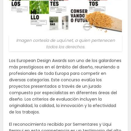
Imagen cortesía de uqui.net, a quien pertenecen
todos los derechos.
Los European Design Awards son uno de los galardones
más prestigiosos en el ámbito del diseño, reuniendo a
profesionales de toda Europa para competir en
diversas categorías. Este concurso evalúa los
proyectos presentados a través de un jurado
compuesto por especialistas en diferentes áreas del
diseño. Los criterios de evaluación incluyen la
originalidad, la calidad, la innovación y la efectividad
de los trabajos.
El reconocimiento recibido por Sementares y Uqui
Permui en esta competencia es un testimonio del alto