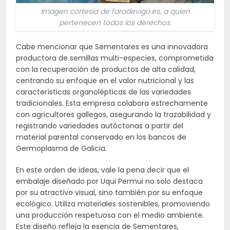
Imagen cortesía de farodevigo.es, a quien
pertenecen todos los derechos.
Cabe mencionar que Sementares es una innovadora
productora de semillas multi-especies, comprometida
con la recuperación de productos de alta calidad,
centrando su enfoque en el valor nutricional y las
características organolépticas de las variedades
tradicionales. Esta empresa colabora estrechamente
con agricultores gallegos, asegurando la trazabilidad y
registrando variedades autóctonas a partir del
material parental conservado en los bancos de
Germoplasma de Galicia.
En este orden de ideas, vale la pena decir que el
embalaje diseñado por Uqui Permui no solo destaca
por su atractivo visual, sino también por su enfoque
ecológico. Utiliza materiales sostenibles, promoviendo
una producción respetuosa con el medio ambiente.
Este diseño refleja la esencia de Sementares,