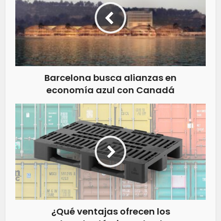
Barcelona busca alianzas en
economía azul con Canadá
¿Qué ventajas ofrecen los