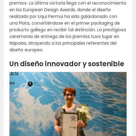
premios. La última victoria llega con el reconocimiento
en los European Design Awards, donde el diseño
realizado por Uqui Permui ha sido galardonado con
una Plata, convirtiéndose en el primer packaging de
producto gallego en recibir tal distinción. La prestigiosa
ceremonia de entrega de los premios tuvo lugar en
Nápoles, atrayendo a los principales referentes del
diseño europeo.
Un diseño innovador y sostenible