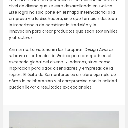
nivel de diseño que se está desarrollando en Galicia.
Este logro no solo pone en el mapa internacional a la
empresa y a la diseñadora, sino que también destaca
la importancia de combinar la tradición y la
innovación para crear productos que sean sostenibles
y atractivos.
Asimismo, La victoria en los European Design Awards
subraya el potencial de Galicia para competir en el
escenario global del diseño. Y, además, sirve como
inspiración para otros diseñadores y empresas de la
región. El éxito de Sementares es un claro ejemplo de
cómo la colaboración y el compromiso con la calidad
pueden llevar a resultados excepcionales.