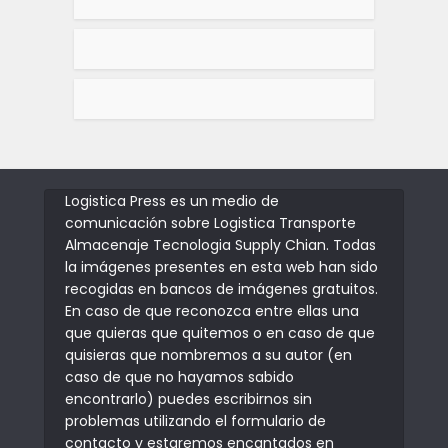
Logistica Press es un medio de
comunicación sobre Logistica Transporte
Almacenaje Tecnologia Supply Chian. Todas
la imágenes presentes en esta web han sido
recogidas en bancos de imágenes gratuitos.
En caso de que reconozca entre ellas una
que quieras que quitemos o en caso de que
quisieras que nombremos a su autor (en
caso de que no hayamos sabido
encontrarlo) puedes escribirnos sin
problemas utilizando el formulario de
contacto y estaremos encantados en