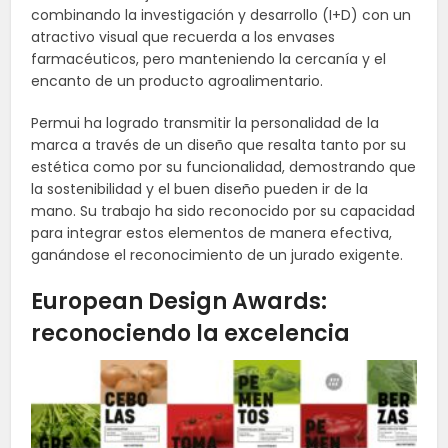
combinando la investigación y desarrollo (I+D) con un
atractivo visual que recuerda a los envases
farmacéuticos, pero manteniendo la cercanía y el
encanto de un producto agroalimentario.
Permui ha logrado transmitir la personalidad de la
marca a través de un diseño que resalta tanto por su
estética como por su funcionalidad, demostrando que
la sostenibilidad y el buen diseño pueden ir de la
mano. Su trabajo ha sido reconocido por su capacidad
para integrar estos elementos de manera efectiva,
ganándose el reconocimiento de un jurado exigente.
European Design Awards:
reconociendo la excelencia