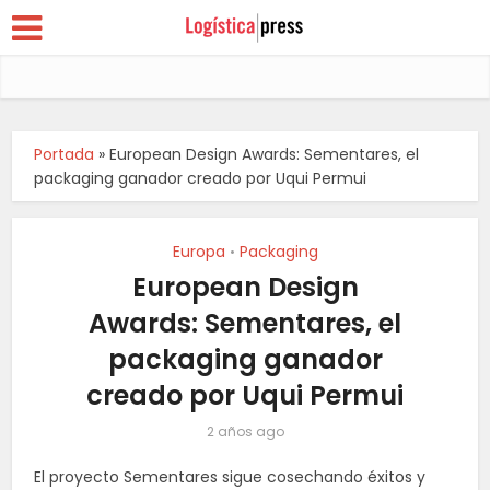
Portada
»
European Design Awards: Sementares, el
packaging ganador creado por Uqui Permui
Europa
Packaging
•
European Design
Awards: Sementares, el
packaging ganador
creado por Uqui Permui
2 años ago
El proyecto Sementares sigue cosechando éxitos y