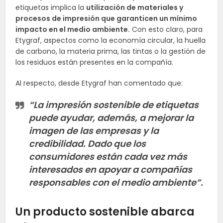
etiquetas implica la
utilización de materiales y
procesos de impresión que garanticen un mínimo
impacto en el medio ambiente.
Con esto claro, para
Etygraf, aspectos como la economía circular, la huella
de carbono, la materia prima, las tintas o la gestión de
los residuos están presentes en la compañía.
Al respecto, desde Etygraf han comentado que:
“La impresión sostenible de etiquetas
puede ayudar, además, a mejorar la
imagen de las empresas y la
credibilidad. Dado que los
consumidores están cada vez más
interesados en apoyar a compañías
responsables con el medio ambiente”.
Un producto sostenible abarca