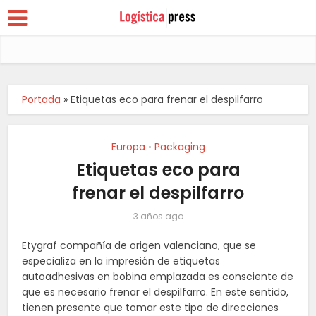
Portada
»
Etiquetas eco para frenar el despilfarro
Europa
Packaging
•
Etiquetas eco para
frenar el despilfarro
3 años ago
Etygraf compañía de origen valenciano, que se
especializa en la impresión de etiquetas
autoadhesivas en bobina emplazada es consciente de
que es necesario frenar el despilfarro. En este sentido,
tienen presente que tomar este tipo de direcciones