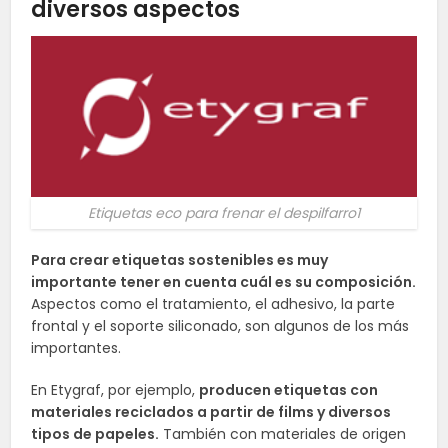
diversos aspectos
Etiquetas eco para frenar el despilfarro1
Para crear etiquetas sostenibles es muy
importante tener en cuenta cuál es su composición.
Aspectos como el tratamiento, el adhesivo, la parte
frontal y el soporte siliconado, son algunos de los más
importantes.
En Etygraf, por ejemplo,
producen etiquetas con
materiales reciclados a partir de films y diversos
tipos de papeles.
También con materiales de origen