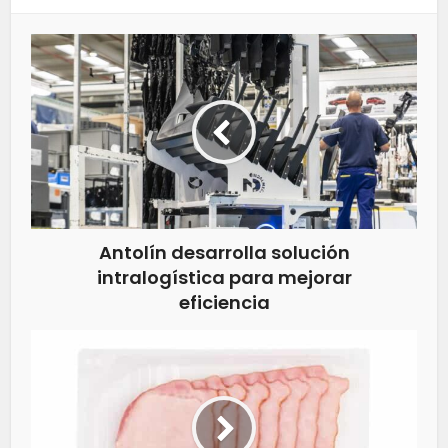
Antolín desarrolla solución
intralogística para mejorar
eficiencia