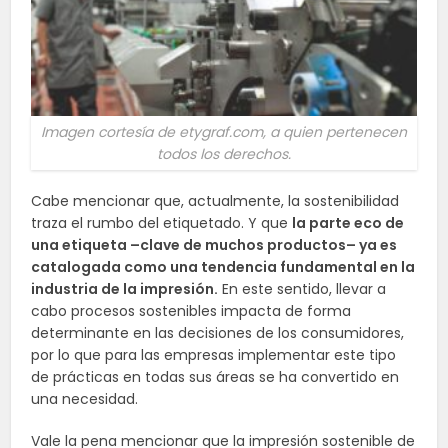
Imagen cortesía de etygraf.com, a quien pertenecen
todos los derechos.
Cabe mencionar que, actualmente, la sostenibilidad
traza el rumbo del etiquetado. Y que
la parte eco de
una etiqueta –clave de muchos productos– ya es
catalogada como una tendencia fundamental en la
industria de la impresión.
En este sentido, llevar a
cabo procesos sostenibles impacta de forma
determinante en las decisiones de los consumidores,
por lo que para las empresas implementar este tipo
de prácticas en todas sus áreas se ha convertido en
una necesidad.
Vale la pena mencionar que la impresión sostenible de