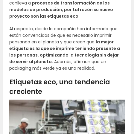
conlleva a
procesos de transformación de los
modelos de producción, por tal razón su nuevo
proyecto son las etiquetas eco.
Al respecto, desde la compañía han informado que
están convencidos de que es necesario imprimir
pensando en el planeta y que creen que
la mejor
etiqueta es la que se imprime teniendo presente a
las personas, optimizando la tecnología sin dejar
de servir al planeta.
Además, afirman que un
packaging más verde ya es una realidad.
Etiquetas eco, una tendencia
creciente