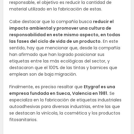
responsable, el objetivo es reducir la cantidad de
material utilizado en la fabricación de estas.
Cabe destacar que la compañía busca
reducir el
impacto ambiental y promover una cultura de
responsabilidad en este mismo aspecto, en todas
las fases del ciclo de vida de un producto.
En este
sentido, hay que mencionar que, desde la compañía
han afirmado que han logrado posicionar sus
etiquetas entre las más ecológicas del sector, y
destacaron que el 100% de las tintas y barnices que
emplean son de baja migración.
Finalmente, es preciso resaltar que
Etygraf es una
empresa fundada en Sueca, Valencia en 1981.
Se
especializa en la fabricación de etiquetas industriales
autoadhesivas para diversas industrias, entre las que
se destacan la vinícola, la cosmética y los productos
fitosanitarios.