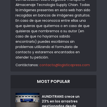
Almacenaje Tecnologia Supply Chian. Todas
la imágenes presentes en esta web han sido
recogidas en bancos de imágenes gratuitos.
En caso de que reconozca entre ellas una
que quieras que quitemos o en caso de que
quisieras que nombremos a su autor (en
caso de que no hayamos sabido
encontrarlo) puedes escribirnos sin
problemas utilizando el formulario de
contacto y estaremos encantados en
atender tu petición.
Contáctanos:
contacto@logisticapress.com
MOST POPULAR
AUNDITRANS crece un
23% en los arrastres
gestionados desde