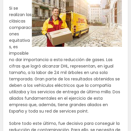
Si se
realizan las
clásicas
comparaci
ones
equitativa
s, es
imposible
no dar importancia a esta reducción de gases. Las
cifras que logró alcanzar DHL, representan, en igual
tamaño, a la labor de 24 mil árboles en una sola
temporada. Gran parte de los resultados obtenidos se
deben a los vehículos eléctricos que la compañía
utilizaba y los servicios de entrega de última milla. Dos
aliados fundamentales en el ejercicio de esta
empresa que, además, tiene grandes aliados en
España y toda su red de services point.
Sobre todo este último, fue decisivo para conseguir la
reducción de contaminación. Para ello, se necesita de