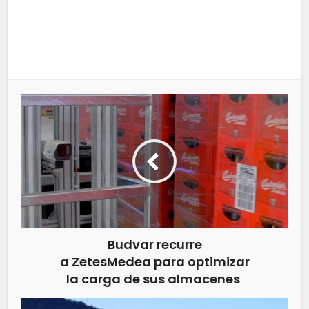
Budvar recurre
a ZetesMedea para optimizar
la carga de sus almacenes