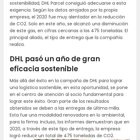
sostenibilidad, DHL Parcel consiguió adecuarse a esta
exigencia. Según los datos arrojados por la propia
empresa, el 2020 fue muy alentador en la reducción
de CO2. Solo en este año, se alcanzó una disminución
de este gas, en cifras cercanas a las 475 toneladas. El
principal aliado, el tipo de entrega que la compañía
realiza.
DHL pasó un año de gran
eficacia sostenible
Más allá del éxito en la campaña de DHL para lograr
una logística sostenible, en esta oportunidad, se pone
en el centro de atención al socio fundamental para
lograr este éxito. Gran parte de los resultados
obtenidos se deben a las entregas de última milla.
Esta fue una modalidad renovadora en lo ambiental,
para la firma. Incluso, los informes demuestran que en
2020, a través de este tipo de entrega, la empresa
logró reducir un total de 475 toneladas de CO2.