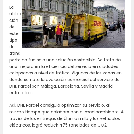
La
utiliza
ción
de
este
tipo
de
trans
porte no fue solo una solución sostenible. Se trata de
una mejora en la eficiencia del servicio en ciudades
colapsadas a nivel de tráfico. Algunas de las zonas en
donde se nota la evolución comercial del servicio de
DHL Parcel son Málaga, Barcelona, Sevilla y Madrid,
entre otras.
Así, DHL Parcel consiguió optimizar su servicio, al
mismo tiempo que colaboró con el medioambiente. A
través de las entregas de última milla y los vehículos
eléctricos, logró reducir 475 toneladas de CO2.