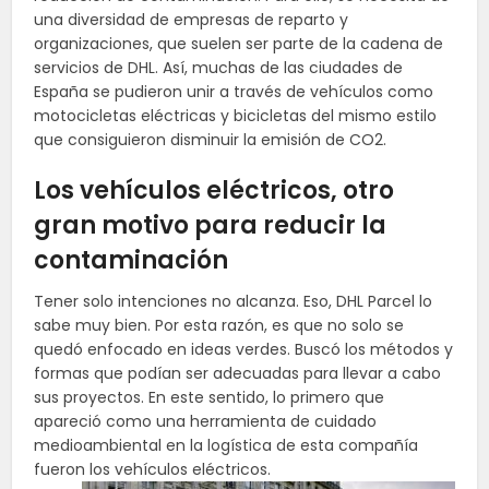
una diversidad de empresas de reparto y
organizaciones, que suelen ser parte de la cadena de
servicios de DHL. Así, muchas de las ciudades de
España se pudieron unir a través de vehículos como
motocicletas eléctricas y bicicletas del mismo estilo
que consiguieron disminuir la emisión de CO2.
Los vehículos eléctricos, otro
gran motivo para reducir la
contaminación
Tener solo intenciones no alcanza. Eso, DHL Parcel lo
sabe muy bien. Por esta razón, es que no solo se
quedó enfocado en ideas verdes. Buscó los métodos y
formas que podían ser adecuadas para llevar a cabo
sus proyectos. En este sentido, lo primero que
apareció como una herramienta de cuidado
medioambiental en la logística de esta compañía
fueron los vehículos eléctricos.