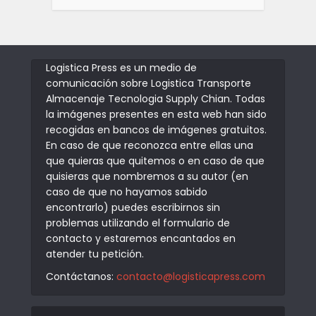
Logistica Press es un medio de
comunicación sobre Logistica Transporte
Almacenaje Tecnologia Supply Chian. Todas
la imágenes presentes en esta web han sido
recogidas en bancos de imágenes gratuitos.
En caso de que reconozca entre ellas una
que quieras que quitemos o en caso de que
quisieras que nombremos a su autor (en
caso de que no hayamos sabido
encontrarlo) puedes escribirnos sin
problemas utilizando el formulario de
contacto y estaremos encantados en
atender tu petición.
Contáctanos:
contacto@logisticapress.com