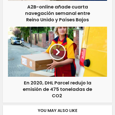
A2B-online añade cuarta
navegación semanal entre
Reino Unido y Países Bajos
En 2020, DHL Parcel redujo la
emisión de 475 toneladas de
CO2
YOU MAY ALSO LIKE