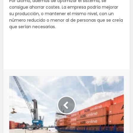
Por último, además de optimizar el sistema, se
consigue ahorrar costes. La empresa podría mejorar
su producción, o mantener el mismo nivel, con un
número reducido o menor al de personas que se creía
que serían necesarias.