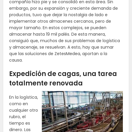
compañía hizo pie y se consolidó en esta área. Sin
embargo, por su expansión y creciente demanda de
productos, tuvo que dejar la nostalgia de lado e
implementar otros almacenes cercanos, pero de
mayor tamaño. En estos complejos, se pueden
almacenar hasta 19 mil palés. De esta manera,
consiguió que, muchos de sus problemas de logística
y almacenaje, se resuelvan. A esto, hay que sumar
que las soluciones de ZetesMedea, aportan a la
causa.
Expedición de cagas, una tarea
totalmente renovada
En la logística,
como en
cualquier otro
rubro, el
tiempo es
dinero. Las