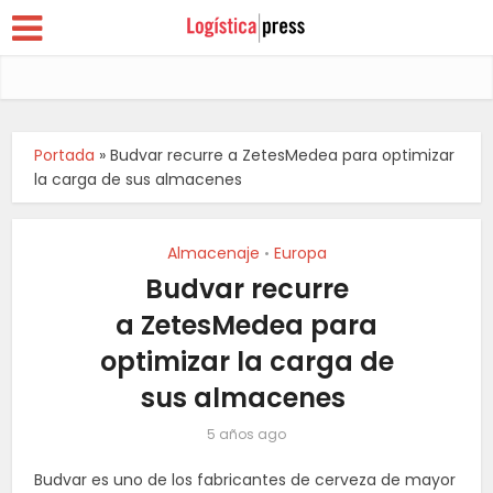
Portada
»
Budvar recurre a ZetesMedea para optimizar
la carga de sus almacenes
Almacenaje
Europa
•
Budvar recurre
a ZetesMedea para
optimizar la carga de
sus almacenes
5 años ago
Budvar es uno de los fabricantes de cerveza de mayor