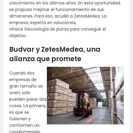
crecimiento en los últimos años. En esta oportunidad,
se propuso mejorar el funcionamiento de sus
almacenes. Para eso, acudió a ZetesMedea. La
empresa, experta en soluciones,
ofrece ttecnología de punta para conseguir el
objetivo.
Budvar y ZetesMedea, una
alianza que promete
Cuando dos
empresas de
gran tamaño se
unen, solo
pueden pasar dos
cosas. La primera,
es que se
fusionen y
conformen un
conglomerado,