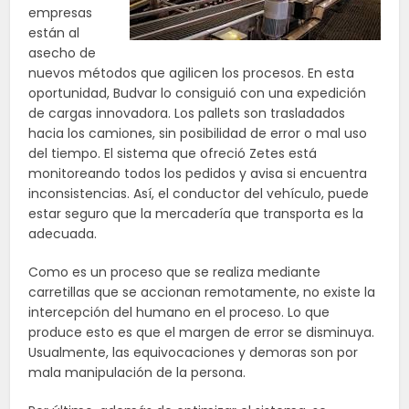
empresas
están al
asecho de
nuevos métodos que agilicen los procesos. En esta
oportunidad, Budvar lo consiguió con una expedición
de cargas innovadora. Los pallets son trasladados
hacia los camiones, sin posibilidad de error o mal uso
del tiempo. El sistema que ofreció Zetes está
monitoreando todos los pedidos y avisa si encuentra
inconsistencias. Así, el conductor del vehículo, puede
estar seguro que la mercadería que transporta es la
adecuada.
Como es un proceso que se realiza mediante
carretillas que se accionan remotamente, no existe la
intercepción del humano en el proceso. Lo que
produce esto es que el margen de error se disminuya.
Usualmente, las equivocaciones y demoras son por
mala manipulación de la persona.