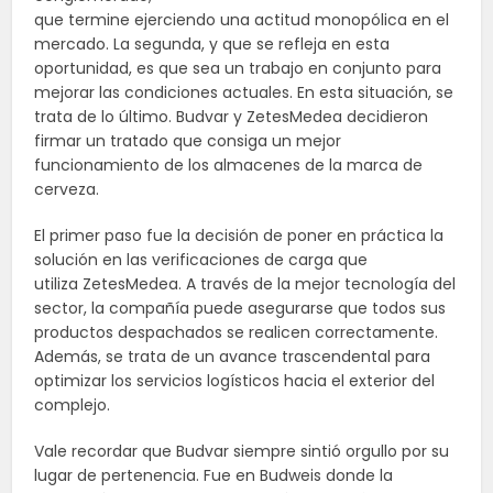
que termine ejerciendo una actitud monopólica en el
mercado. La segunda, y que se refleja en esta
oportunidad, es que sea un trabajo en conjunto para
mejorar las condiciones actuales. En esta situación, se
trata de lo último. Budvar y ZetesMedea decidieron
firmar un tratado que consiga un mejor
funcionamiento de los almacenes de la marca de
cerveza.
El primer paso fue la decisión de poner en práctica la
solución en las verificaciones de carga que
utiliza ZetesMedea. A través de la mejor tecnología del
sector, la compañía puede asegurarse que todos sus
productos despachados se realicen correctamente.
Además, se trata de un avance trascendental para
optimizar los servicios logísticos hacia el exterior del
complejo.
Vale recordar que Budvar siempre sintió orgullo por su
lugar de pertenencia. Fue en Budweis donde la