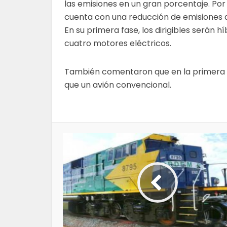
las emisiones en un gran porcentaje. Por
cuenta con una reducción de emisiones q
En su primera fase, los dirigibles serán 
cuatro motores eléctricos.
También comentaron que en la primera e
que un avión convencional.