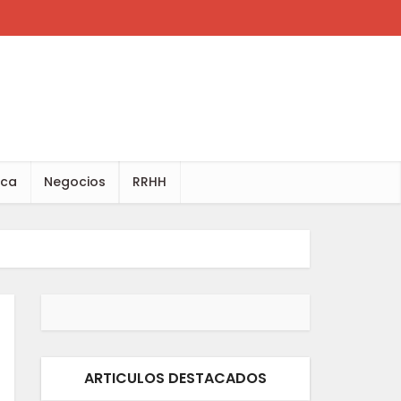
ica
Negocios
RRHH
ARTICULOS DESTACADOS