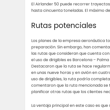
El Airlander 50 puede recorrer trayectos
hasta cincuenta toneladas. El máximo de
Rutas potenciales
Los planes de la empresa aeronáutica t
preparación. Sin embargo, han comenta
las rutas que consideran que cuenta con
el uso de dirigibles es Barcelona – Palma
Destacaron que la ruta se hace regular
en unas nueve horas y en avión en cuatro
uso de dirigibles, la ruta podría comple
comentaron que la ruta mencionada se t
planificar otras rutas que los clientes ne
La ventaja principal en este caso es que