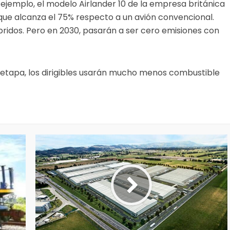
 ejemplo, el modelo Airlander 10 de la empresa británica
ue alcanza el 75% respecto a un avión convencional.
híbridos. Pero en 2030, pasarán a ser cero emisiones con
tapa, los dirigibles usarán mucho menos combustible