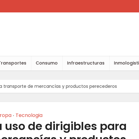
Transportes
Consumo
Infraestructuras
Inmologist
ara transporte de mercancías y productos perecederos
ropa
Tecnologia
•
uso de dirigibles para